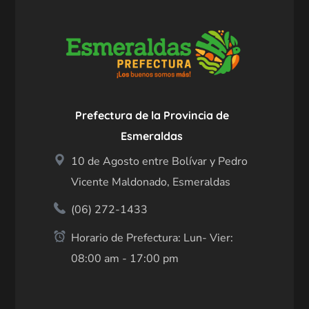
Prefectura de la Provincia de
Esmeraldas
10 de Agosto entre Bolívar y Pedro
Vicente Maldonado, Esmeraldas
(06) 272-1433
Horario de Prefectura: Lun- Vier:
08:00 am - 17:00 pm