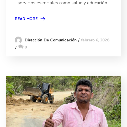
servicios esenciales como salud y educación.
READ MORE
febrero 6, 2026
Dirección De Comunicación
0