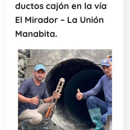
ductos cajón en la vía
El Mirador – La Unión
Manabita.