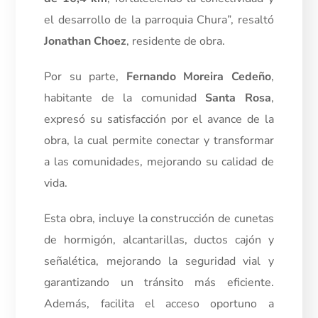
el desarrollo de la parroquia Chura”, resaltó
Jonathan Choez
, residente de obra.
Por su parte,
Fernando Moreira Cedeño
,
habitante de la comunidad
Santa Rosa
,
expresó su satisfacción por el avance de la
obra, la cual permite conectar y transformar
a las comunidades, mejorando su calidad de
vida.
Esta obra, incluye la construcción de cunetas
de hormigón, alcantarillas, ductos cajón y
señalética, mejorando la seguridad vial y
garantizando un tránsito más eficiente.
Además, facilita el acceso oportuno a