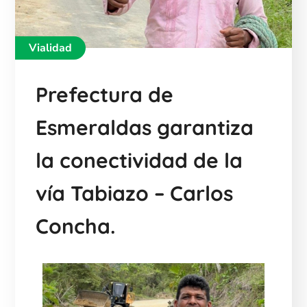
Vialidad
Prefectura de
Esmeraldas garantiza
la conectividad de la
vía Tabiazo – Carlos
Concha.