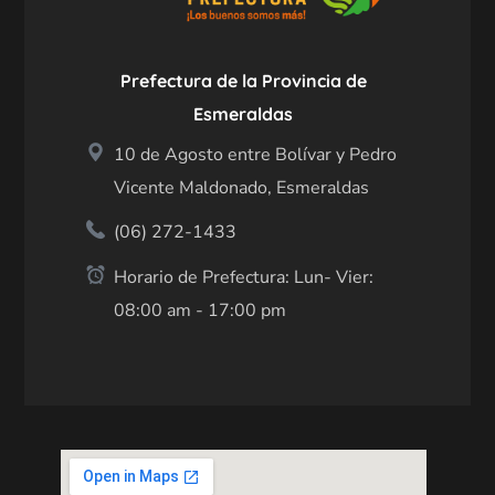
Prefectura de la Provincia de
Esmeraldas
10 de Agosto entre Bolívar y Pedro
Vicente Maldonado, Esmeraldas
(06) 272-1433
Horario de Prefectura: Lun- Vier:
08:00 am - 17:00 pm