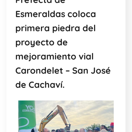
Esmeraldas coloca
primera piedra del
proyecto de
mejoramiento vial
Carondelet – San José
de Cachaví.