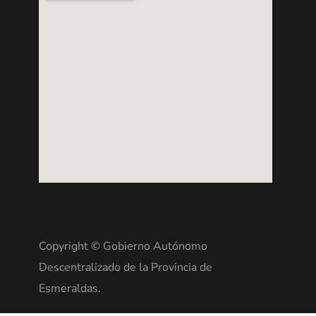
Copyright © Gobierno Autónomo
Descentralizado de la Provincia de
Esmeraldas.