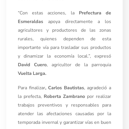
“Con estas acciones, la
Prefectura de
Esmeraldas
apoya directamente a los
agricultores y productores de las zonas
rurales, quienes dependen de esta
importante vía para trasladar sus productos
y dinamizar la economía local.”, expresó
David Cuero
, agricultor de la parroquia
Vuelta Larga.
Para finalizar
, Carlos Bautistas
, agradeció a
la prefecta,
Roberta Zambrano
por realizar
trabajos preventivos y responsables para
atender las afectaciones causadas por la
temporada invernal y garantizar vías en buen