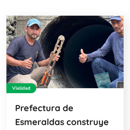
Vialidad
Prefectura de
Esmeraldas construye