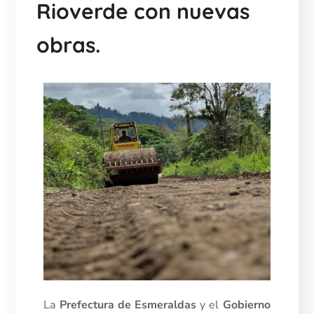
Rioverde con nuevas
obras.
La
Prefectura de Esmeraldas
y el
Gobierno