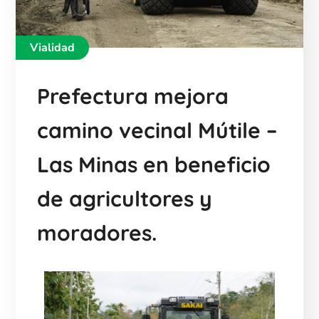
Vialidad
Prefectura mejora
camino vecinal Mútile –
Las Minas en beneficio
de agricultores y
moradores.