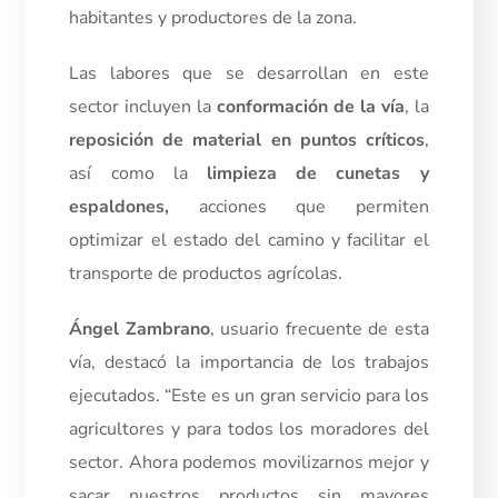
habitantes y productores de la zona.
Las labores que se desarrollan en este
sector incluyen la
conformación de la vía
, la
reposición de material en puntos críticos
,
así como la
limpieza de cunetas y
espaldones
,
acciones que permiten
optimizar el estado del camino y facilitar el
transporte de productos agrícolas.
Ángel Zambrano
, usuario frecuente de esta
vía, destacó la importancia de los trabajos
ejecutados. “Este es un gran servicio para los
agricultores y para todos los moradores del
sector. Ahora podemos movilizarnos mejor y
sacar nuestros productos sin mayores