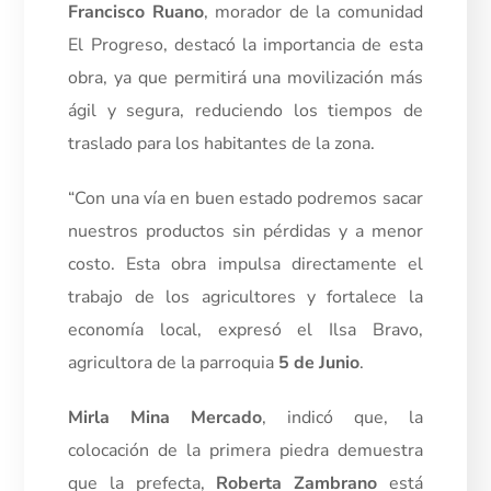
Francisco Ruano
, morador de la comunidad
El Progreso, destacó la importancia de esta
obra, ya que permitirá una movilización más
ágil y segura, reduciendo los tiempos de
traslado para los habitantes de la zona.
“Con una vía en buen estado podremos sacar
nuestros productos sin pérdidas y a menor
costo. Esta obra impulsa directamente el
trabajo de los agricultores y fortalece la
economía local, expresó el Ilsa Bravo,
agricultora de la parroquia
5 de Junio
.
Mirla Mina Mercado
, indicó que, la
colocación de la primera piedra demuestra
que la prefecta,
Roberta Zambrano
está