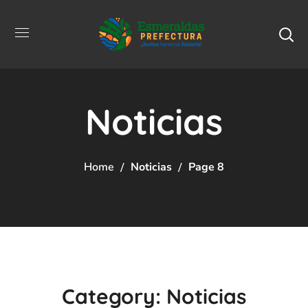
Noticias
Home
Noticias
Page 8
Category: Noticias