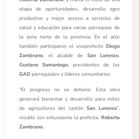
etapa de oportunidades, desarrollo agro
productivo y mejor acceso a servicios de
salud y educación para varias parroquias de
la zona norte de la provincia. En el acto
también participaron el viceprefecto
Diego
Zambrano
, el alcalde de
San Lorenzo
,
Gustavo Samaniego
, presidentes de los
GAD
parroquiales y líderes comunitarios.
“El progreso no se detiene. Esta obra
generará bienestar y desarrollo para miles
de agricultores del cantón
San Lorenzo
”,
resaltó con entusiasmo la prefecta,
Roberta
Zambrano
.