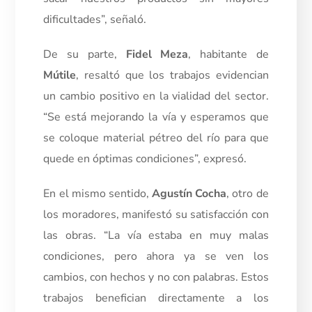
dificultades”, señaló.
De su parte,
Fidel Meza
, habitante de
Mútile
, resaltó que los trabajos evidencian
un cambio positivo en la vialidad del sector.
“Se está mejorando la vía y esperamos que
se coloque material pétreo del río para que
quede en óptimas condiciones”, expresó.
En el mismo sentido,
Agustín Cocha
, otro de
los moradores, manifestó su satisfacción con
las obras. “La vía estaba en muy malas
condiciones, pero ahora ya se ven los
cambios, con hechos y no con palabras. Estos
trabajos benefician directamente a los