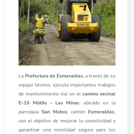
La
Prefectura de Esmeraldas
,
a través de su
equipo técnico, ejecuta importantes trabajos
de mantenimiento vial en el
camino vecinal
E-15 Mútile – Las Minas
, ubicado en la
parroquia
San Mateo
, cantón
Esmeraldas
,
con el objetivo de mejorar la conectividad y
garantizar una movilidad segura para los