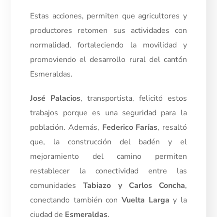
Estas acciones, permiten que agricultores y
productores retomen sus actividades con
normalidad, fortaleciendo la movilidad y
promoviendo el desarrollo rural del cantón
Esmeraldas.
José Palacios
, transportista, felicitó estos
trabajos porque es una seguridad para la
población. Además,
Federico Farías
, resaltó
que, la construcción del badén y el
mejoramiento del camino permiten
restablecer la conectividad entre las
comunidades
Tabiazo y Carlos Concha
,
conectando también con
Vuelta Larga
y la
ciudad de
Esmeraldas
.