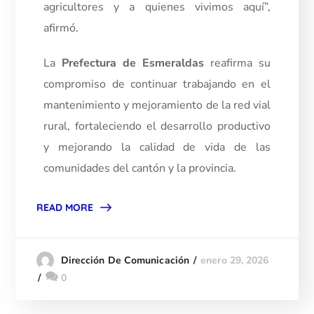
agricultores y a quienes vivimos aquí”,
afirmó.
La
Prefectura de Esmeraldas
reafirma su
compromiso de continuar trabajando en el
mantenimiento y mejoramiento de la red vial
rural, fortaleciendo el desarrollo productivo
y mejorando la calidad de vida de las
comunidades del cantón y la provincia.
READ MORE
enero 29, 2026
Dirección De Comunicación
0