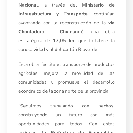
Nacional
, a través del
Ministerio de
Infraestructura y Transporte
, continúan
avanzando con la reconstrucción de la
vía
Chontaduro – Chumundé
, una obra
estratégica de
17,05 km
que fortalece la
conectividad vial del cantón Rioverde.
Esta obra, facilita el transporte de productos
agrícolas, mejora la movilidad de las
comunidades y promueve el desarrollo
económico de la zona norte de la provincia.
“Seguimos trabajando con hechos,
construyendo un futuro con más
oportunidades para todos. Con estas
acciones, la
Prefectura de Esmeraldas