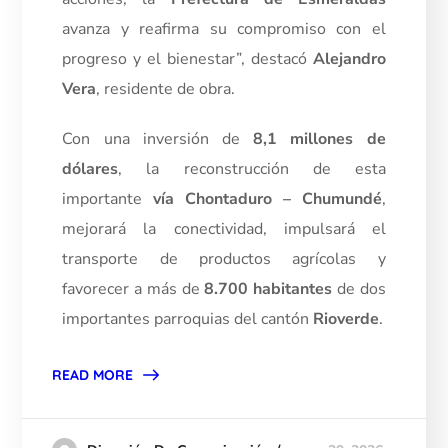
avanza y reafirma su compromiso con el
progreso y el bienestar”, destacó
Alejandro
Vera
, residente de obra.
Con una inversión de
8,1 millones de
dólares
, la reconstrucción de esta
importante
vía Chontaduro – Chumundé
,
mejorará la conectividad, impulsará el
transporte de productos agrícolas y
favorecer a más de
8.700 habitantes
de dos
importantes parroquias del cantón
Rioverde
.
READ MORE