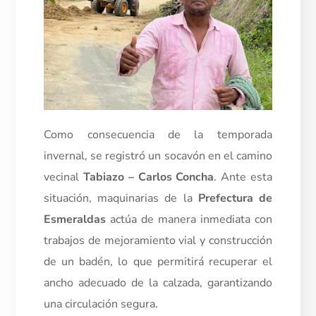
Como consecuencia de la temporada
invernal, se registró un socavón en el camino
vecinal
Tabiazo – Carlos Concha
. Ante esta
situación, maquinarias de la
Prefectura de
Esmeraldas
actúa de manera inmediata con
trabajos de mejoramiento vial y construcción
de un badén, lo que permitirá recuperar el
ancho adecuado de la calzada, garantizando
una circulación segura.