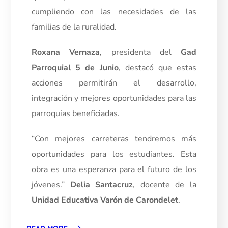
cumpliendo con las necesidades de las
familias de la ruralidad.
Roxana Vernaza
, presidenta del
Gad
Parroquial 5 de Junio
, destacó que estas
acciones permitirán el desarrollo,
integración y mejores oportunidades para las
parroquias beneficiadas.
“Con mejores carreteras tendremos más
oportunidades para los estudiantes. Esta
obra es una esperanza para el futuro de los
jóvenes.”
Delia Santacruz
, docente de la
Unidad Educativa Varón de Carondelet
.