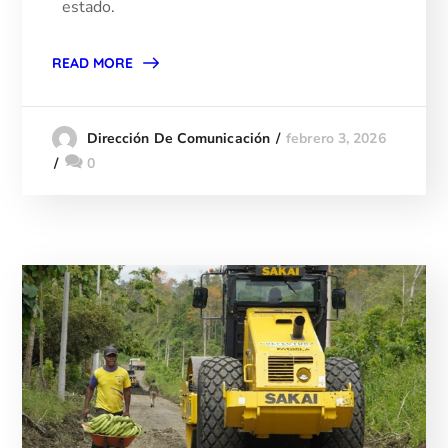
estado.
READ MORE
febrero 3, 2026
Dirección De Comunicación
0