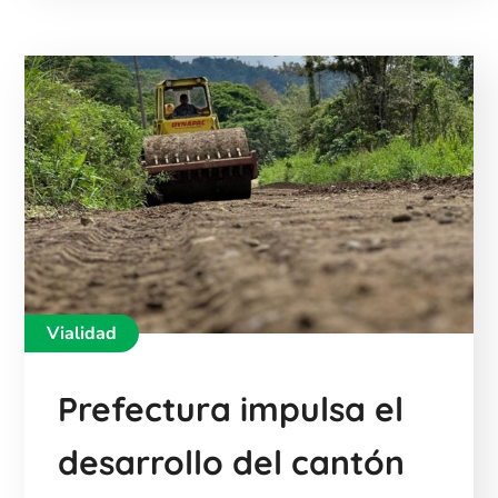
Vialidad
Prefectura impulsa el
desarrollo del cantón