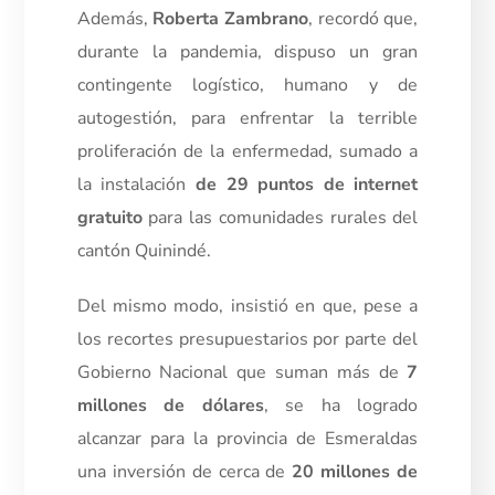
Además,
Roberta Zambrano
, recordó que,
durante la pandemia, dispuso un gran
contingente logístico, humano y de
autogestión, para enfrentar la terrible
proliferación de la enfermedad, sumado a
la instalación
de 29 puntos de internet
gratuito
para las comunidades rurales del
cantón Quinindé.
Del mismo modo, insistió en que, pese a
los recortes presupuestarios por parte del
Gobierno Nacional que suman más de
7
millones de dólares
, se ha logrado
alcanzar para la provincia de Esmeraldas
una inversión de cerca de
20 millones de