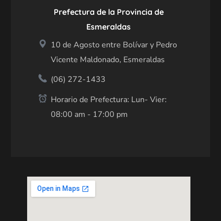
Prefectura de la Provincia de
Esmeraldas
10 de Agosto entre Bolívar y Pedro
Vicente Maldonado, Esmeraldas
(06) 272-1433
Horario de Prefectura: Lun- Vier:
08:00 am - 17:00 pm