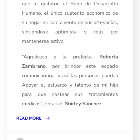
que le quitaron el Bono de Desarrollo
Humano, el único sustento económico de
su hogar es con la venta de sus artesanías,
sintiéndose optimista y feliz por
mantenerse activo.
“Agradezco a la prefecta,
Roberta
Zambrano
, por brindar este espacio
comunicacional y así las personas puedan
Apoyar el esfuerzo y talento de mi hijo
para que costear sus tratamientos
médicos”, enfatizó,
Shirley Sánchez
.
READ MORE