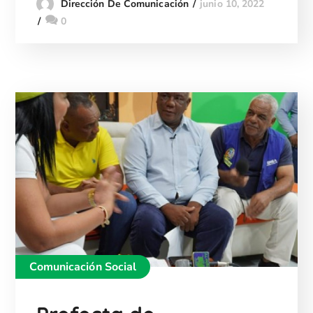
junio 10, 2022
Dirección De Comunicación
0
Comunicación Social