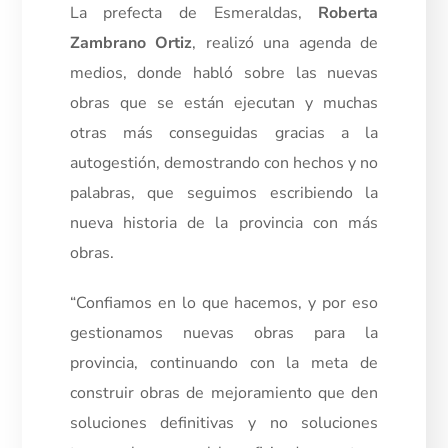
La prefecta de Esmeraldas,
Roberta
Zambrano Ortiz
, realizó una agenda de
medios, donde habló sobre las nuevas
obras que se están ejecutan y muchas
otras más conseguidas gracias a la
autogestión, demostrando con hechos y no
palabras, que seguimos escribiendo la
nueva historia de la provincia con más
obras.
“Confiamos en lo que hacemos, y por eso
gestionamos nuevas obras para la
provincia, continuando con la meta de
construir obras de mejoramiento que den
soluciones definitivas y no soluciones