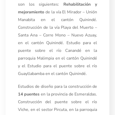
son los siguientes:
Rehabilitación y
mejoramiento
de la vía El Mirador – Unión
Manabita en el cantón Quinindé.
Construcción de la vía Playa del Muerto –
Santa Ana – Corre Mono – Nuevo Azuay,
en el cantón Quinindé. Estudio para el
puente sobre el río Canandé en la
parroquia Malimpia en el cantón Quinindé
y el Estudio para el puente sobre el río
Guayllabamba en el cantón Quinindé.
Estudios de diseño para la construcción de
14 puentes
en la provincia de Esmeraldas.
Construcción del puente sobre el río
Viche, en el sector Pircuta, en la parroquia