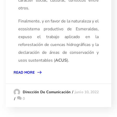
carácter social, cultural, turísticos entre
otros.
Finalmente, y en favor de la naturaleza y el
ecosistema productivo de Esmeraldas,
expuso el trabajo aplicado en la
reforestación de cuencas hidrográficas y la
declaración de áreas de conservación y
usos sustentables (
ACUS
).
READ MORE
junio 10, 2022
Dirección De Comunicación
0