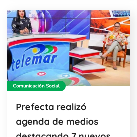
Comunicación Social
Prefecta realizó
agenda de medios
destacando 7 nuevos