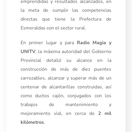
emprendidas y resultados alcanzados, en
la meta de cumplir las competencias
directas que tiene la Prefectura de
Esmeraldas con el sector rural.
En primer lugar y para
Radio Magia y
UNITV
, la máxima autoridad del Gobierno
Provincial detalló su alcance en la
construcción de más de diez puentes
carrozables, alcanzar y superar más de un
centenar de alcantarillas construidas, así
como ductos cajón, conjugados con los
trabajos de mantenimiento y
mejoramiento vial, en cerca de
2 mil
kilómetros
.