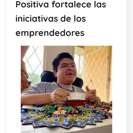
Positiva fortalece las
iniciativas de los
emprendedores