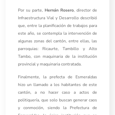
Por su parte,
Hernán Rosero
, director de
Infraestructura Vial y Desarrollo describió
que, entre la planificación de trabajos para
este año, se contempla la intervención de
algunas zonas del cantón, entre ellas, las
parroquias: Ricaurte, Tambillo y Alto
Tambo, con maquinaria de la institución
provincial y maquinaria contratada.
Finalmente, la prefecta de Esmeraldas
hizo un llamado a los habitantes de este
cantón, a no hacer caso a actos de
politiquería, que solo buscan generar caos
y conmoción, siendo la Prefectura de