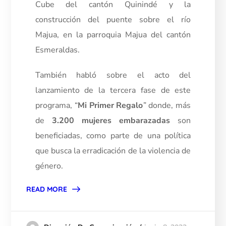
Cube del cantón Quinindé y la
construcción del puente sobre el río
Majua, en la parroquia Majua del cantón
Esmeraldas.
También habló sobre el acto del
lanzamiento de la tercera fase de este
programa, “
Mi Primer Regalo
” donde, más
de
3.200 mujeres embarazadas
son
beneficiadas, como parte de una política
que busca la erradicación de la violencia de
género.
READ MORE