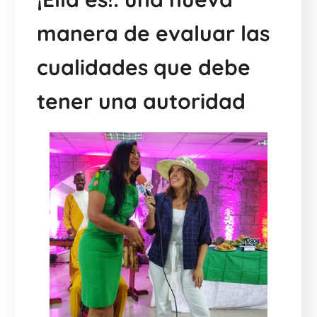
manera de evaluar las
cualidades que debe
tener una autoridad