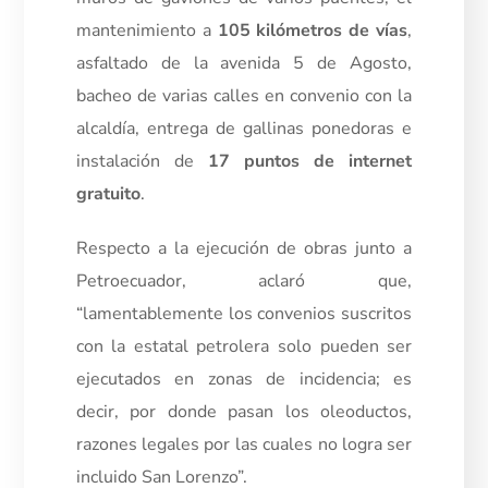
mantenimiento a
105 kilómetros de vías
,
asfaltado de la avenida 5 de Agosto,
bacheo de varias calles en convenio con la
alcaldía, entrega de gallinas ponedoras e
instalación de
17 puntos de internet
gratuito
.
Respecto a la ejecución de obras junto a
Petroecuador, aclaró que,
“lamentablemente los convenios suscritos
con la estatal petrolera solo pueden ser
ejecutados en zonas de incidencia; es
decir, por donde pasan los oleoductos,
razones legales por las cuales no logra ser
incluido San Lorenzo”.