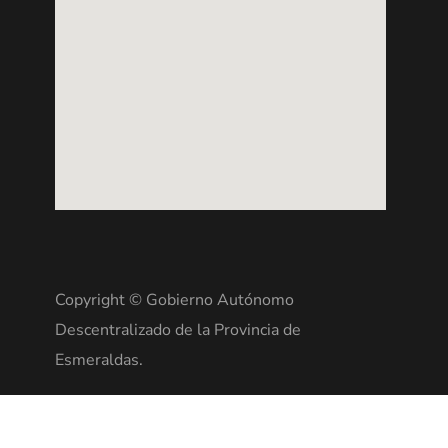
Copyright © Gobierno Autónomo
Descentralizado de la Provincia de
Esmeraldas.