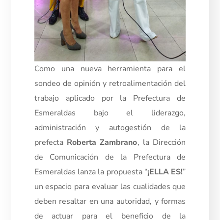
Como una nueva herramienta para el
sondeo de opinión y retroalimentación del
trabajo aplicado por la Prefectura de
Esmeraldas bajo el liderazgo,
administración y autogestión de la
prefecta
Roberta Zambrano
, la Dirección
de Comunicación de la Prefectura de
Esmeraldas lanza la propuesta “
¡ELLA
ES!
”
un espacio para evaluar las cualidades que
deben resaltar en una autoridad, y formas
de actuar para el beneficio de la