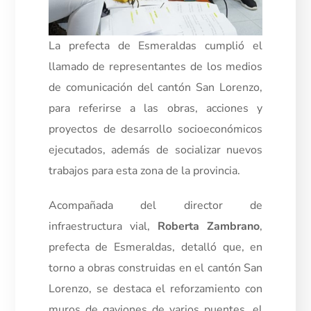
La prefecta de Esmeraldas cumplió el
llamado de representantes de los medios
de comunicación del cantón San Lorenzo,
para referirse a las obras, acciones y
proyectos de desarrollo socioeconómicos
ejecutados, además de socializar nuevos
trabajos para esta zona de la provincia.
Acompañada del director de
infraestructura vial,
Roberta Zambrano
,
prefecta de Esmeraldas, detalló que, en
torno a obras construidas en el cantón San
Lorenzo, se destaca el reforzamiento con
muros de gaviones de varios puentes, el