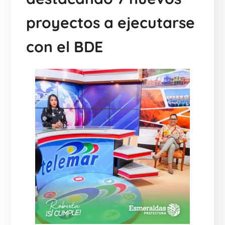
proyectos a ejecutarse
con el BDE