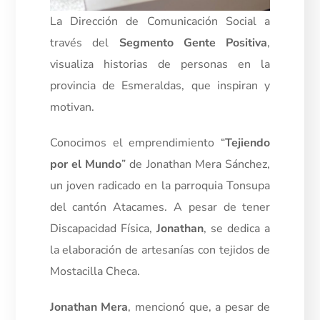
La Dirección de Comunicación Social a
través del
Segmento Gente Positiva
,
visualiza historias de personas en la
provincia de Esmeraldas, que inspiran y
motivan.
Conocimos el emprendimiento “
Tejiendo
por el Mundo
” de Jonathan Mera Sánchez,
un joven radicado en la parroquia Tonsupa
del cantón Atacames. A pesar de tener
Discapacidad Física,
Jonathan
, se dedica a
la elaboración de artesanías con tejidos de
Mostacilla Checa.
Jonathan Mera
, mencionó que, a pesar de