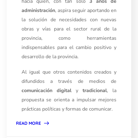
hacia quien, con tan solo
3 años de
administración
, aspira seguir aportando en
la solución de necesidades con nuevas
obras y vías para el sector rural de la
provincia, como herramientas
indispensables para el cambio positivo y
desarrollo de la provincia.
Al igual que otros contenidos creados y
difundidos a través de medios de
comunicación digital
y
tradicional
, la
propuesta se orienta a impulsar mejores
prácticas políticas y formas de comunicar.
READ MORE