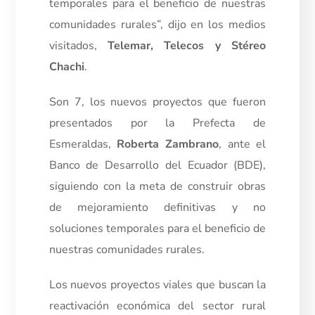
temporales para el beneficio de nuestras
comunidades rurales”, dijo en los medios
visitados,
Telemar, Telecos y Stéreo
Chachi
.
Son 7, los nuevos proyectos que fueron
presentados por la Prefecta de
Esmeraldas,
Roberta Zambrano
, ante el
Banco de Desarrollo del Ecuador (BDE),
siguiendo con la meta de construir obras
de mejoramiento definitivas y no
soluciones temporales para el beneficio de
nuestras comunidades rurales.
Los nuevos proyectos viales que buscan la
reactivación económica del sector rural