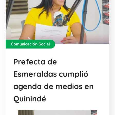
Comunicación Social
Prefecta de
Esmeraldas cumplió
agenda de medios en
Quinindé