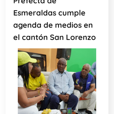
Prefecta de
Esmeraldas cumple
agenda de medios en
el cantón San Lorenzo