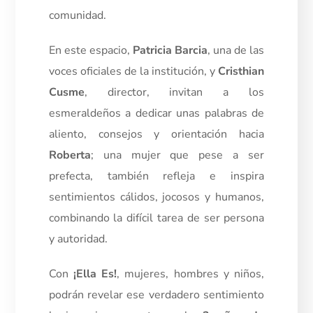
comunidad.
En este espacio,
Patricia Barcia
, una de las
voces oficiales de la institución, y
Cristhian
Cusme
, director, invitan a los
esmeraldeños a dedicar unas palabras de
aliento, consejos y orientación hacia
Roberta
; una mujer que pese a ser
prefecta, también refleja e inspira
sentimientos cálidos, jocosos y humanos,
combinando la difícil tarea de ser persona
y autoridad.
Con
¡Ella Es!
, mujeres, hombres y niños,
podrán revelar ese verdadero sentimiento