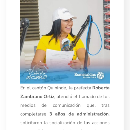
En el cantón Quinindé, la prefecta
Roberta
Zambrano Ortiz
, atendió el llamado de los
medios de comunicación que, tras
completarse
3 años de administración
,
solicitaron la socialización de las acciones