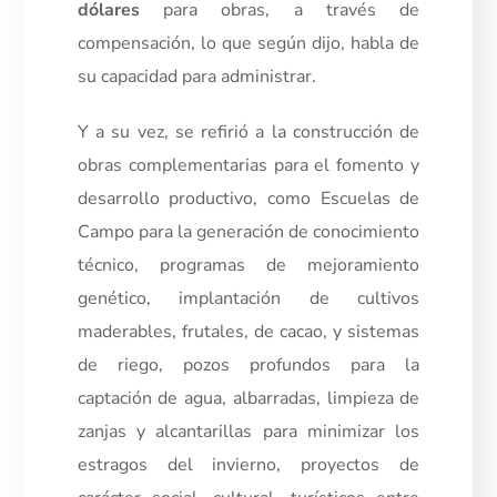
dólares
para obras, a través de
compensación, lo que según dijo, habla de
su capacidad para administrar.
Y a su vez, se refirió a la construcción de
obras complementarias para el fomento y
desarrollo productivo, como Escuelas de
Campo para la generación de conocimiento
técnico, programas de mejoramiento
genético, implantación de cultivos
maderables, frutales, de cacao, y sistemas
de riego, pozos profundos para la
captación de agua, albarradas, limpieza de
zanjas y alcantarillas para minimizar los
estragos del invierno, proyectos de