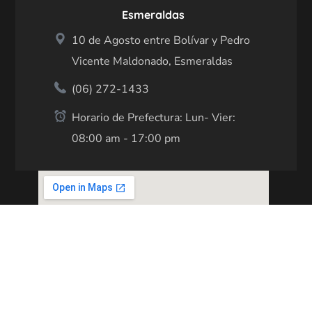
Esmeraldas
10 de Agosto entre Bolívar y Pedro
Vicente Maldonado, Esmeraldas
(06) 272-1433
Horario de Prefectura: Lun- Vier:
08:00 am - 17:00 pm