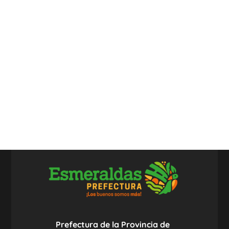
Prefectura de la Provincia de