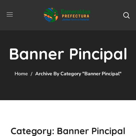
Banner Pincipal
Home
Archive By Category "Banner Pincipal"
Category: Banner Pincipal