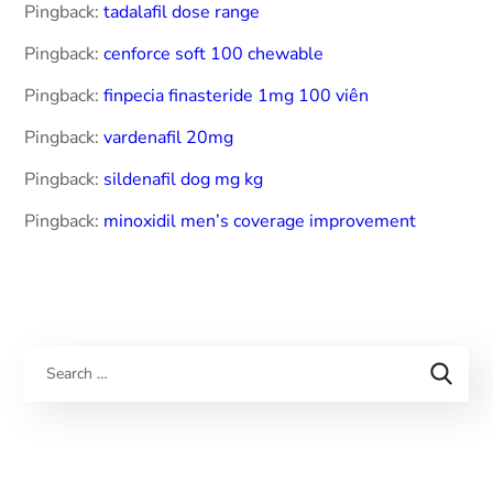
Pingback:
tadalafil dose range
Pingback:
cenforce soft 100 chewable
Pingback:
finpecia finasteride 1mg 100 viên
Pingback:
vardenafil 20mg
Pingback:
sildenafil dog mg kg
Pingback:
minoxidil men’s coverage improvement