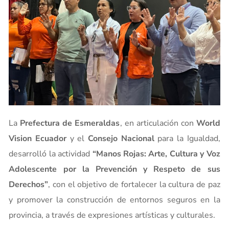
La
Prefectura de Esmeraldas
, en articulación con
World
Vision Ecuador
y el
Consejo Nacional
para la Igualdad,
desarrolló la actividad
“Manos Rojas: Arte, Cultura y Voz
Adolescente por la Prevención y Respeto de sus
Derechos”
, con el objetivo de fortalecer la cultura de paz
y promover la construcción de entornos seguros en la
provincia, a través de expresiones artísticas y culturales.