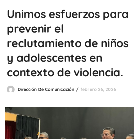
Unimos esfuerzos para
prevenir el
reclutamiento de niños
y adolescentes en
contexto de violencia.
Dirección De Comunicación
febrero 26, 2026