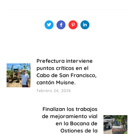
Prefectura interviene
puntos críticos en el
Cabo de San Francisco,
cantón Muisne.
febrero 24, 2026
Finalizan los trabajos
de mejoramiento vial
en la Bocana de
Ostiones de la