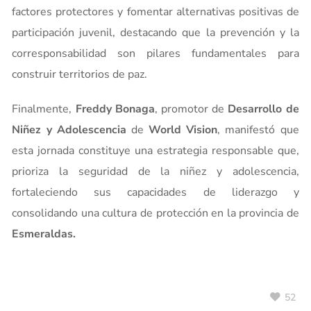
factores protectores y fomentar alternativas positivas de
participación juvenil, destacando que la prevención y la
corresponsabilidad son pilares fundamentales para
construir territorios de paz.
Finalmente,
Freddy Bonaga
, promotor de
Desarrollo de
Niñez y Adolescencia
de
World Vision
, manifestó que
esta jornada constituye una estrategia responsable que,
prioriza la seguridad de la niñez y adolescencia,
fortaleciendo sus capacidades de liderazgo y
consolidando una cultura de protección en la provincia de
Esmeraldas.
52