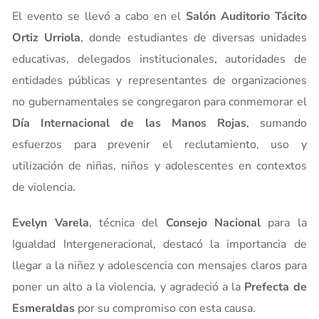
El evento se llevó a cabo en el
Salón Auditorio Tácito
Ortiz Urriola
, donde estudiantes de diversas unidades
educativas, delegados institucionales, autoridades de
entidades públicas y representantes de organizaciones
no gubernamentales se congregaron para conmemorar el
Día Internacional de las Manos Rojas
, sumando
esfuerzos para prevenir el reclutamiento, uso y
utilización de niñas, niños y adolescentes en contextos
de violencia.
Evelyn Varela
, técnica del
Consejo Nacional
para la
Igualdad Intergeneracional, destacó la importancia de
llegar a la niñez y adolescencia con mensajes claros para
poner un alto a la violencia, y agradeció a la
Prefecta de
Esmeraldas
por su compromiso con esta causa.