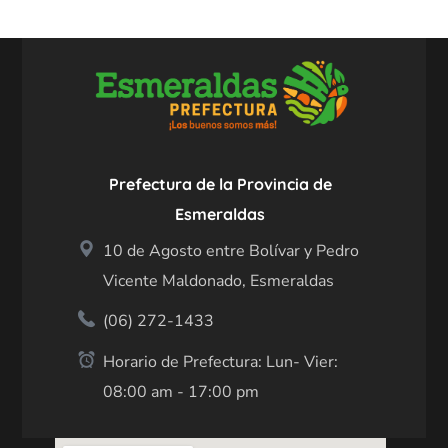
Prefectura de la Provincia de
Esmeraldas
10 de Agosto entre Bolívar y Pedro
Vicente Maldonado, Esmeraldas
(06) 272-1433
Horario de Prefectura: Lun- Vier:
08:00 am - 17:00 pm