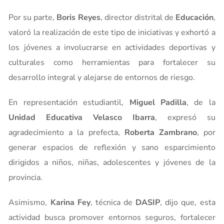
Por su parte,
Boris Reyes
, director distrital de
Educación
,
valoró la realización de este tipo de iniciativas y exhortó a
los jóvenes a involucrarse en actividades deportivas y
culturales como herramientas para fortalecer su
desarrollo integral y alejarse de entornos de riesgo.
En representación estudiantil,
Miguel Padilla
, de la
Unidad Educativa Velasco Ibarra
, expresó su
agradecimiento a la prefecta,
Roberta Zambrano
, por
generar espacios de reflexión y sano esparcimiento
dirigidos a niños, niñas, adolescentes y jóvenes de la
provincia.
Asimismo,
Karina Fey
, técnica de
DASIP
, dijo que, esta
actividad busca promover entornos seguros, fortalecer