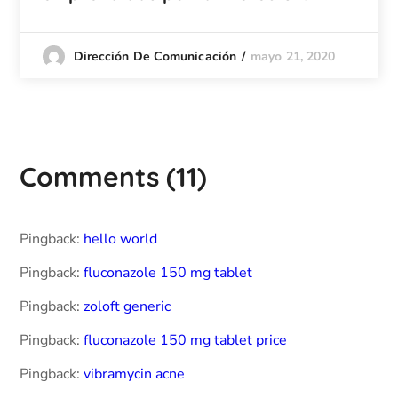
mayo 21, 2020
Dirección De Comunicación
Comments
(11)
Pingback:
hello world
Pingback:
fluconazole 150 mg tablet
Pingback:
zoloft generic
Pingback:
fluconazole 150 mg tablet price
Pingback:
vibramycin acne