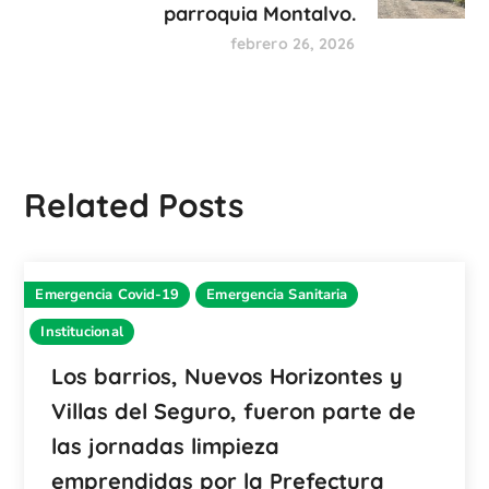
parroquia Montalvo.
febrero 26, 2026
Related Posts
Emergencia Covid-19
Emergencia Sanitaria
Institucional
Los barrios, Nuevos Horizontes y
Villas del Seguro, fueron parte de
las jornadas limpieza
emprendidas por la Prefectura