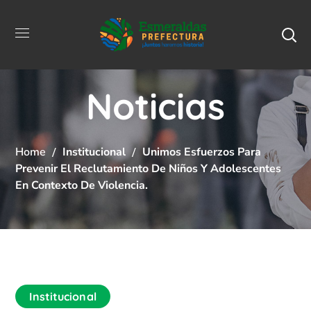
Noticias
Home
Institucional
Unimos Esfuerzos Para
Prevenir El Reclutamiento De Niños Y Adolescentes
En Contexto De Violencia.
Institucional