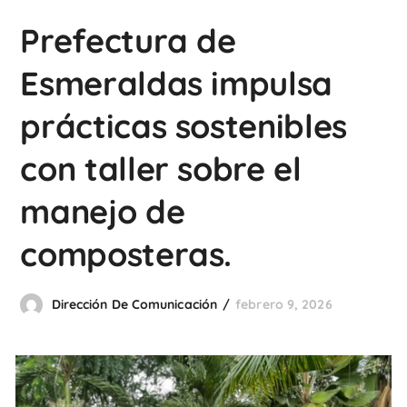
Prefectura de
Esmeraldas impulsa
prácticas sostenibles
con taller sobre el
manejo de
composteras.
Dirección De Comunicación
febrero 9, 2026