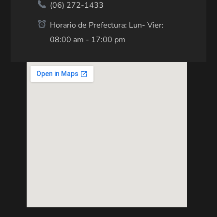
(06) 272-1433
Horario de Prefectura: Lun- Vier:
08:00 am - 17:00 pm