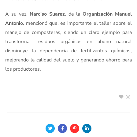
A su vez,
Narciso Suarez
, de la
Organización Manuel
Antonio
, mencionó que, es importante el taller sobre el
manejo de composteras, siendo un claro ejemplo para
transformar residuos orgánicos en abono natural
disminuye la dependencia de fertilizantes químicos,
mejorando la calidad del suelo y generando ahorro para
los productores.
36