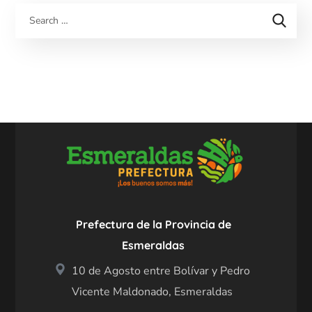
Prefectura de la Provincia de
Esmeraldas
10 de Agosto entre Bolívar y Pedro
Vicente Maldonado, Esmeraldas