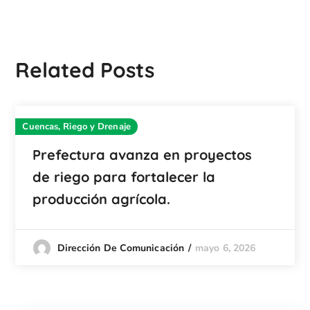
Related Posts
Cuencas, Riego y Drenaje
Prefectura avanza en proyectos
de riego para fortalecer la
producción agrícola.
mayo 6, 2026
Dirección De Comunicación