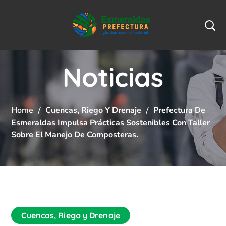
Noticias
Home
Cuencas, Riego Y Drenaje
Prefectura De
Esmeraldas Impulsa Prácticas Sostenibles Con Taller
Sobre El Manejo De Composteras.
Cuencas, Riego y Drenaje