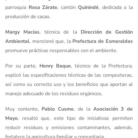
parroquia
Rosa Zárate
, cantón
Quinindé
, dedicada a la
producción de cacao.
Margy Macías
, técnica de la
Dirección de Gestión
Ambiental
, mencionó que, la
Prefectura de Esmeraldas
promueve prácticas responsables con el ambiente.
Por su parte,
Henry Baque
, técnico de la Prefectura,
explicó las especificaciones técnicas de las composteras,
así como su correcto uso y los beneficios que aportan al
manejo adecuado de los residuos orgánicos.
Muy contento,
Pablo Cusme
, de la
Asociación 3 de
Mayo
, resaltó que, este tipo de iniciativas permiten
reducir residuos y emisiones contaminantes, además,
fortalece la agricultura familiar y comunitaria.