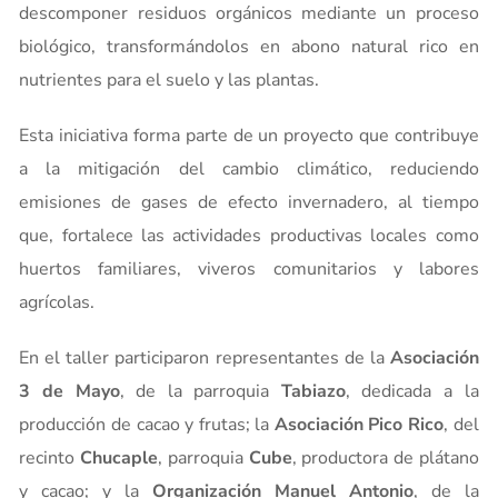
descomponer residuos orgánicos mediante un proceso
biológico, transformándolos en abono natural rico en
nutrientes para el suelo y las plantas.
Esta iniciativa forma parte de un proyecto que contribuye
a la mitigación del cambio climático, reduciendo
emisiones de gases de efecto invernadero, al tiempo
que, fortalece las actividades productivas locales como
huertos familiares, viveros comunitarios y labores
agrícolas.
En el taller participaron representantes de la
Asociación
3 de Mayo
, de la parroquia
Tabiazo
, dedicada a la
producción de cacao y frutas; la
Asociación Pico Rico
, del
recinto
Chucaple
, parroquia
Cube
, productora de plátano
y cacao; y la
Organización Manuel Antonio
, de la