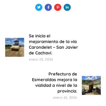
Se inicia el
mejoramiento de la vía
Carondelet – San Javier
de Cachaví.
enero 23, 2026
Prefectura de
Esmeraldas mejora la
vialidad a nivel de la
provincia.
enero 26, 2026