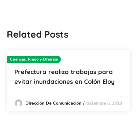
Related Posts
Cuencas, Riego y Drenaje
Prefectura realiza trabajos para
evitar inundaciones en Colón Eloy
diciembre 6, 2019
Dirección De Comunicación