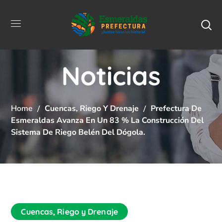
Noticias
Home
Cuencas, Riego Y Drenaje
Prefectura De
Esmeraldas Avanza En Un 83 % La Construcción Del
Sistema De Riego Belén Del Dógola.
Cuencas, Riego y Drenaje