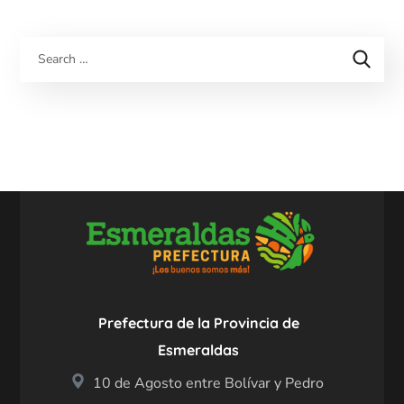
Prefectura de la Provincia de
Esmeraldas
10 de Agosto entre Bolívar y Pedro