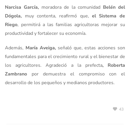
Narcisa García,
moradora de la comunidad
Belén del
Dógola,
muy contenta, reafirmó que,
el Sistema de
Riego
, permitirá a las familias agricultoras mejorar su
productividad y fortalecer su economía.
Además,
María Aveiga,
señaló que, estas acciones son
fundamentales para el crecimiento rural y el bienestar de
los agricultores. Agradeció a la prefecta
, Roberta
Zambrano
por demuestra el compromiso con el
desarrollo de los pequeños y medianos productores.
43