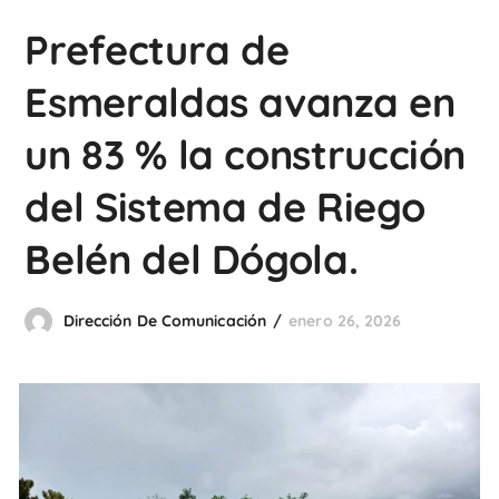
Prefectura de
Esmeraldas avanza en
un 83 % la construcción
del Sistema de Riego
Belén del Dógola.
Dirección De Comunicación
enero 26, 2026