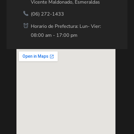
Vicente Maldonado, Esmeraldas
(06) 272-1433
Horario de Prefectura: Lun- Vier:
08:00 am - 17:00 pm