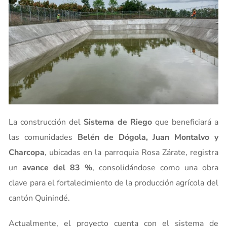
La construcción del
Sistema de Riego
que beneficiará a
las comunidades
Belén de Dógola, Juan Montalvo y
Charcopa
, ubicadas en la parroquia Rosa Zárate, registra
un
avance del 83 %
, consolidándose como una obra
clave para el fortalecimiento de la producción agrícola del
cantón Quinindé.
Actualmente, el proyecto cuenta con el sistema de