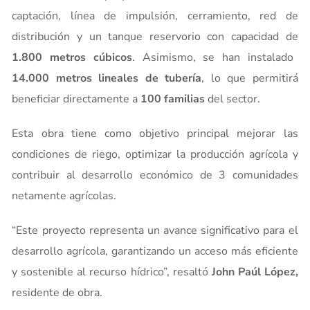
captación, línea de impulsión, cerramiento, red de
distribución y un tanque reservorio con capacidad de
1.800 metros cúbicos
. Asimismo, se han instalado
14.000 metros lineales de tubería
, lo que permitirá
beneficiar directamente a
100 familias
del sector.
Esta obra tiene como objetivo principal mejorar las
condiciones de riego, optimizar la producción agrícola y
contribuir al desarrollo económico de 3 comunidades
netamente agrícolas.
“Este proyecto representa un avance significativo para el
desarrollo agrícola, garantizando un acceso más eficiente
y sostenible al recurso hídrico”, resaltó
John Paúl López,
residente de obra.