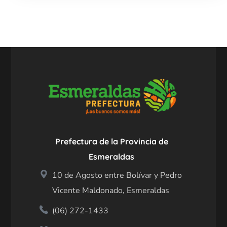
Prefectura de la Provincia de
Esmeraldas
10 de Agosto entre Bolívar y Pedro
Vicente Maldonado, Esmeraldas
(06) 272-1433