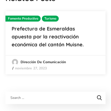
Fomento Productivo
Turismo
Prefectura de Esmeraldas
apuesta por la reactivación
económica del cantón Muisne.
Dirección De Comunicación
noviembre 27, 2023