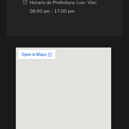
Horario de Prefectura: Lun- Vier:
08:00 am - 17:00 pm