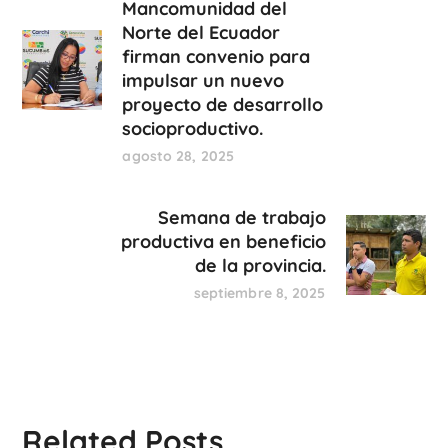
Mancomunidad del
Norte del Ecuador
firman convenio para
impulsar un nuevo
proyecto de desarrollo
socioproductivo.
agosto 28, 2025
Semana de trabajo
productiva en beneficio
de la provincia.
septiembre 8, 2025
Related Posts