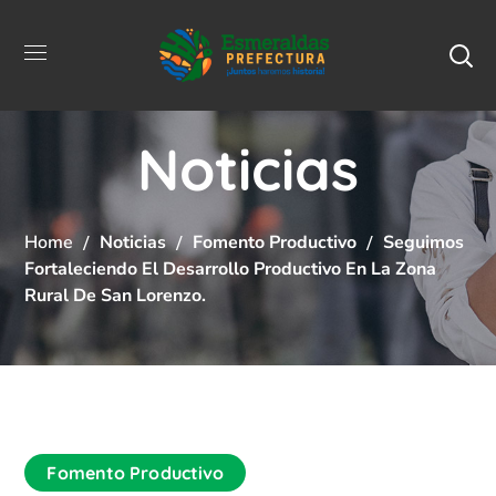
Noticias
Home
Noticias
Fomento Productivo
Seguimos
Fortaleciendo El Desarrollo Productivo En La Zona
Rural De San Lorenzo.
Fomento Productivo