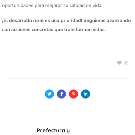
oportunidades para mejorar su calidad de vida.
¡El desarrollo rural es una prioridad! Seguimos avanzando
con acciones concretas que transforman vidas.
35
Prefectura y