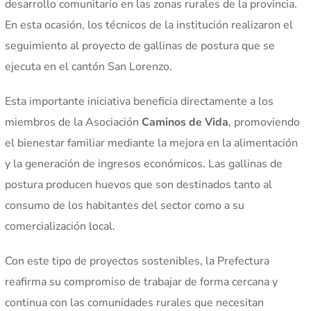
desarrollo comunitario en las zonas rurales de la provincia.
En esta ocasión, los técnicos de la institución realizaron el
seguimiento al proyecto de gallinas de postura que se
ejecuta en el cantón San Lorenzo.
Esta importante iniciativa beneficia directamente a los
miembros de la Asociación
Caminos de Vida
, promoviendo
el bienestar familiar mediante la mejora en la alimentación
y la generación de ingresos económicos. Las gallinas de
postura producen huevos que son destinados tanto al
consumo de los habitantes del sector como a su
comercialización local.
Con este tipo de proyectos sostenibles, la Prefectura
reafirma su compromiso de trabajar de forma cercana y
continua con las comunidades rurales que necesitan