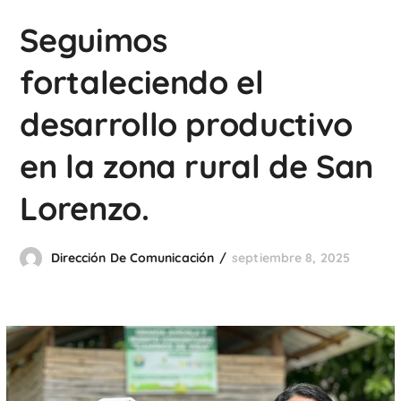
Seguimos
fortaleciendo el
desarrollo productivo
en la zona rural de San
Lorenzo.
Dirección De Comunicación
septiembre 8, 2025