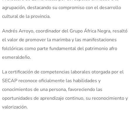
agrupación, destacando su compromiso con el desarrollo
cultural de la provincia.
Andrés Arroyo, coordinador del Grupo África Negra, resaltó
el valor de promover la marimba y las manifestaciones
folclóricas como parte fundamental del patrimonio afro
esmeraldeño.
La certificación de competencias laborales otorgada por el
SECAP reconoce oficialmente las habilidades y
conocimientos de una persona, favoreciendo las
oportunidades de aprendizaje continuo, su reconocimiento y
valorización.