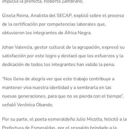
impulsa la prefecta, Roberta Zambrano.
Gisela Reina, Analista del SECAP, explicó sobre el proceso
de la certificación por competencias laborales que,
obtuvieron los integrantes de África Negra.
Johan Valencia, gestor cultural de la agrupación, expresó su
satisfacción por este logro y destacó que los esfuerzos y la
dedicación de todos los integrantes han valido la pena.
“Nos llena de alegría ver que este trabajo contribuye a
mantener viva nuestra identidad y a sembrarla en las
nuevas generaciones, para que no se pierda con el tiempo”,
señaló Verónica Obando.
Por su parte, el poeta esmeraldeño Julio Micolta, felicitó a la
Prefectura de Esmeraldas, por el respaldo brindado a la