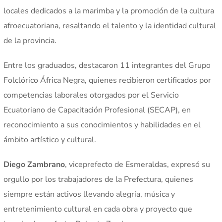
locales dedicados a la marimba y la promoción de la cultura
afroecuatoriana, resaltando el talento y la identidad cultural
de la provincia.
Entre los graduados, destacaron 11 integrantes del Grupo
Folclórico África Negra, quienes recibieron certificados por
competencias laborales otorgados por el Servicio
Ecuatoriano de Capacitación Profesional (SECAP), en
reconocimiento a sus conocimientos y habilidades en el
ámbito artístico y cultural.
Diego Zambrano
, viceprefecto de Esmeraldas, expresó su
orgullo por los trabajadores de la Prefectura, quienes
siempre están activos llevando alegría, música y
entretenimiento cultural en cada obra y proyecto que