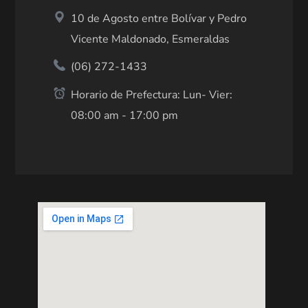
10 de Agosto entre Bolívar y Pedro
Vicente Maldonado, Esmeraldas
(06) 272-1433
Horario de Prefectura: Lun- Vier:
08:00 am - 17:00 pm