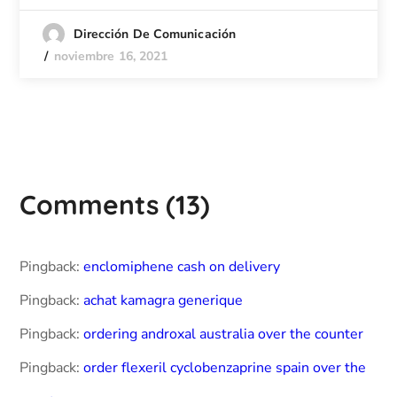
Dirección De Comunicación
noviembre 16, 2021
Comments
(13)
Pingback:
enclomiphene cash on delivery
Pingback:
achat kamagra generique
Pingback:
ordering androxal australia over the counter
Pingback:
order flexeril cyclobenzaprine spain over the