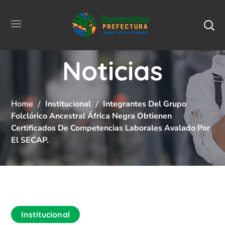
Noticias
Home
Institucional
Integrantes Del Grupo
Folclórico Ancestral África Negra Obtienen
Certificados De Competencias Laborales Avalado Por
El SECAP.
Institucional