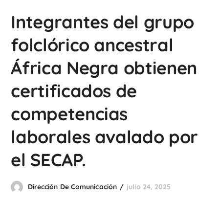
Integrantes del grupo
folclórico ancestral
África Negra obtienen
certificados de
competencias
laborales avalado por
el SECAP.
Dirección De Comunicación
julio 24, 2025