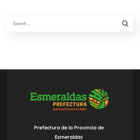
Prefectura de la Provincia de
Esmeraldas