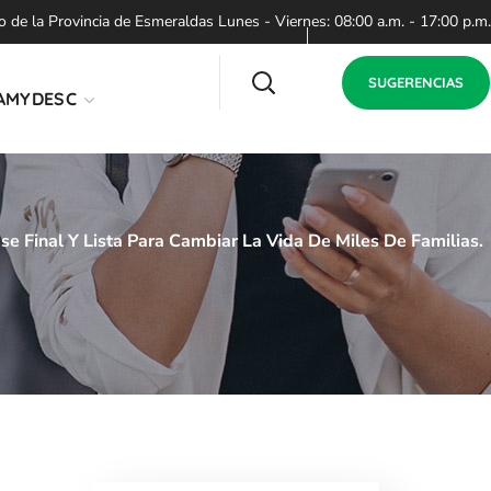
de la Provincia de Esmeraldas Lunes - Viernes: 08:00 a.m. - 17:00 p.m.
SUGERENCIAS
AMYDESC
e Final Y Lista Para Cambiar La Vida De Miles De Familias.