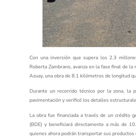
Con una inversión que supera los 2.3 millones
Roberta Zambrano, avanza en la fase final de la 
Azuay, una obra de 8.1 kilómetros de longitud qu
Durante un recorrido técnico por la zona, la 
pavimentación y verificó los detalles estructura
La obra fue financiada a través de un crédito 
(BDE) y beneficiará directamente a más de 10.
quienes ahora podrán transportar sus productos 