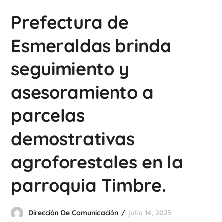
Prefectura de
Esmeraldas brinda
seguimiento y
asesoramiento a
parcelas
demostrativas
agroforestales en la
parroquia Timbre.
Dirección De Comunicación
julio 14, 2025