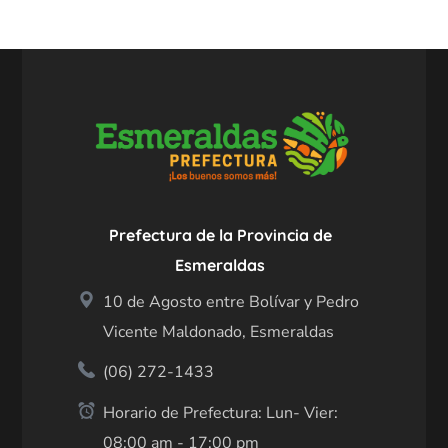
Prefectura de la Provincia de
Esmeraldas
10 de Agosto entre Bolívar y Pedro
Vicente Maldonado, Esmeraldas
(06) 272-1433
Horario de Prefectura: Lun- Vier:
08:00 am - 17:00 pm