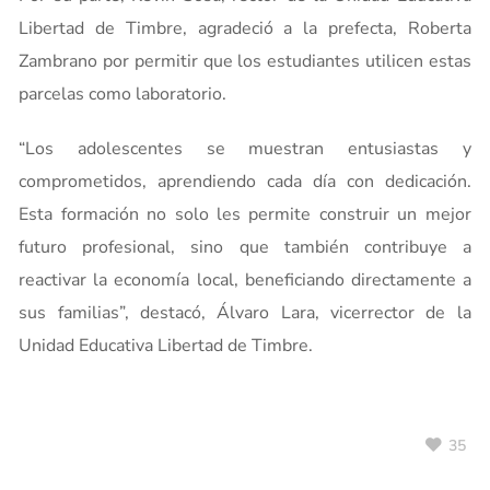
Libertad de Timbre, agradeció a la prefecta, Roberta
Zambrano por permitir que los estudiantes utilicen estas
parcelas como laboratorio.
“Los adolescentes se muestran entusiastas y
comprometidos, aprendiendo cada día con dedicación.
Esta formación no solo les permite construir un mejor
futuro profesional, sino que también contribuye a
reactivar la economía local, beneficiando directamente a
sus familias”, destacó, Álvaro Lara, vicerrector de la
Unidad Educativa Libertad de Timbre.
35