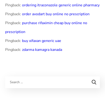
Pingback:
ordering itraconazole generic online pharmacy
Pingback:
order avodart buy online no prescription
Pingback:
purchase rifaximin cheap buy online no
prescription
Pingback:
buy xifaxan generic uae
Pingback:
zdarma kamagra kanada