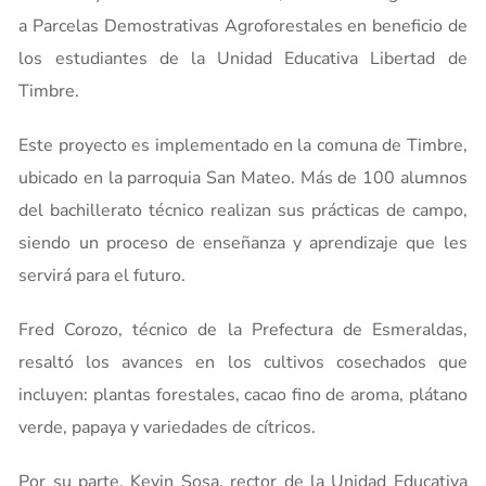
a Parcelas Demostrativas Agroforestales en beneficio de
los estudiantes de la Unidad Educativa Libertad de
Timbre.
Este proyecto es implementado en la comuna de Timbre,
ubicado en la parroquia San Mateo. Más de 100 alumnos
del bachillerato técnico realizan sus prácticas de campo,
siendo un proceso de enseñanza y aprendizaje que les
servirá para el futuro.
Fred Corozo, técnico de la Prefectura de Esmeraldas,
resaltó los avances en los cultivos cosechados que
incluyen: plantas forestales, cacao fino de aroma, plátano
verde, papaya y variedades de cítricos.
Por su parte, Kevin Sosa, rector de la Unidad Educativa