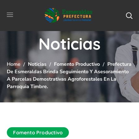
Noticias
Home
Noticias
Fomento Productivo
Prefectura
De Esmeraldas Brinda Seguimiento Y Asesoramiento
A Parcelas Demostrativas Agroforestales En La
Parroquia Timbre.
Fomento Productivo