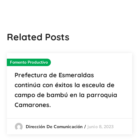
Related Posts
Fomento Productivo
Prefectura de Esmeraldas
continúa con éxitos la esceula de
campo de bambú en la parroquia
Camarones.
junio 8, 2023
Dirección De Comunicación