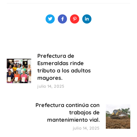
Prefectura de
Esmeraldas rinde
tributo a los adultos
mayores.
julio 14, 2025
Prefectura continúa con
trabajos de
mantenimiento vial.
julio 14, 2025