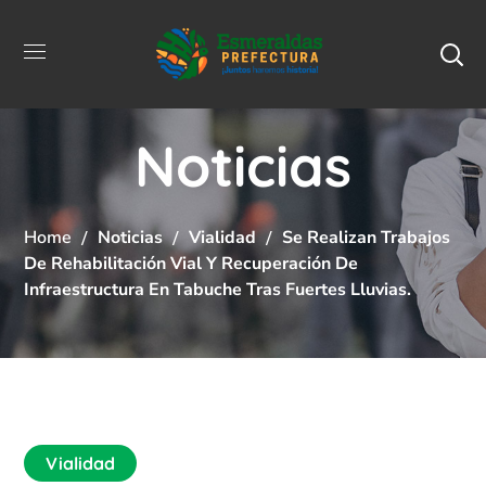
Noticias
Home
Noticias
Vialidad
Se Realizan Trabajos
De Rehabilitación Vial Y Recuperación De
Infraestructura En Tabuche Tras Fuertes Lluvias.
Vialidad