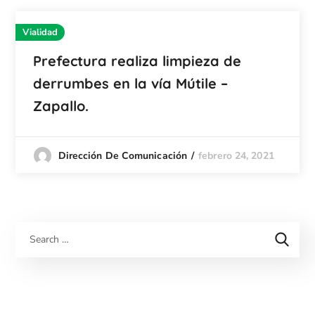
Vialidad
Prefectura realiza limpieza de
derrumbes en la vía Mútile –
Zapallo.
febrero 24, 2021
Dirección De Comunicación