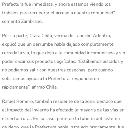
Prefectura fue inmediata, y ahora estamos viendo los
trabajos para recuperar el acceso a nuestra comunidad”,
comentó Zambrano.
Por su parte, Clara Chila, vecina de Tabuche Adentro,
explicó que un derrumbe había dejado completamente
cerrada la vía, lo que dejó a la comunidad incomunicada y sin
poder sacar sus productos agrícolas. “Estábamos aislados y
no podíamos salir con nuestras cosechas, pero cuando
solicitamos ayuda a la Prefectura, respondieron
rápidamente”, afirmó Chila.
Rafael Romero, también residente de la zona, destacó que
el impacto del invierno ha afectado la mayoría de las vías en
el sector rural. En su caso, parte de la tubería del sistema
de riego, que la Prefectura había instalado previamente, fue