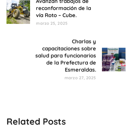
Avanzan trabajos de
reconformación de la
vía Roto – Cube.
marzo 25, 2025
Charlas y
capacitaciones sobre
salud para funcionarios
de la Prefectura de
Esmeraldas.
marzo 27, 2025
Related Posts