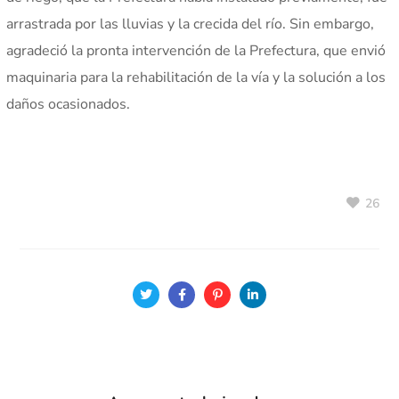
arrastrada por las lluvias y la crecida del río. Sin embargo,
agradeció la pronta intervención de la Prefectura, que envió
maquinaria para la rehabilitación de la vía y la solución a los
daños ocasionados.
26