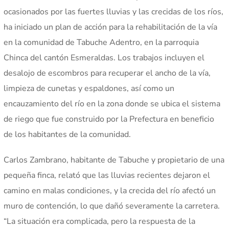
ocasionados por las fuertes lluvias y las crecidas de los ríos,
ha iniciado un plan de acción para la rehabilitación de la vía
en la comunidad de Tabuche Adentro, en la parroquia
Chinca del cantón Esmeraldas. Los trabajos incluyen el
desalojo de escombros para recuperar el ancho de la vía,
limpieza de cunetas y espaldones, así como un
encauzamiento del río en la zona donde se ubica el sistema
de riego que fue construido por la Prefectura en beneficio
de los habitantes de la comunidad.
Carlos Zambrano, habitante de Tabuche y propietario de una
pequeña finca, relató que las lluvias recientes dejaron el
camino en malas condiciones, y la crecida del río afectó un
muro de contención, lo que dañó severamente la carretera.
“La situación era complicada, pero la respuesta de la