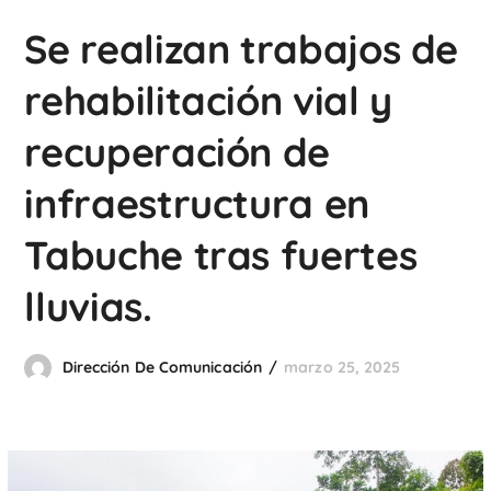
Se realizan trabajos de
rehabilitación vial y
recuperación de
infraestructura en
Tabuche tras fuertes
lluvias.
Dirección De Comunicación
marzo 25, 2025