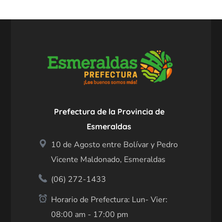
Prefectura de la Provincia de
Esmeraldas
10 de Agosto entre Bolívar y Pedro
Vicente Maldonado, Esmeraldas
(06) 272-1433
Horario de Prefectura: Lun- Vier:
08:00 am - 17:00 pm