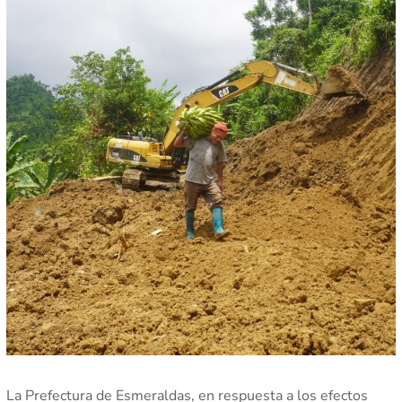
La Prefectura de Esmeraldas, en respuesta a los efectos