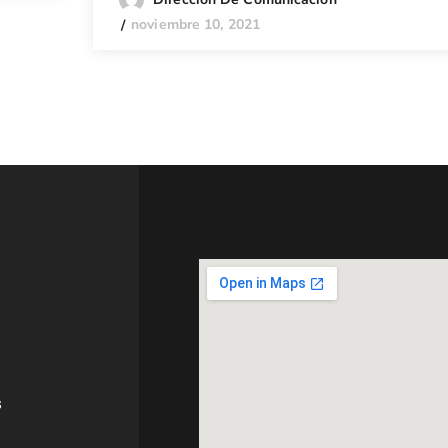
noviembre 10, 2021
s