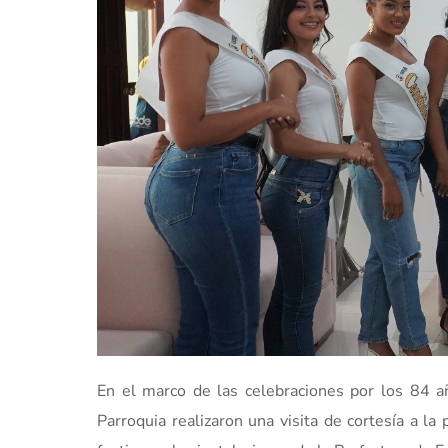
En el marco de las celebraciones por los 84 añ
Parroquia realizaron una visita de cortesía a l