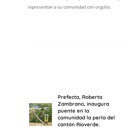
representan a su comunidad con orgullo.
Prefecta, Roberta
Zambrano, inaugura
puente en la
comunidad la perla del
cantón Rioverde.