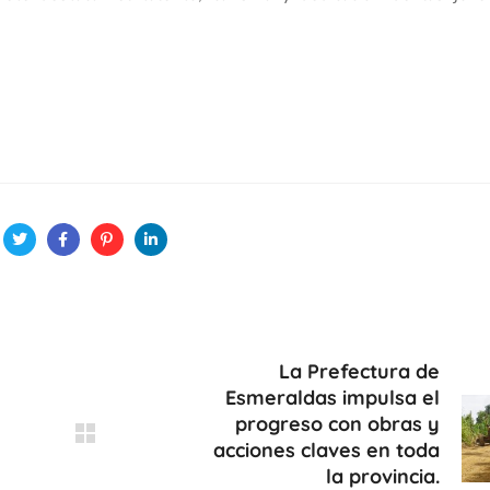
La Prefectura de
Esmeraldas impulsa el
progreso con obras y
acciones claves en toda
la provincia.