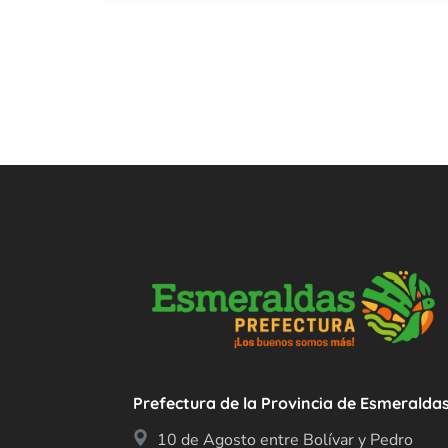
Prefectura de la Provincia de Esmeralda
10 de Agosto entre Bolívar y Pedro