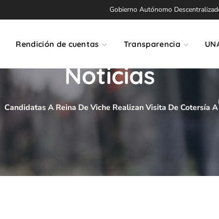
Gobierno Autónomo Descentralizado 
Rendición de cuentas
Transparencia
UN
Noticias
Candidatas A Reina De Viche Realizan Visita De Cotersía 