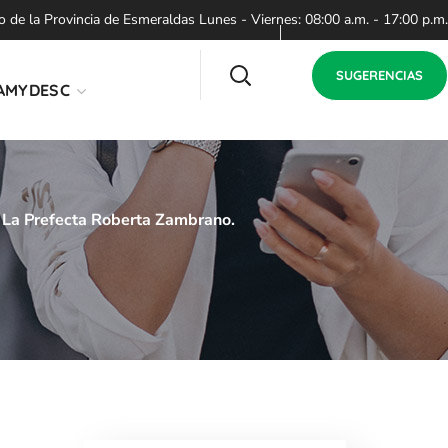
de la Provincia de Esmeraldas Lunes - Viernes: 08:00 a.m. - 17:00 p.m.
SUGERENCIAS
AMYDESC
A La Prefecta Roberta Zambrano.