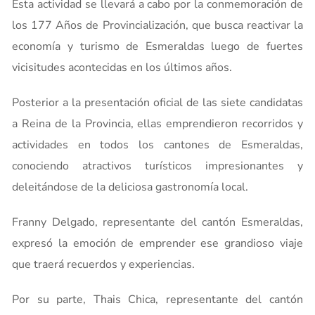
Esta actividad se llevará a cabo por la conmemoración de
los 177 Años de Provincialización, que busca reactivar la
economía y turismo de Esmeraldas luego de fuertes
vicisitudes acontecidas en los últimos años.
Posterior a la presentación oficial de las siete candidatas
a Reina de la Provincia, ellas emprendieron recorridos y
actividades en todos los cantones de Esmeraldas,
conociendo atractivos turísticos impresionantes y
deleitándose de la deliciosa gastronomía local.
Franny Delgado, representante del cantón Esmeraldas,
expresó la emoción de emprender ese grandioso viaje
que traerá recuerdos y experiencias.
Por su parte, Thais Chica, representante del cantón