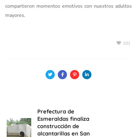
compartieron momentos emotivos con nuestros adultos
mayores.
101
Prefectura de
Esmeraldas finaliza
construcción de
alcantarillas en San