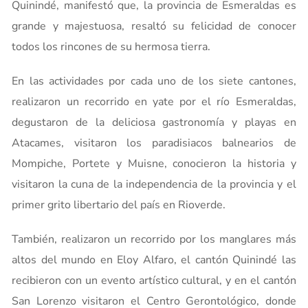
Quinindé, manifestó que, la provincia de Esmeraldas es
grande y majestuosa, resaltó su felicidad de conocer
todos los rincones de su hermosa tierra.
En las actividades por cada uno de los siete cantones,
realizaron un recorrido en yate por el río Esmeraldas,
degustaron de la deliciosa gastronomía y playas en
Atacames, visitaron los paradisiacos balnearios de
Mompiche, Portete y Muisne, conocieron la historia y
visitaron la cuna de la independencia de la provincia y el
primer grito libertario del país en Rioverde.
También, realizaron un recorrido por los manglares más
altos del mundo en Eloy Alfaro, el cantón Quinindé las
recibieron con un evento artístico cultural, y en el cantón
San Lorenzo visitaron el Centro Gerontológico, donde