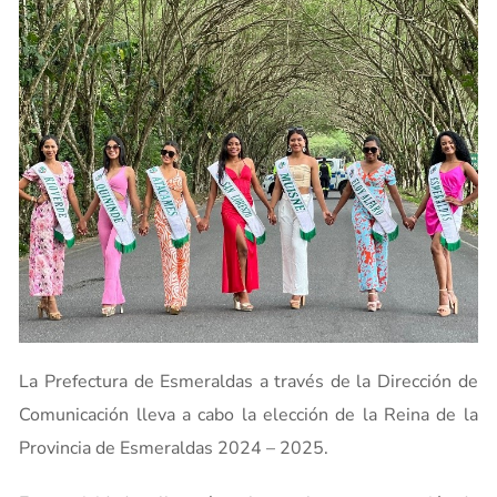
La Prefectura de Esmeraldas a través de la Dirección de
Comunicación lleva a cabo la elección de la Reina de la
Provincia de Esmeraldas 2024 – 2025.