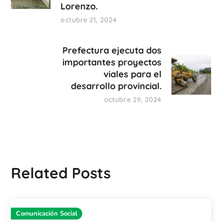
Lorenzo.
octubre 21, 2024
Prefectura ejecuta dos
importantes proyectos
viales para el
desarrollo provincial.
octubre 29, 2024
Related Posts
Comunicación Social