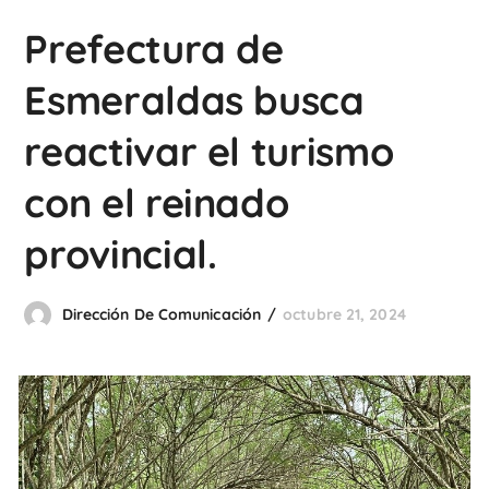
Prefectura de
Esmeraldas busca
reactivar el turismo
con el reinado
provincial.
Dirección De Comunicación
octubre 21, 2024