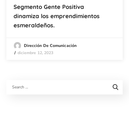
Segmento Gente Positiva
dinamiza los emprendimientos
esmeraldeños.
Dirección De Comunicación
diciembre 12, 2023