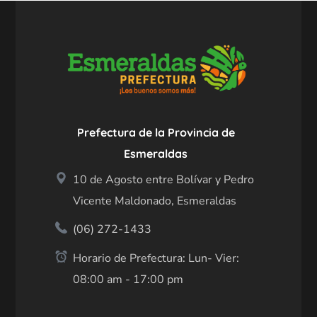
Prefectura de la Provincia de
Esmeraldas
10 de Agosto entre Bolívar y Pedro
Vicente Maldonado, Esmeraldas
(06) 272-1433
Horario de Prefectura: Lun- Vier:
08:00 am - 17:00 pm