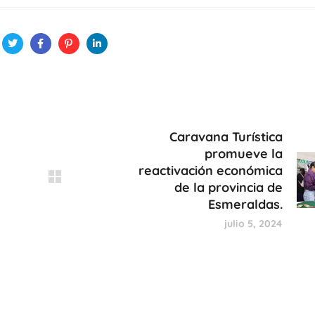
Caravana Turística
promueve la
reactivación económica
de la provincia de
Esmeraldas.
julio 5, 2024