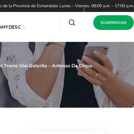
de la Provincia de Esmeraldas Lunes - Viernes: 08:00 a.m. - 17:00 p.m.
SUGERENCIAS
AMYDESC
 Tramo Vial Galerita – Antenas De Chipa.