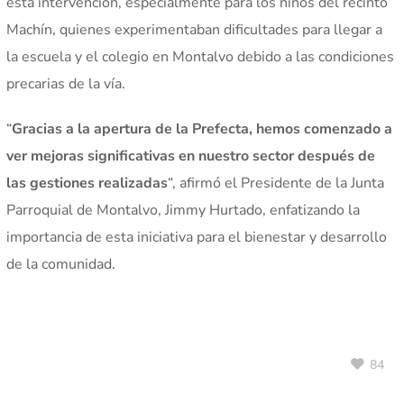
esta intervención, especialmente para los niños del recinto
Machín, quienes experimentaban dificultades para llegar a
la escuela y el colegio en Montalvo debido a las condiciones
precarias de la vía.
“
Gracias a la apertura de la Prefecta, hemos comenzado a
ver mejoras significativas en nuestro sector después de
las gestiones realizadas
“, afirmó el Presidente de la Junta
Parroquial de Montalvo, Jimmy Hurtado, enfatizando la
importancia de esta iniciativa para el bienestar y desarrollo
de la comunidad.
84