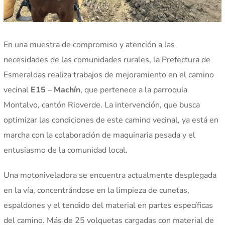
En una muestra de compromiso y atención a las
necesidades de las comunidades rurales, la Prefectura de
Esmeraldas realiza trabajos de mejoramiento en el camino
vecinal
E15 – Machín
, que pertenece a la parroquia
Montalvo, cantón Rioverde. La intervención, que busca
optimizar las condiciones de este camino vecinal, ya está en
marcha con la colaboración de maquinaria pesada y el
entusiasmo de la comunidad local.
Una motoniveladora se encuentra actualmente desplegada
en la vía, concentrándose en la limpieza de cunetas,
espaldones y el tendido del material en partes específicas
del camino. Más de 25 volquetas cargadas con material de