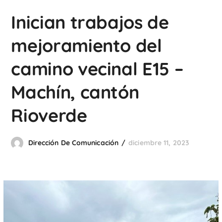
Inician trabajos de
mejoramiento del
camino vecinal E15 –
Machín, cantón
Rioverde
Dirección De Comunicación
diciembre 11, 2023