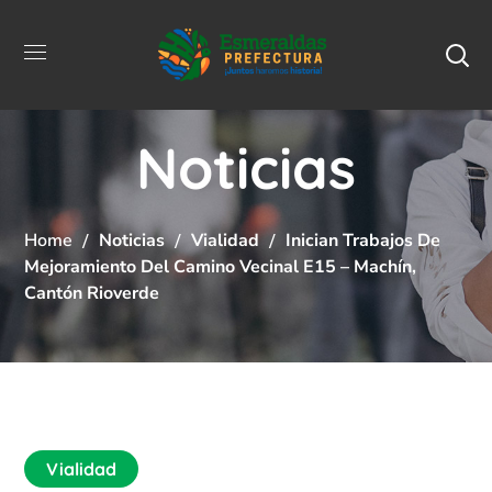
Noticias
Home
Noticias
Vialidad
Inician Trabajos De
Mejoramiento Del Camino Vecinal E15 – Machín,
Cantón Rioverde
Vialidad