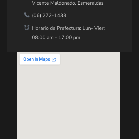
Vicente Maldonado, Esmeraldas
(06) 272-1433
Horario de Prefectura: Lun- Vier:
08:00 am - 17:00 pm