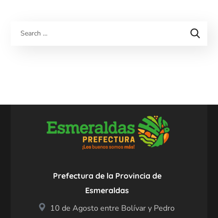
Prefectura de la Provincia de
Esmeraldas
10 de Agosto entre Bolívar y Pedro