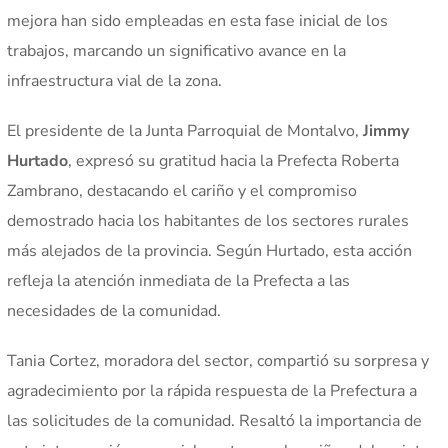
mejora han sido empleadas en esta fase inicial de los
trabajos, marcando un significativo avance en la
infraestructura vial de la zona.
El presidente de la Junta Parroquial de Montalvo,
Jimmy
Hurtado
, expresó su gratitud hacia la Prefecta Roberta
Zambrano, destacando el cariño y el compromiso
demostrado hacia los habitantes de los sectores rurales
más alejados de la provincia. Según Hurtado, esta acción
refleja la atención inmediata de la Prefecta a las
necesidades de la comunidad.
Tania Cortez, moradora del sector, compartió su sorpresa y
agradecimiento por la rápida respuesta de la Prefectura a
las solicitudes de la comunidad. Resaltó la importancia de