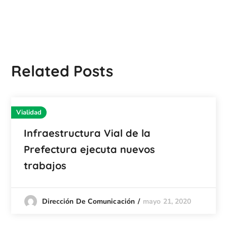
Related Posts
Vialidad
Infraestructura Vial de la
Prefectura ejecuta nuevos
trabajos
mayo 21, 2020
Dirección De Comunicación