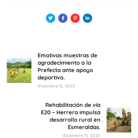
Emotivas muestras de
agradecimiento a la
Prefecta ante apoyo
deportivo.
diciembre 8, 2023
Rehabilitación de vía
E20 – Herrera impulsa
desarrollo rural en
Esmeraldas.
diciembre 11, 2023