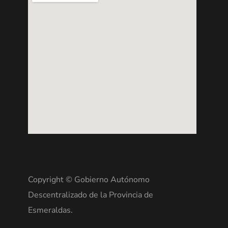
Copyright © Gobierno Autónomo
Descentralizado de la Provincia de
Esmeraldas.