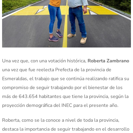
Una vez que, con una votación histórica,
Roberta Zambrano
una vez que fue reelecta Prefecta de la provincia de
Esmeraldas, el trabajo que se continúa realizando ratifica su
compromiso de seguir trabajando por el bienestar de los
más de 643.654 habitantes que tiene la provincia, según la
proyección demográfica del INEC para el presente año.
Roberta, como se la conoce a nivel de toda la provincia,
destaca la importancia de seguir trabajando en el desarrollo