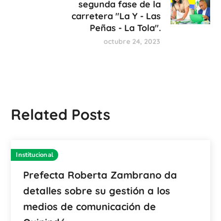
segunda fase de la
carretera "La Y - Las
Peñas - La Tola".
octubre 24, 2023
Related Posts
Institucional
Prefecta Roberta Zambrano da
detalles sobre su gestión a los
medios de comunicación de