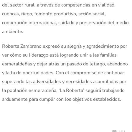
del sector rural, a través de competencias en vialidad,
cuencas, riego, fomento productivo, acción social,
cooperación internacional, cuidado y preservación del medio
ambiente.
Roberta Zambrano expresó su alegría y agradecimiento por
ver cómo su liderazgo está logrando unir a las familias
esmeraldeñas y dejar atrás un pasado de letargo, abandono
y falta de oportunidades. Con el compromiso de continuar
superando las adversidades y necesidades acumuladas por
la población esmeraldeña, ‘La Roberta’ seguirá trabajando
arduamente para cumplir con los objetivos establecidos.