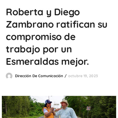
Roberta y Diego
Zambrano ratifican su
compromiso de
trabajo por un
Esmeraldas mejor.
Dirección De Comunicación
octubre 19, 2023