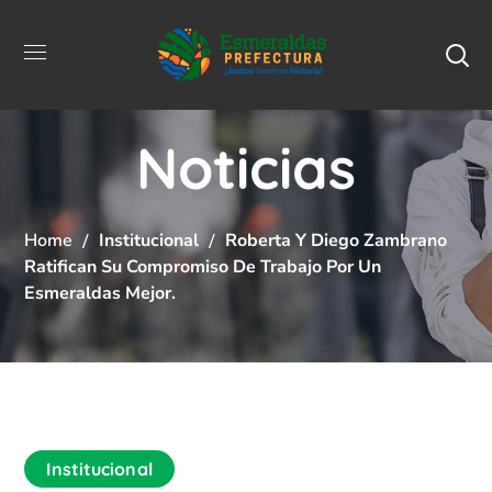
Noticias
Home
Institucional
Roberta Y Diego Zambrano
Ratifican Su Compromiso De Trabajo Por Un
Esmeraldas Mejor.
Institucional