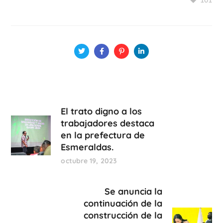
101
El trato digno a los
trabajadores destaca
en la prefectura de
Esmeraldas.
octubre 19, 2023
Se anuncia la
continuación de la
construcción de la