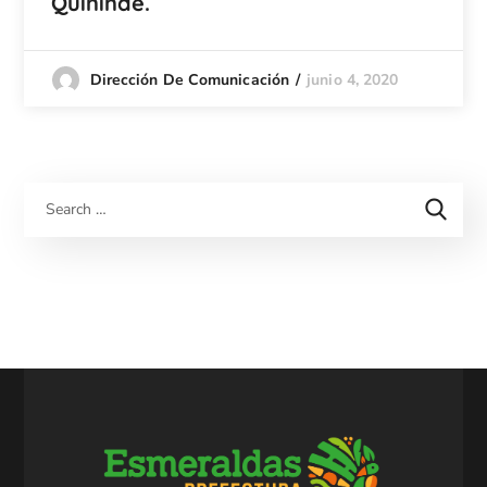
Quinindé.
junio 4, 2020
Dirección De Comunicación