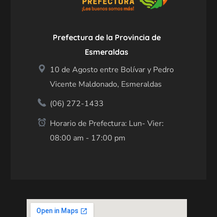
Prefectura de la Provincia de
Esmeraldas
10 de Agosto entre Bolívar y Pedro
Vicente Maldonado, Esmeraldas
(06) 272-1433
Horario de Prefectura: Lun- Vier:
08:00 am - 17:00 pm