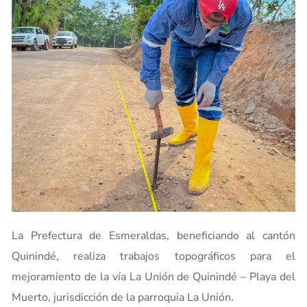
La Prefectura de Esmeraldas, beneficiando al cantón
Quinindé, realiza trabajos topográficos para el
mejoramiento de la vía La Unión de Quinindé – Playa del
Muerto, jurisdicción de la parroquia La Unión.