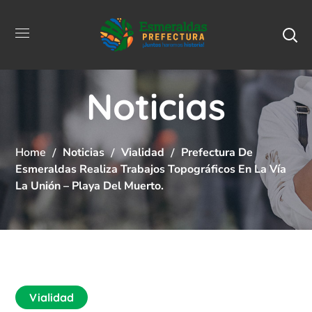
Noticias
Home
Noticias
Vialidad
Prefectura De
Esmeraldas Realiza Trabajos Topográficos En La Vía
La Unión – Playa Del Muerto.
Vialidad