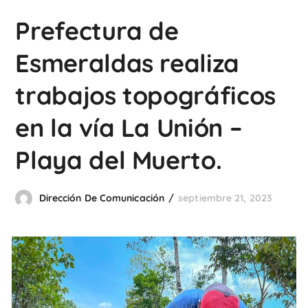
Prefectura de
Esmeraldas realiza
trabajos topográficos
en la vía La Unión –
Playa del Muerto.
Dirección De Comunicación
septiembre 21, 2023