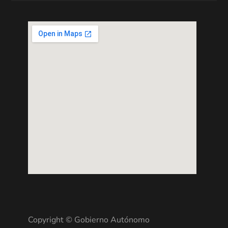
Copyright © Gobierno Autónomo