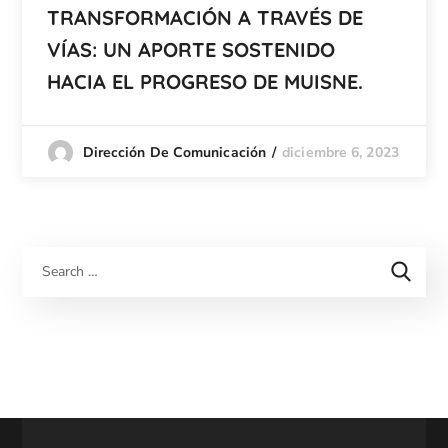
TRANSFORMACIÓN A TRAVÉS DE
VÍAS: UN APORTE SOSTENIDO
HACIA EL PROGRESO DE MUISNE.
diciembre 6, 2023
Dirección De Comunicación