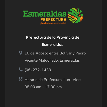
Prefectura de la Provincia de
Esmeraldas
10 de Agosto entre Bolívar y Pedro
Vicente Maldonado, Esmeraldas
(06) 272-1433
Horario de Prefectura: Lun- Vier:
08:00 am - 17:00 pm