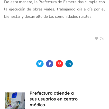
De esta manera, la Prefectura de Esmeraldas cumple con
la ejecución de obras viales, trabajando día a día por el
bienestar y desarrollo de las comunidades rurales.
74
Prefectura atiende a
sus usuarios en centro
médico.