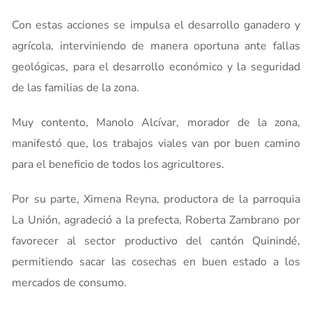
Con estas acciones se impulsa el desarrollo ganadero y
agrícola, interviniendo de manera oportuna ante fallas
geológicas, para el desarrollo económico y la seguridad
de las familias de la zona.
Muy contento, Manolo Alcívar, morador de la zona,
manifestó que, los trabajos viales van por buen camino
para el beneficio de todos los agricultores.
Por su parte, Ximena Reyna, productora de la parroquia
La Unión, agradeció a la prefecta, Roberta Zambrano por
favorecer al sector productivo del cantón Quinindé,
permitiendo sacar las cosechas en buen estado a los
mercados de consumo.