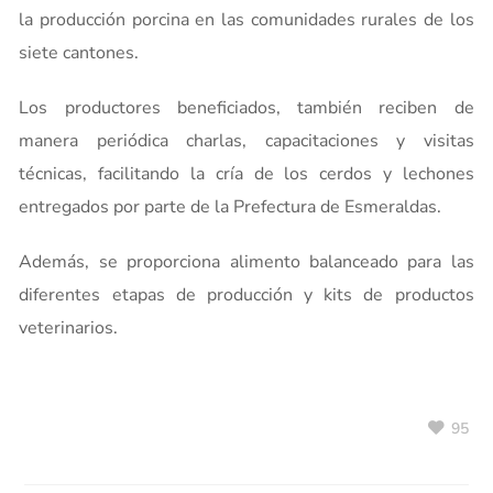
la producción porcina en las comunidades rurales de los
siete cantones.
Los productores beneficiados, también reciben de
manera periódica charlas, capacitaciones y visitas
técnicas, facilitando la cría de los cerdos y lechones
entregados por parte de la Prefectura de Esmeraldas.
Además, se proporciona alimento balanceado para las
diferentes etapas de producción y kits de productos
veterinarios.
95