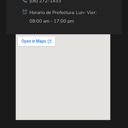
(06) 272-1433
Horario de Prefectura: Lun- Vier:
08:00 am - 17:00 pm