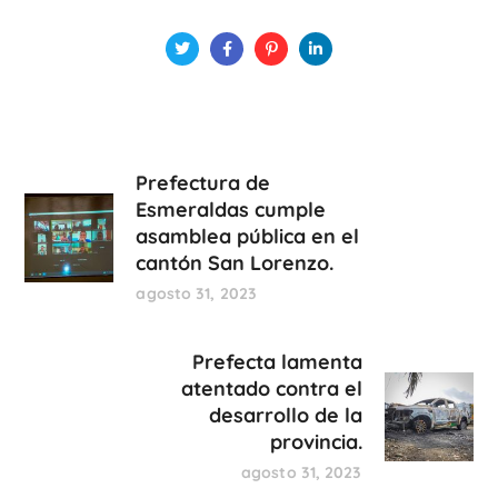
Prefectura de
Esmeraldas cumple
asamblea pública en el
cantón San Lorenzo.
agosto 31, 2023
Prefecta lamenta
atentado contra el
desarrollo de la
provincia.
agosto 31, 2023