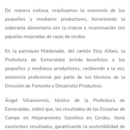
De manera exitosa, reactivamos la economía de los
pequeños y medianos productores, fomentando la
soberanía alimentaria con la crianza e inseminación con
pajuelas mejoradas de razas de cerdos.
En la parroquia Maldonado, del cantón Eloy Alfaro, la
Prefectura de Esmeraldas brinda beneficios a los
pequeños y medianos productores, recibiendo a la vez,
asistencia profesional por parte de los técnicos de la
Dirección de Fomento y Desarrollo Productivo.
Ángel Villavicencio, técnico de la Prefectura de
Esmeraldas, indicó que, los resultados de las Escuelas de
Campo en Mejoramiento Genético en Cerdos, tiene
excelentes resultados, garantizando la sostenibilidad de