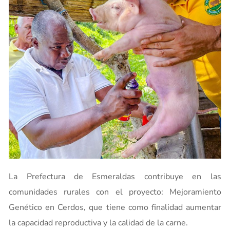
La Prefectura de Esmeraldas contribuye en las
comunidades rurales con el proyecto: Mejoramiento
Genético en Cerdos, que tiene como finalidad aumentar
la capacidad reproductiva y la calidad de la carne.