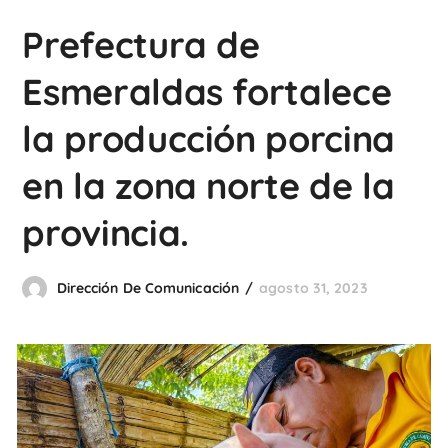
Prefectura de
Esmeraldas fortalece
la producción porcina
en la zona norte de la
provincia.
Dirección De Comunicación
agosto 31, 2023