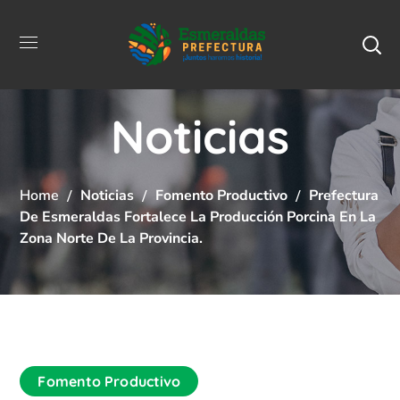
Noticias
Home
Noticias
Fomento Productivo
Prefectura
De Esmeraldas Fortalece La Producción Porcina En La
Zona Norte De La Provincia.
Fomento Productivo