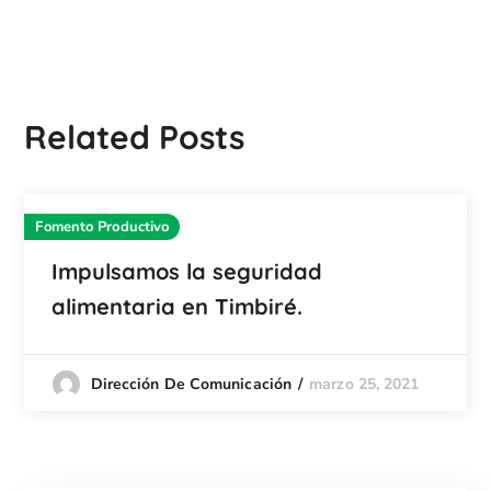
Related Posts
Fomento Productivo
Impulsamos la seguridad
alimentaria en Timbiré.
marzo 25, 2021
Dirección De Comunicación