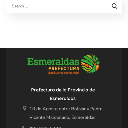
Prefectura de la Provincia de
Esmeraldas
10 de Agosto entre Bolívar y Pedro
Vicente Maldonado, Esmeraldas