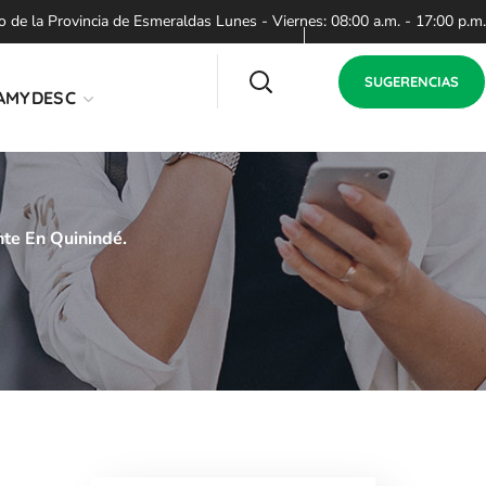
de la Provincia de Esmeraldas Lunes - Viernes: 08:00 a.m. - 17:00 p.m.
SUGERENCIAS
AMYDESC
nte En Quinindé.