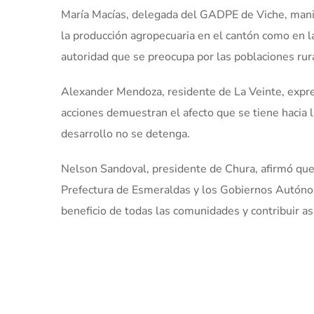
María Macías, delegada del GADPE de Viche, manife
la producción agropecuaria en el cantón como en la
autoridad que se preocupa por las poblaciones rur
Alexander Mendoza, residente de La Veinte, expre
acciones demuestran el afecto que se tiene hacia l
desarrollo no se detenga.
Nelson Sandoval, presidente de Chura, afirmó que
Prefectura de Esmeraldas y los Gobiernos Autónom
beneficio de todas las comunidades y contribuir así