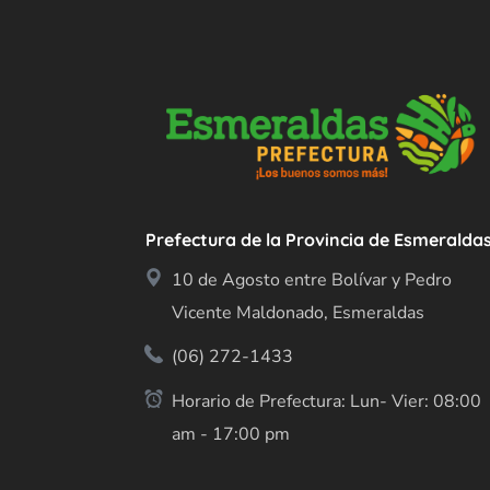
Prefectura de la Provincia de Esmeralda
10 de Agosto entre Bolívar y Pedro
Vicente Maldonado, Esmeraldas
(06) 272-1433
Horario de Prefectura: Lun- Vier: 08:00
am - 17:00 pm