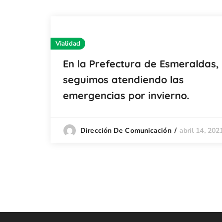
Vialidad
En la Prefectura de Esmeraldas,
seguimos atendiendo las
emergencias por invierno.
abril 14, 202
Dirección De Comunicación