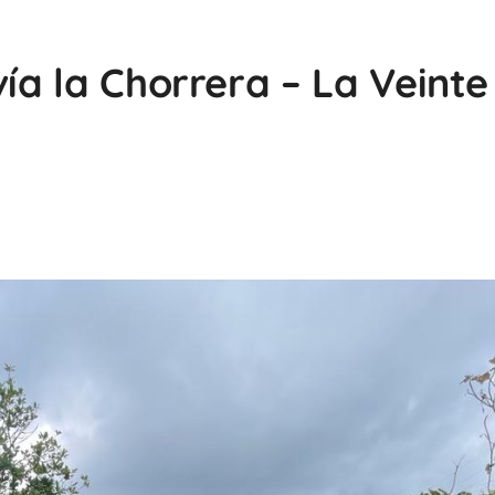
vía la Chorrera – La Veinte