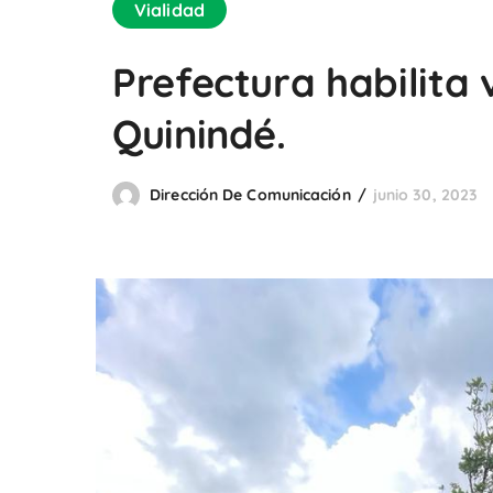
Vialidad
Prefectura habilita 
Quinindé.
Dirección De Comunicación
junio 30, 2023