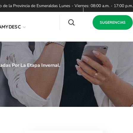
de la Provincia de Esmeraldas Lunes - Viernes: 08:00 a.m. - 17:00 p.m.
SUGERENCIAS
AMYDESC
adas Por La Etapa Invernal.