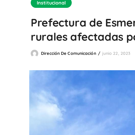
Institucional
Prefectura de Esmer
rurales afectadas po
Dirección De Comunicación
junio 22, 2023