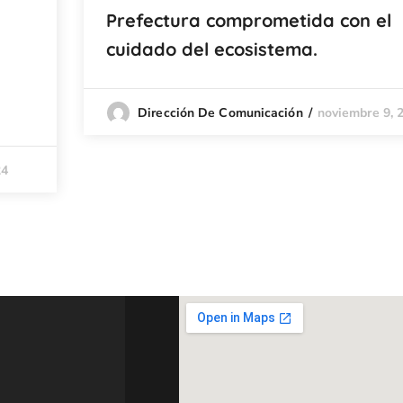
Prefectura comprometida con el
cuidado del ecosistema.
noviembre 9, 
Dirección De Comunicación
24