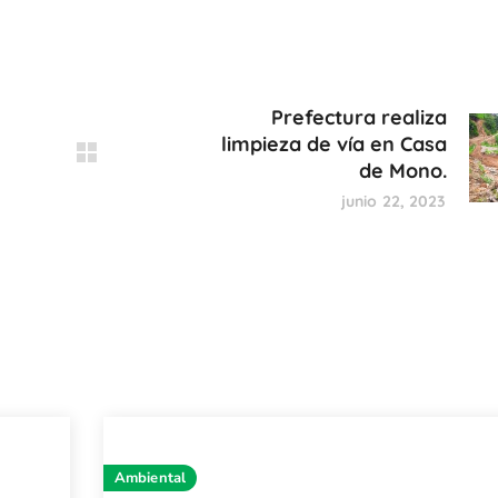
Prefectura realiza
limpieza de vía en Casa
de Mono.
junio 22, 2023
Ambiental