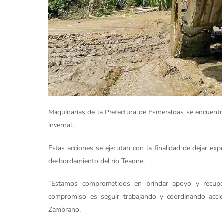
Maquinarias de la Prefectura de Esmeraldas se encuentr
invernal.
Estas acciones se ejecutan con la finalidad de dejar exp
desbordamiento del río Teaone.
“Estamos comprometidos en brindar apoyo y recuper
compromiso es seguir trabajando y coordinando accio
Zambrano.