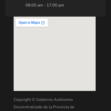
08:00 am - 17:00 pm
Copyright © Gobierno Autónomo
Descentralizado de la Provincia de