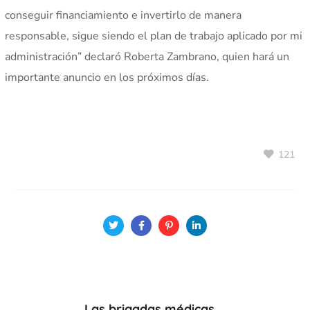
conseguir financiamiento e invertirlo de manera
responsable, sigue siendo el plan de trabajo aplicado por mi
administración” declaró Roberta Zambrano, quien hará un
importante anuncio en los próximos días.
121
Las brigadas médicas