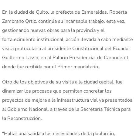
En la ciudad de Quito, la prefecta de Esmeraldas, Roberta
Zambrano Ortiz, continúa su incansable trabajo, esta vez,
gestionando nuevas obras para la provincia y el
fortalecimiento institucional, acción llevada a cabo mediante
visita protocolaria al presidente Constitucional del Ecuador
Guillermo Lasso, en al Palacio Presidencial de Carondelet
donde fue recibida por el Primer mandatario.
Otro de los objetivos de su visita a la ciudad capital, fue
dinamizar los procesos que permitan concretar los
proyectos de mejora a la infraestructura vial ya presentados
al Gobierno Nacional, a través de la Secretaría Técnica para
la Reconstrucción.
“Hallar una salida a las necesidades de la población,