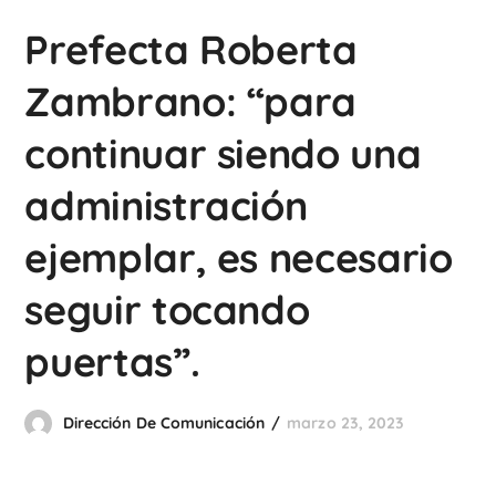
Prefecta Roberta
Zambrano: “para
continuar siendo una
administración
ejemplar, es necesario
seguir tocando
puertas”.
Dirección De Comunicación
marzo 23, 2023