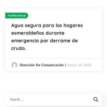
Institucional
Agua segura para los hogares
esmeraldeños durante
emergencia por derrame de
crudo.
marzo 19, 2025
Dirección De Comunicación