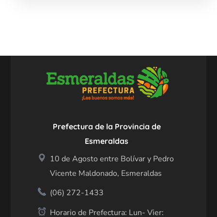
Prefectura de la Provincia de
Esmeraldas
10 de Agosto entre Bolívar y Pedro
Vicente Maldonado, Esmeraldas
(06) 272-1433
Horario de Prefectura: Lun- Vier: