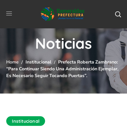
Noticias
Home
Institucional
Prefecta Roberta Zambrano:
“para Continuar Siendo Una Administración Ejemplar,
Es Necesario Seguir Tocando Puertas”.
Institucional