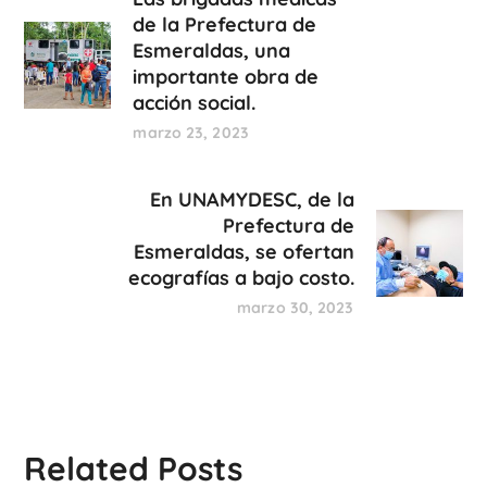
de la Prefectura de
Esmeraldas, una
importante obra de
acción social.
marzo 23, 2023
En UNAMYDESC, de la
Prefectura de
Esmeraldas, se ofertan
ecografías a bajo costo.
marzo 30, 2023
Related Posts