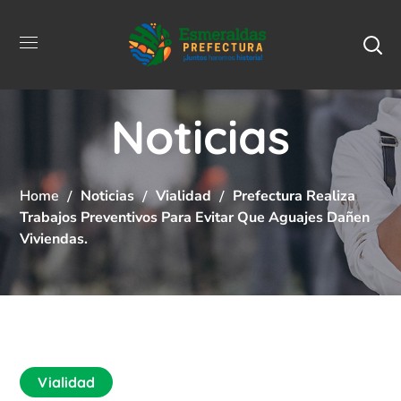
Noticias
Home
Noticias
Vialidad
Prefectura Realiza
Trabajos Preventivos Para Evitar Que Aguajes Dañen
Viviendas.
Vialidad