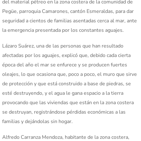
del material pétreo en la zona costera de la comunidad de
Pegüe, parroquia Camarones, cantón Esmeraldas, para dar
seguridad a cientos de familias asentadas cerca al mar, ante
la emergencia presentada por los constantes aguajes.
Lázaro Suárez, una de las personas que han resultado
afectadas por los aguajes, explicó que, debido cada cierta
época del año el mar se enfurece y se producen fuertes
oleajes, lo que ocasiona que, poco a poco, el muro que sirve
de protección y que está construido a base de piedras, se
esté destruyendo, y el agua le gana espacio a la tierra
provocando que las viviendas que están en la zona costera
se destruyan, registrándose pérdidas económicas a las
familias y dejándolas sin hogar.
Alfredo Carranza Mendoza, habitante de la zona costera,