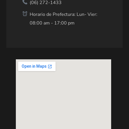
(06) 272-1433
Horario de Prefectura: Lun- Vier:
08:00 am - 17:00 pm