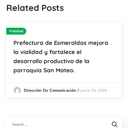
Related Posts
Vialidad
Prefectura de Esmeraldas mejora
la vialidad y fortalece el
desarrollo productivo de la
parroquia San Mateo.
junio 24, 2026
Dirección De Comunicación