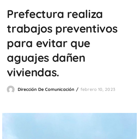
Prefectura realiza
trabajos preventivos
para evitar que
aguajes dañen
viviendas.
Dirección De Comunicación
febrero 10, 2023