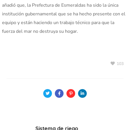
añadió que, la Prefectura de Esmeraldas ha sido la única
institución gubernamental que se ha hecho presente con el
equipo y están haciendo un trabajo técnico para que la
fuerza del mar no destruya su hogar.
103
Sistema de riego