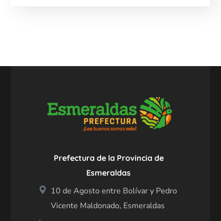
Prefectura de la Provincia de
Esmeraldas
10 de Agosto entre Bolívar y Pedro
Vicente Maldonado, Esmeraldas