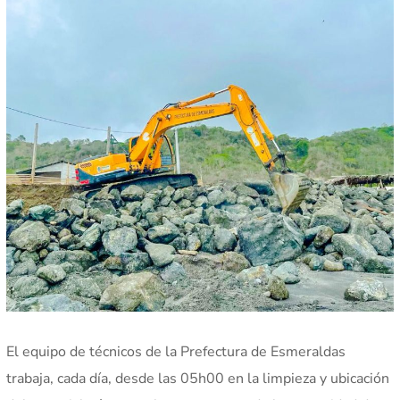
El equipo de técnicos de la Prefectura de Esmeraldas
trabaja, cada día, desde las 05h00 en la limpieza y ubicación