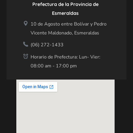
Prefectura de la Provincia de
Esmeraldas
10 de Agosto entre Bolívar y Pedro
Vicente Maldonado, Esmeraldas
(06) 272-1433
Horario de Prefectura: Lun- Vier:
08:00 am - 17:00 pm