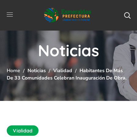
Noticias
Home
Noticias
Vialidad
Habitantes De Más
De 33 Comunidades Celebran Inauguración De Obra.
Vialidad