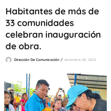
Habitantes de más de
33 comunidades
celebran inauguración
de obra.
Dirección De Comunicación
diciembre 28, 2022