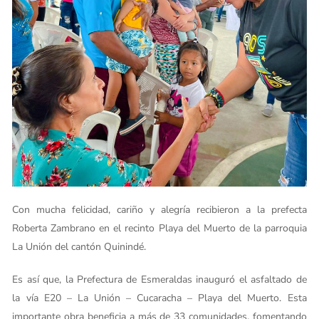
Con mucha felicidad, cariño y alegría recibieron a la prefecta
Roberta Zambrano en el recinto Playa del Muerto de la parroquia
La Unión del cantón Quinindé.
Es así que, la Prefectura de Esmeraldas inauguró el asfaltado de
la vía E20 – La Unión – Cucaracha – Playa del Muerto. Esta
importante obra beneficia a más de 33 comunidades, fomentando