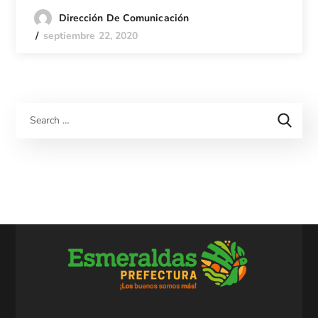
Dirección De Comunicación
septiembre 22, 2020