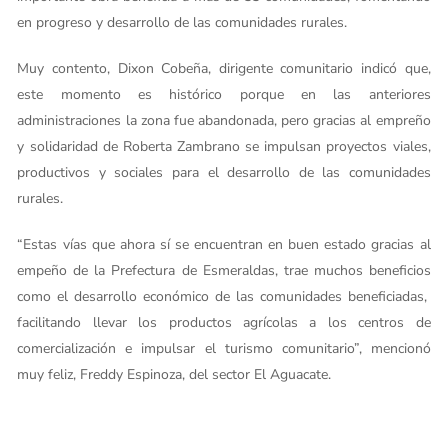
en progreso y desarrollo de las comunidades rurales.
Muy contento, Dixon Cobeña, dirigente comunitario indicó que,
este momento es histórico porque en las anteriores
administraciones la zona fue abandonada, pero gracias al empreño
y solidaridad de Roberta Zambrano se impulsan proyectos viales,
productivos y sociales para el desarrollo de las comunidades
rurales.
“Estas vías que ahora sí se encuentran en buen estado gracias al
empeño de la Prefectura de Esmeraldas, trae muchos beneficios
como el desarrollo económico de las comunidades beneficiadas,
facilitando llevar los productos agrícolas a los centros de
comercialización e impulsar el turismo comunitario”, mencionó
muy feliz, Freddy Espinoza, del sector El Aguacate.