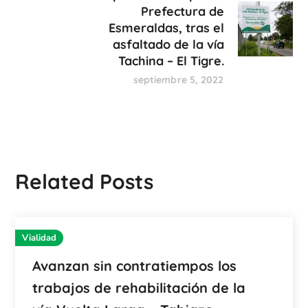
Prefectura de
Esmeraldas, tras el
asfaltado de la vía
Tachina – El Tigre.
septiembre 5, 2022
Related Posts
Vialidad
Avanzan sin contratiempos los
trabajos de rehabilitación de la