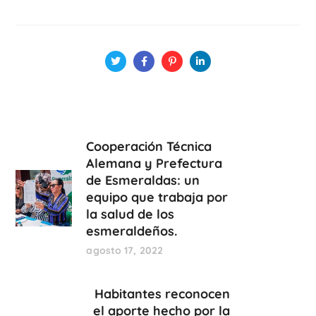
Cooperación Técnica
Alemana y Prefectura
de Esmeraldas: un
equipo que trabaja por
la salud de los
esmeraldeños.
agosto 17, 2022
Habitantes reconocen
el aporte hecho por la