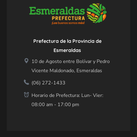
Prefectura de la Provincia de
Esmeraldas
10 de Agosto entre Bolívar y Pedro
Vicente Maldonado, Esmeraldas
(06) 272-1433
Horario de Prefectura: Lun- Vier:
08:00 am - 17:00 pm