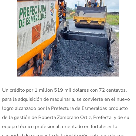
Un crédito por 1 millón 519 mil dólares con 72 centavos,
para la adquisición de maquinaria, se convierte en el nuevo
logro alcanzado por la Prefectura de Esmeraldas producto
de la gestión de Roberta Zambrano Ortiz, Prefecta, y de su
equipo técnico profesional, orientado en fortalecer la
capacidad de respuesta de la institución ante una de sus