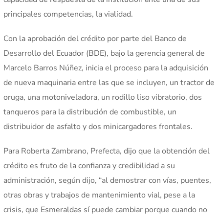
principales competencias, la vialidad.
Con la aprobación del crédito por parte del Banco de
Desarrollo del Ecuador (BDE), bajo la gerencia general de
Marcelo Barros Núñez, inicia el proceso para la adquisición
de nueva maquinaria entre las que se incluyen, un tractor de
oruga, una motoniveladora, un rodillo liso vibratorio, dos
tanqueros para la distribución de combustible, un
distribuidor de asfalto y dos minicargadores frontales.
Para Roberta Zambrano, Prefecta, dijo que la obtención del
crédito es fruto de la confianza y credibilidad a su
administración, según dijo, “al demostrar con vías, puentes,
otras obras y trabajos de mantenimiento vial, pese a la
crisis, que Esmeraldas sí puede cambiar porque cuando no