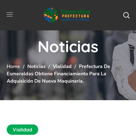
Noticias
Home
Noticias
Vialidad
Prefectura De
Esmeraldas Obtiene Financiamiento Para La
Adquisición De Nueva Maquinaria.
Vialidad