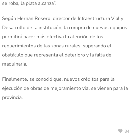
se roba, la plata alcanza”.
Según Hernán Rosero, director de Infraestructura Vial y
Desarrollo de la institución, la compra de nuevos equipos
permitirá hacer más efectiva la atención de los
requerimientos de las zonas rurales, superando el
obstáculo que representa el deterioro y la falta de
maquinaria.
Finalmente, se conoció que, nuevos créditos para la
ejecución de obras de mejoramiento vial se vienen para la
provincia.
84