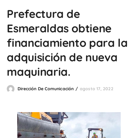
Prefectura de
Esmeraldas obtiene
financiamiento para la
adquisición de nueva
maquinaria.
Dirección De Comunicación
agosto 17, 2022