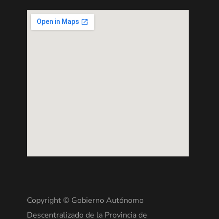
Copyright © Gobierno Autónomo
Descentralizado de la Provincia de