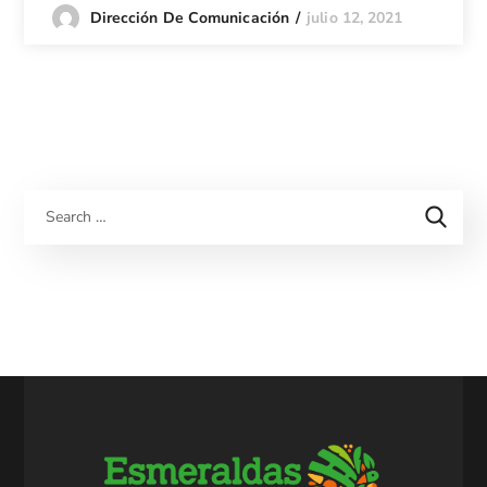
julio 12, 2021
Dirección De Comunicación