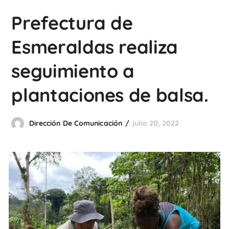
Prefectura de
Esmeraldas realiza
seguimiento a
plantaciones de balsa.
Dirección De Comunicación
julio 20, 2022