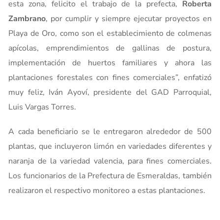
esta zona, felicito el trabajo de la prefecta,
Roberta
Zambrano
, por cumplir y siempre ejecutar proyectos en
Playa de Oro, como son el establecimiento de colmenas
apícolas, emprendimientos de gallinas de postura,
implementación de huertos familiares y ahora las
plantaciones forestales con fines comerciales”, enfatizó
muy feliz, Iván Ayoví, presidente del GAD Parroquial,
Luis Vargas Torres.
A cada beneficiario se le entregaron alrededor de 500
plantas, que incluyeron limón en variedades diferentes y
naranja de la variedad valencia, para fines comerciales.
Los funcionarios de la Prefectura de Esmeraldas, también
realizaron el respectivo monitoreo a estas plantaciones.