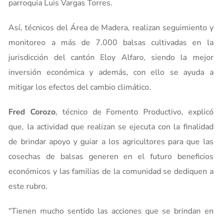
parroquia Luis Vargas Torres.
Así, técnicos del Área de Madera, realizan seguimiento y
monitoreo a más de 7.000 balsas cultivadas en la
jurisdicción del cantón Eloy Alfaro, siendo la mejor
inversión económica y además, con ello se ayuda a
mitigar los efectos del cambio climático.
Fred Corozo
, técnico de Fomento Productivo, explicó
que, la actividad que realizan se ejecuta con la finalidad
de brindar apoyo y guiar a los agricultores para que las
cosechas de balsas generen en el futuro beneficios
económicos y las familias de la comunidad se dediquen a
este rubro.
“Tienen mucho sentido las acciones que se brindan en