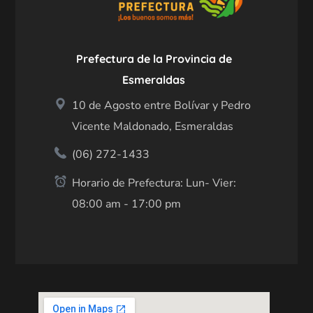
Prefectura de la Provincia de
Esmeraldas
10 de Agosto entre Bolívar y Pedro
Vicente Maldonado, Esmeraldas
(06) 272-1433
Horario de Prefectura: Lun- Vier:
08:00 am - 17:00 pm