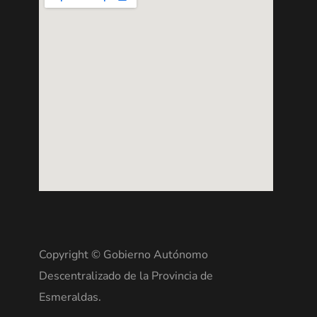
Copyright © Gobierno Autónomo
Descentralizado de la Provincia de
Esmeraldas.