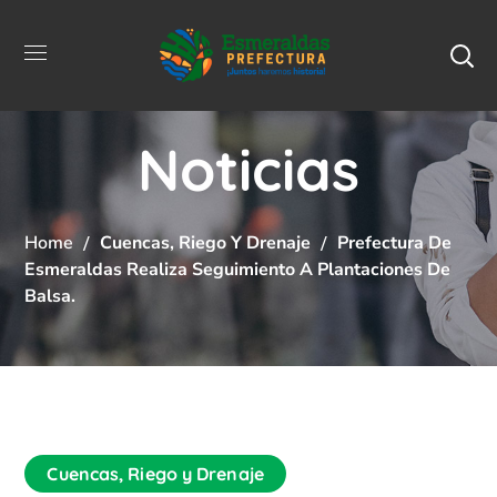
Noticias
Home
Cuencas, Riego Y Drenaje
Prefectura De
Esmeraldas Realiza Seguimiento A Plantaciones De
Balsa.
Cuencas, Riego y Drenaje