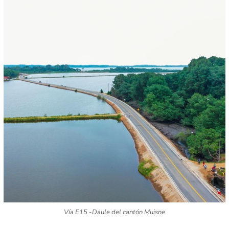
Vía E15 -Daule del cantón Muisne