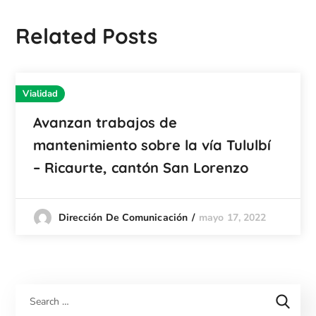
Related Posts
Vialidad
Avanzan trabajos de
mantenimiento sobre la vía Tululbí
– Ricaurte, cantón San Lorenzo
mayo 17, 2022
Dirección De Comunicación