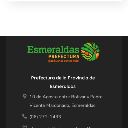
Prefectura de la Provincia de
Esmeraldas
10 de Agosto entre Bolívar y Pedro
Vicente Maldonado, Esmeraldas
(06) 272-1433