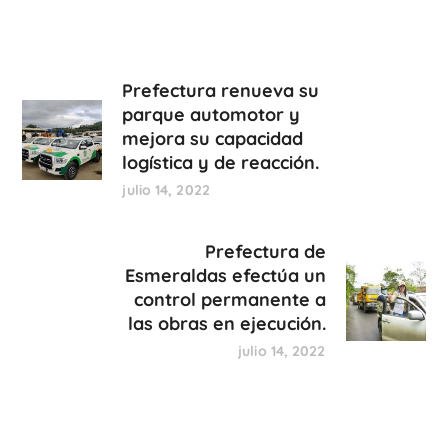
Prefectura renueva su
parque automotor y
mejora su capacidad
logística y de reacción.
julio 14, 2022
Prefectura de
Esmeraldas efectúa un
control permanente a
las obras en ejecución.
julio 14, 2022