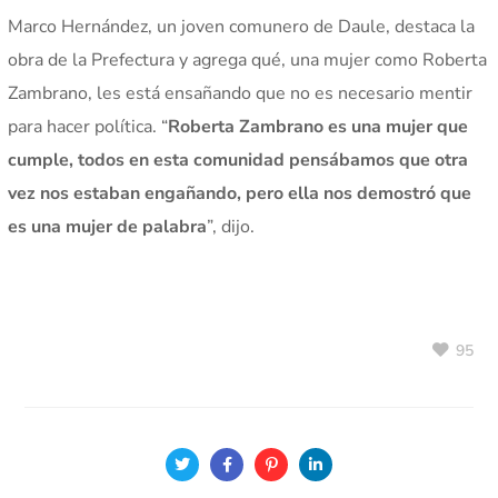
Marco Hernández, un joven comunero de Daule, destaca la
obra de la Prefectura y agrega qué, una mujer como Roberta
Zambrano, les está ensañando que no es necesario mentir
para hacer política. “
Roberta Zambrano es una mujer que
cumple, todos en esta comunidad pensábamos que otra
vez nos estaban engañando, pero ella nos demostró que
es una mujer de palabra
”, dijo.
95