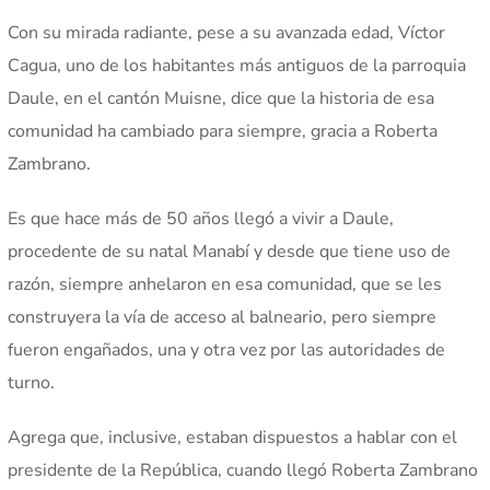
Con su mirada radiante, pese a su avanzada edad, Víctor
Cagua, uno de los habitantes más antiguos de la parroquia
Daule, en el cantón Muisne, dice que la historia de esa
comunidad ha cambiado para siempre, gracia a Roberta
Zambrano.
Es que hace más de 50 años llegó a vivir a Daule,
procedente de su natal Manabí y desde que tiene uso de
razón, siempre anhelaron en esa comunidad, que se les
construyera la vía de acceso al balneario, pero siempre
fueron engañados, una y otra vez por las autoridades de
turno.
Agrega que, inclusive, estaban dispuestos a hablar con el
presidente de la República, cuando llegó Roberta Zambrano