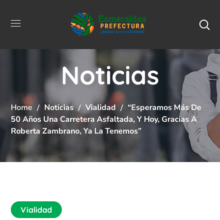
Noticias
Home
Noticias
Vialidad
“Esperamos Más De
50 Años Una Carretera Asfaltada, Y Hoy, Gracias A
Roberta Zambrano, Ya La Tenemos”
Vialidad