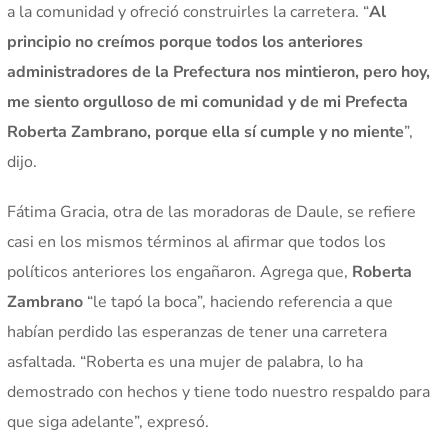
a la comunidad y ofreció construirles la carretera. “
Al
principio no creímos porque todos los anteriores
administradores de la Prefectura nos mintieron, pero hoy,
me siento orgulloso de mi comunidad y de mi Prefecta
Roberta Zambrano, porque ella sí cumple y no miente
”,
dijo.
Fátima Gracia, otra de las moradoras de Daule, se refiere
casi en los mismos términos al afirmar que todos los
políticos anteriores los engañaron. Agrega que,
Roberta
Zambrano
“le tapó la boca”, haciendo referencia a que
habían perdido las esperanzas de tener una carretera
asfaltada. “Roberta es una mujer de palabra, lo ha
demostrado con hechos y tiene todo nuestro respaldo para
que siga adelante”, expresó.