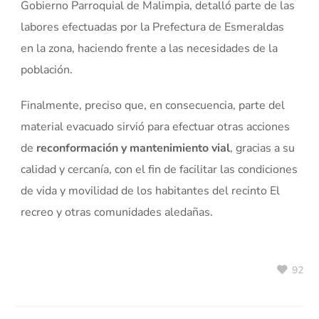
Gobierno Parroquial de Malimpia, detalló parte de las
labores efectuadas por la Prefectura de Esmeraldas
en la zona, haciendo frente a las necesidades de la
población.
Finalmente, preciso que, en consecuencia, parte del
material evacuado sirvió para efectuar otras acciones
de
reconformación y mantenimiento vial
, gracias a su
calidad y cercanía, con el fin de facilitar las condiciones
de vida y movilidad de los habitantes del recinto El
recreo y otras comunidades aledañas.
92