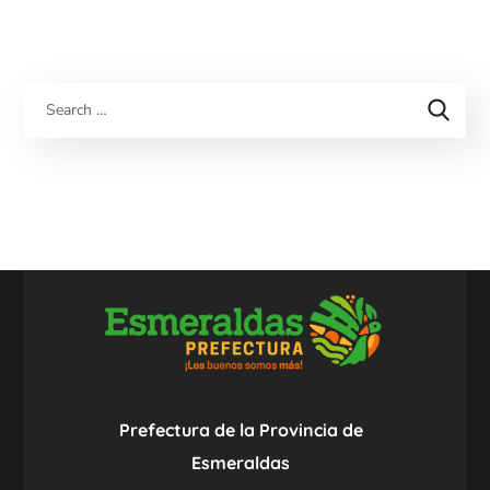
Prefectura de la Provincia de
Esmeraldas