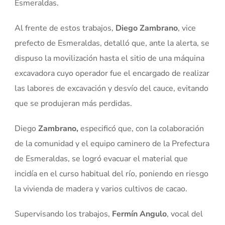
Esmeraldas.
Al frente de estos trabajos,
Diego Zambrano
, vice
prefecto de Esmeraldas, detalló que, ante la alerta, se
dispuso la movilización hasta el sitio de una máquina
excavadora cuyo operador fue el encargado de realizar
las labores de excavación y desvío del cauce, evitando
que se produjeran más perdidas.
Diego
Zambrano,
especificó que, con la colaboración
de la comunidad y el equipo caminero de la Prefectura
de Esmeraldas, se logró evacuar el material que
incidía en el curso habitual del río, poniendo en riesgo
la vivienda de madera y varios cultivos de cacao.
Supervisando los trabajos,
Fermín Angulo
, vocal del