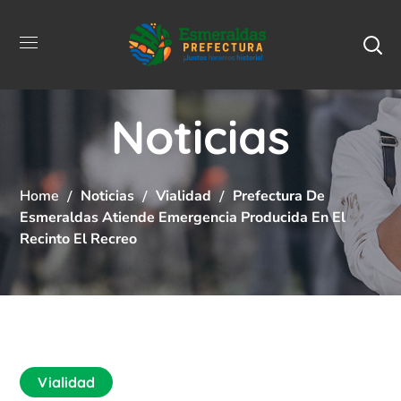
Noticias
Home
Noticias
Vialidad
Prefectura De
Esmeraldas Atiende Emergencia Producida En El
Recinto El Recreo
Vialidad