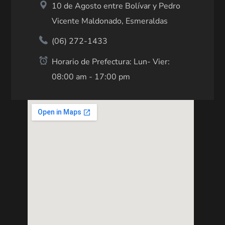
10 de Agosto entre Bolívar y Pedro
Vicente Maldonado, Esmeraldas
(06) 272-1433
Horario de Prefectura: Lun- Vier:
08:00 am - 17:00 pm