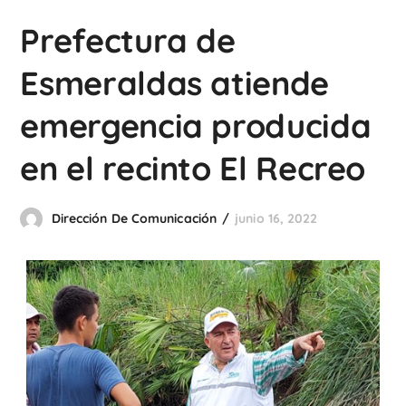
Prefectura de
Esmeraldas atiende
emergencia producida
en el recinto El Recreo
Dirección De Comunicación
junio 16, 2022