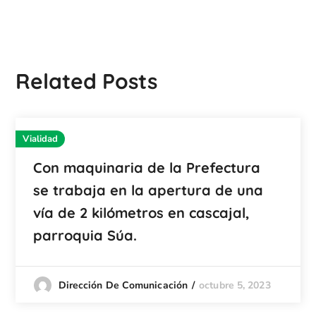
Related Posts
Vialidad
Con maquinaria de la Prefectura
se trabaja en la apertura de una
vía de 2 kilómetros en cascajal,
parroquia Súa.
octubre 5, 2023
Dirección De Comunicación