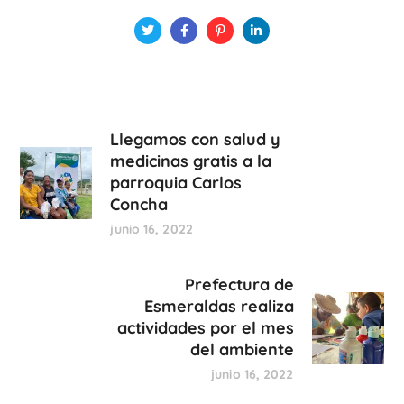
Llegamos con salud y
medicinas gratis a la
parroquia Carlos
Concha
junio 16, 2022
Prefectura de
Esmeraldas realiza
actividades por el mes
del ambiente
junio 16, 2022