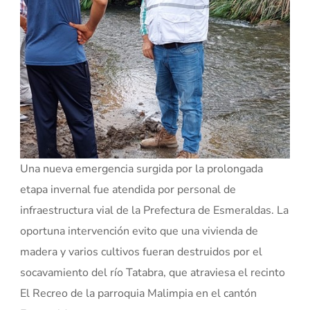
Una nueva emergencia surgida por la prolongada
etapa invernal fue atendida por personal de
infraestructura vial de la Prefectura de Esmeraldas. La
oportuna intervención evito que una vivienda de
madera y varios cultivos fueran destruidos por el
socavamiento del río Tatabra, que atraviesa el recinto
El Recreo de la parroquia Malimpia en el cantón