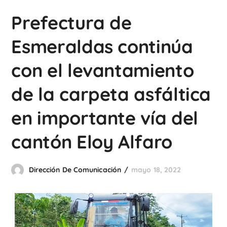
Prefectura de
Esmeraldas continúa
con el levantamiento
de la carpeta asfáltica
en importante vía del
cantón Eloy Alfaro
Dirección De Comunicación
mayo 18, 2022