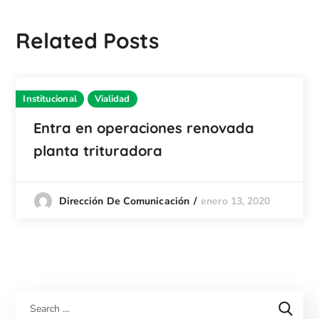
Related Posts
Institucional
Vialidad
Entra en operaciones renovada
planta trituradora
enero 13, 2020
Dirección De Comunicación