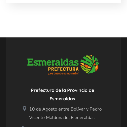
Prefectura de la Provincia de
Esmeraldas
10 de Agosto entre Bolívar y Pedro
Vicente Maldonado, Esmeraldas