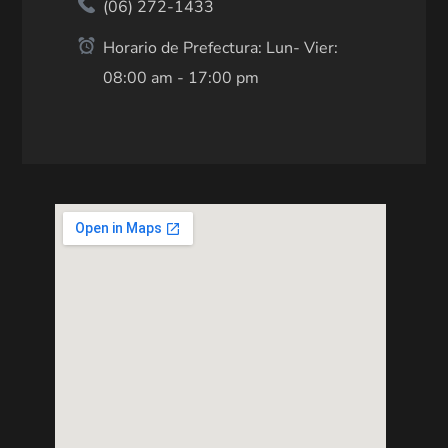
(06) 272-1433
Horario de Prefectura: Lun- Vier:
08:00 am - 17:00 pm