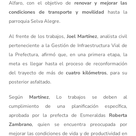
Alfaro, con el objetivo de
renovar y mejorar las
condiciones de transporte y movilidad
hasta la
parroquia Selva Alegre.
Al frente de los trabajos,
Joel Martínez
, analista civil
perteneciente a la Gestión de Infraestructura Vial de
la Prefectura, afirmó que, en una primera etapa, la
meta es llegar hasta el proceso de reconformación
del trayecto de más de
cuatro kilómetros
, para su
posterior asfaltado.
Según
Martínez
, Lo trabajos se deben al
cumplimiento de una planificación específica,
aprobada por la prefecta de Esmeraldas
Roberta
Zambrano
, quien se encuentra preocupada por
mejorar las condiciones de vida y de productividad en