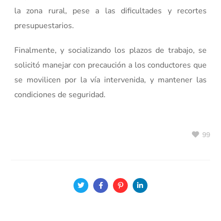
la zona rural, pese a las dificultades y recortes
presupuestarios.
Finalmente, y socializando los plazos de trabajo, se
solicitó manejar con precaución a los conductores que
se movilicen por la vía intervenida, y mantener las
condiciones de seguridad.
99