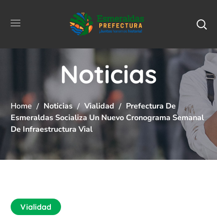
Noticias
Home
Noticias
Vialidad
Prefectura De
Esmeraldas Socializa Un Nuevo Cronograma Semanal
De Infraestructura Vial
Vialidad