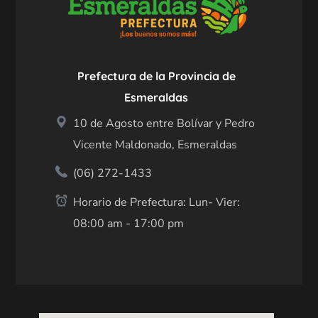
Prefectura de la Provincia de
Esmeraldas
10 de Agosto entre Bolívar y Pedro
Vicente Maldonado, Esmeraldas
(06) 272-1433
Horario de Prefectura: Lun- Vier:
08:00 am - 17:00 pm