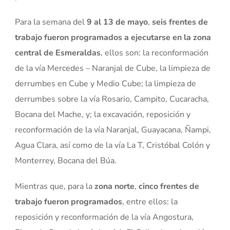
Para la semana del
9 al 13 de mayo
,
seis frentes de
trabajo fueron programados a ejecutarse
en la zona
central de Esmeraldas
, ellos son: la reconformación
de la vía Mercedes – Naranjal de Cube, la limpieza de
derrumbes en Cube y Medio Cube; la limpieza de
derrumbes sobre la vía Rosario, Campito, Cucaracha,
Bocana del Mache, y; la excavación, reposición y
reconformación de la vía Naranjal, Guayacana, Ñampi,
Agua Clara, así como de la vía La T, Cristóbal Colón y
Monterrey, Bocana del Búa.
Mientras que, para la
zona norte
,
cinco frentes de
trabajo fueron programados
, entre ellos: la
reposición y reconformación de la vía Angostura,