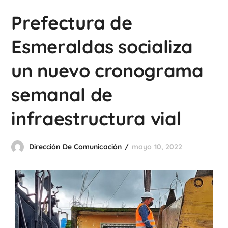
Prefectura de
Esmeraldas socializa
un nuevo cronograma
semanal de
infraestructura vial
Dirección De Comunicación
mayo 10, 2022