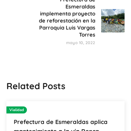
Esmeraldas
implementa proyecto
de reforestación en la
Parroquia Luis Vargas
Torres
mayo 10, 2022
Related Posts
Vialidad
Prefectura de Esmeraldas aplica