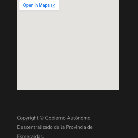
Copyright © Gobierno Autónomo
Descentralizado de la Provincia de
Esmeraldas.