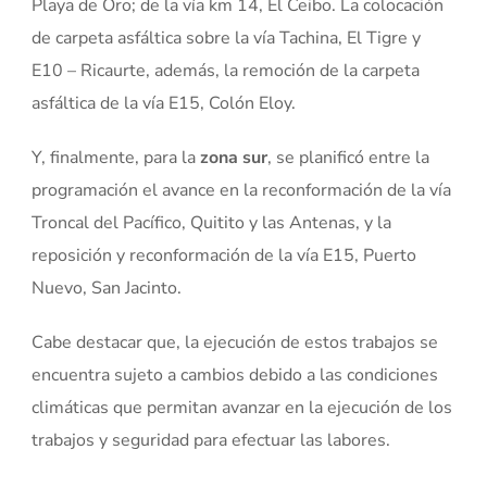
Playa de Oro; de la vía km 14, El Ceibo. La colocación
de carpeta asfáltica sobre la vía Tachina, El Tigre y
E10 – Ricaurte, además, la remoción de la carpeta
asfáltica de la vía E15, Colón Eloy.
Y, finalmente, para la
zona sur
, se planificó entre la
programación el avance en la reconformación de la vía
Troncal del Pacífico, Quitito y las Antenas, y la
reposición y reconformación de la vía E15, Puerto
Nuevo, San Jacinto.
Cabe destacar que, la ejecución de estos trabajos se
encuentra sujeto a cambios debido a las condiciones
climáticas que permitan avanzar en la ejecución de los
trabajos y seguridad para efectuar las labores.