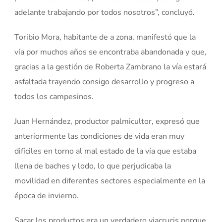
adelante trabajando por todos nosotros”, concluyó.
Toribio Mora, habitante de a zona, manifestó que la
vía por muchos años se encontraba abandonada y que,
gracias a la gestión de Roberta Zambrano la vía estará
asfaltada trayendo consigo desarrollo y progreso a
todos los campesinos.
Juan Hernández, productor palmicultor, expresó que
anteriormente las condiciones de vida eran muy
difíciles en torno al mal estado de la vía que estaba
llena de baches y lodo, lo que perjudicaba la
movilidad en diferentes sectores especialmente en la
época de invierno.
Sacar los productos era un verdadero viacrucis porque