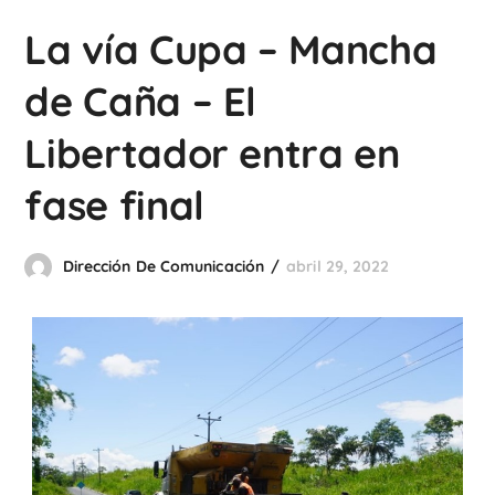
La vía Cupa – Mancha
de Caña – El
Libertador entra en
fase final
Dirección De Comunicación
abril 29, 2022