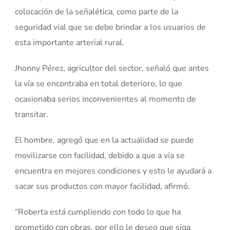
colocación de la señalética, como parte de la
seguridad vial que se debe brindar a los usuarios de
esta importante arterial rural.
Jhonny Pérez, agricultor del sector, señaló que antes
la vía se encontraba en total deterioro, lo que
ocasionaba serios inconvenientes al momento de
transitar.
El hombre, agregó que en la actualidad se puede
movilizarse con facilidad, debido a que a vía se
encuentra en mejores condiciones y esto le ayudará a
sacar sus productos con mayor facilidad, afirmó.
“Roberta está cumpliendo con todo lo que ha
prometido con obras, por ello le deseo que siga