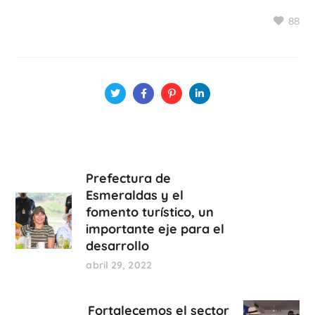
88
Prefectura de
Esmeraldas y el
fomento turístico, un
importante eje para el
desarrollo
abril 29, 2022
Fortalecemos el sector