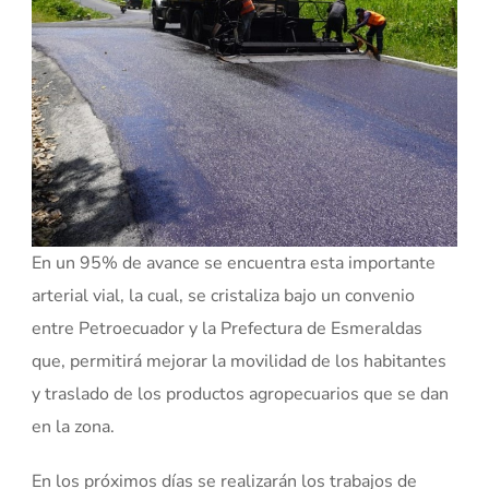
En un 95% de avance se encuentra esta importante
arterial vial, la cual, se cristaliza bajo un convenio
entre Petroecuador y la Prefectura de Esmeraldas
que, permitirá mejorar la movilidad de los habitantes
y traslado de los productos agropecuarios que se dan
en la zona.
En los próximos días se realizarán los trabajos de