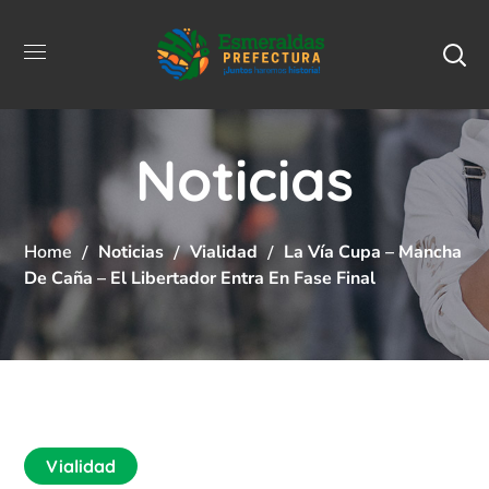
Noticias
Home
Noticias
Vialidad
La Vía Cupa – Mancha
De Caña – El Libertador Entra En Fase Final
Vialidad