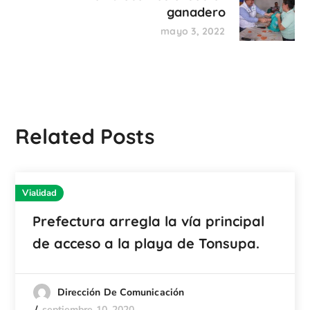
ganadero
mayo 3, 2022
Related Posts
Vialidad
Prefectura arregla la vía principal
de acceso a la playa de Tonsupa.
Dirección De Comunicación
septiembre 10, 2020