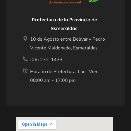
Prefectura de la Provincia de
Esmeraldas
10 de Agosto entre Bolívar y Pedro
Vicente Maldonado, Esmeraldas
(06) 272-1433
Horario de Prefectura: Lun- Vier:
08:00 am - 17:00 pm