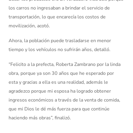
los carros no ingresaban a brindar el servicio de
transportación, lo que encarecía los costos de
movilización, acotó.
Ahora, la población puede trasladarse en menor
tiempo y los vehículos no sufrirán años, detalló.
“Felicito a la prefecta, Roberta Zambrano por la linda
obra, porque ya son 30 años que he esperado por
esta y gracias a ella es una realidad, además le
agradezco porque mi esposa ha logrado obtener
ingresos económicos a través de la venta de comida,
que mi Dios le dé más fuerza para que continúe
haciendo más obras”, finalizó.