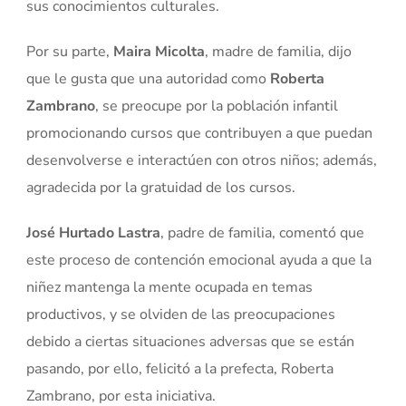
sus conocimientos culturales.
Por su parte,
Maira Micolta
, madre de familia, dijo
que le gusta que una autoridad como
Roberta
Zambrano
, se preocupe por la población infantil
promocionando cursos que contribuyen a que puedan
desenvolverse e interactúen con otros niños; además,
agradecida por la gratuidad de los cursos.
José Hurtado Lastra
, padre de familia, comentó que
este proceso de contención emocional ayuda a que la
niñez mantenga la mente ocupada en temas
productivos, y se olviden de las preocupaciones
debido a ciertas situaciones adversas que se están
pasando, por ello, felicitó a la prefecta, Roberta
Zambrano, por esta iniciativa.