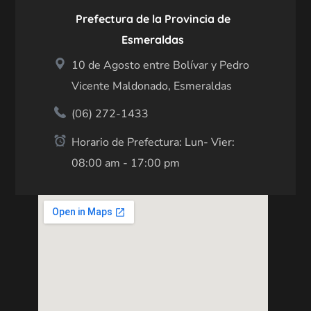
Prefectura de la Provincia de
Esmeraldas
10 de Agosto entre Bolívar y Pedro
Vicente Maldonado, Esmeraldas
(06) 272-1433
Horario de Prefectura: Lun- Vier:
08:00 am - 17:00 pm