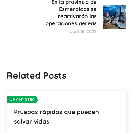
En la provincia de
Esmeraldas se
reactivarán las
operaciones aéreas
abril 18, 2022
Related Posts
UNAMYDESC
Pruebas rápidas que pueden
salvar vidas.