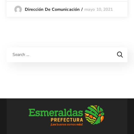
mayo 10, 2021
Dirección De Comunicación