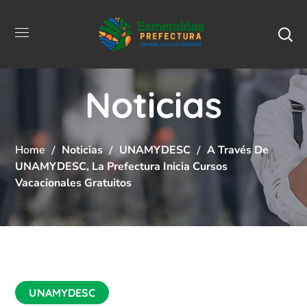
Noticias
Home
Noticias
UNAMYDESC
A Través De
UNAMYDESC, La Prefectura Inicia Cursos
Vacacionales Gratuitos
UNAMYDESC