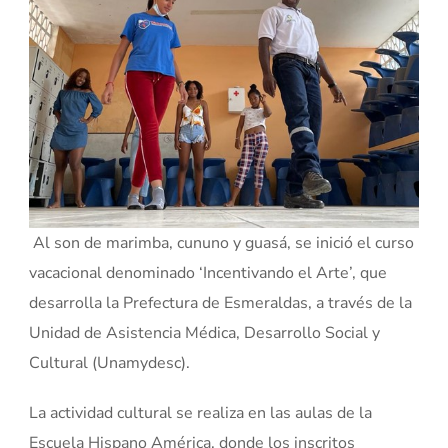
Al son de marimba, cununo y guasá, se inició el curso
vacacional denominado ‘Incentivando el Arte’, que
desarrolla la Prefectura de Esmeraldas, a través de la
Unidad de Asistencia Médica, Desarrollo Social y
Cultural (Unamydesc).
La actividad cultural se realiza en las aulas de la
Escuela Hispano América, donde los inscritos