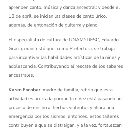
aprenden canto, música y danza ancestral; y desde el
18 de abril, se inician las clases de canto lírico,
además, de entonación de guitarra y piano.
El especialista de cultura de UNAMYDESC, Eduardo
Gracia, manifestó que, como Prefectura, se trabaja
para incentivar las habilidades artísticas de la niñez y
adolescencia. Contribuyendo al rescate de los saberes
ancestrales.
Karen Escobar
, madre de familia, refirió que esta
actividad es acertada porque la niñez está pasando un
proceso de encierro, hechos violentos y ahora una
emergencia por los sismos, entonces, estos talleres
contribuyen a que se distraigan, y a la vez, fortalezcan