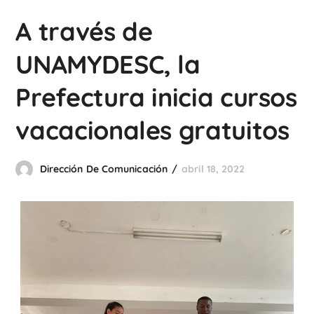
A través de
UNAMYDESC, la
Prefectura inicia cursos
vacacionales gratuitos
Dirección De Comunicación
abril 18, 2022