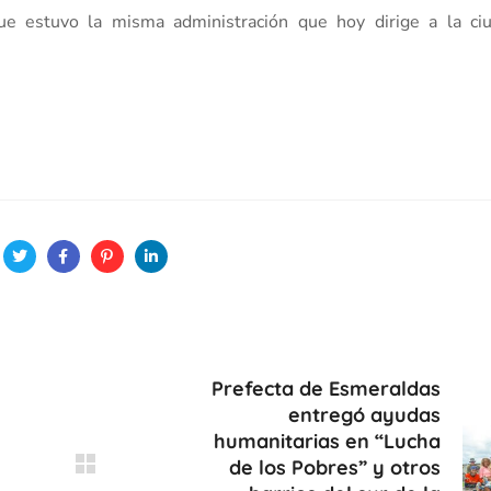
ue estuvo la misma administración que hoy dirige a la ci
Prefecta de Esmeraldas
entregó ayudas
humanitarias en “Lucha
de los Pobres” y otros