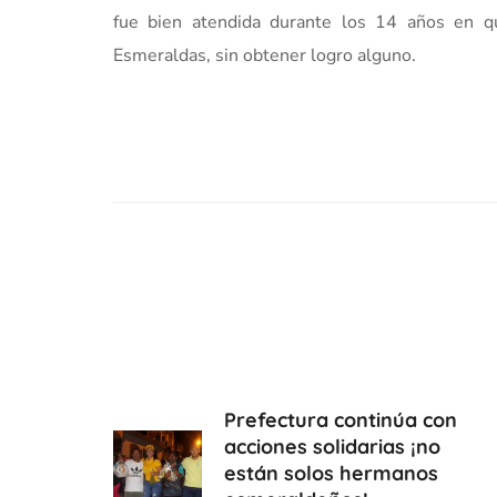
fue bien atendida durante los 14 años en q
Esmeraldas, sin obtener logro alguno.
Prefectura continúa con
acciones solidarias ¡no
están solos hermanos