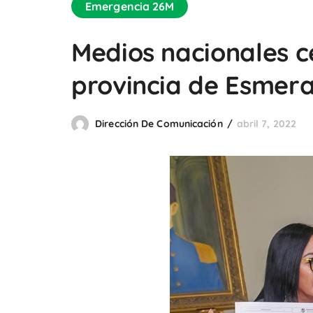
Emergencia 26M
Medios nacionales c
provincia de Esmer
Dirección De Comunicación
abril 7, 2022