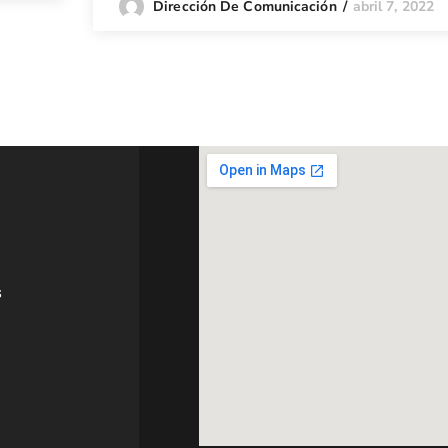
abril 7, 2022
Dirección De Comunicación
s