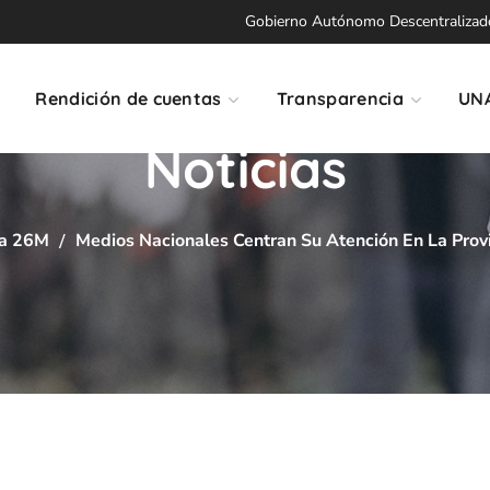
Gobierno Autónomo Descentralizado 
Rendición de cuentas
Transparencia
UN
Noticias
a 26M
Medios Nacionales Centran Su Atención En La Prov