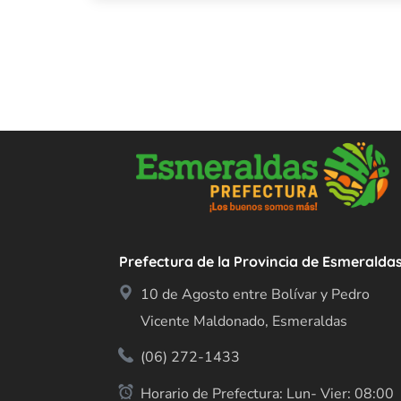
Prefectura de la Provincia de Esmeralda
10 de Agosto entre Bolívar y Pedro
Vicente Maldonado, Esmeraldas
(06) 272-1433
Horario de Prefectura: Lun- Vier: 08:00