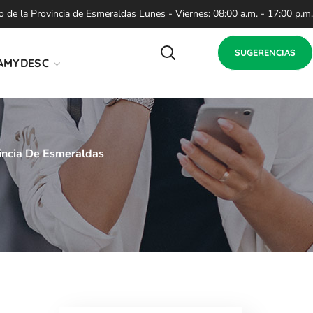
de la Provincia de Esmeraldas Lunes - Viernes: 08:00 a.m. - 17:00 p.m.
SUGERENCIAS
AMYDESC
incia De Esmeraldas