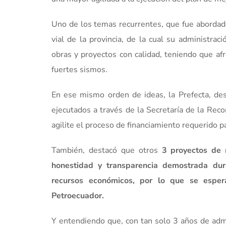
Uno de los temas recurrentes, que fue abordado 
vial de la provincia, de la cual su administra
obras y proyectos con calidad, teniendo que afr
fuertes sismos.
En ese mismo orden de ideas, la Prefecta, des
ejecutados a través de la Secretaría de la Reco
agilite el proceso de financiamiento requerido p
También, destacó que otros
3 proyectos de 
honestidad y transparencia demostrada dura
recursos económicos, por lo que se espera
Petroecuador.
Y entendiendo que, con tan solo 3 años de admi