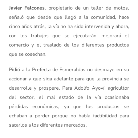
Javier Falcones
, propietario de un taller de motos,
señaló que desde que llegó a la comunidad, hace
cinco años atrás, la vía no ha sido intervenida y ahora,
con los trabajos que se ejecutarán, mejorará el
comercio y el traslado de los diferentes productos
que se cosechan.
Pidió a la Prefecta de Esmeraldas no desmaye en su
accionar y que siga adelante para que la provincia se
desarrolle y prospere. Para Adolfo Ayoví, agricultor
del sector, el mal estado de la vía ocasionaba
pérdidas económicas, ya que los productos se
echaban a perder porque no había factibilidad para
sacarlos a los diferentes mercados.