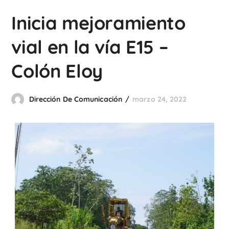
Inicia mejoramiento
vial en la vía E15 –
Colón Eloy
Dirección De Comunicación
marzo 24, 2022