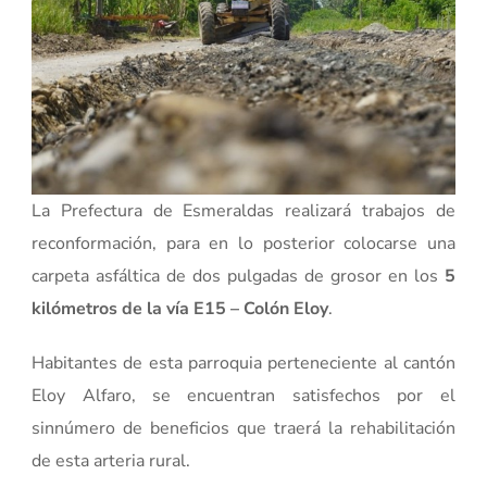
La Prefectura de Esmeraldas realizará trabajos de
reconformación, para en lo posterior colocarse una
carpeta asfáltica de dos pulgadas de grosor en los
5
kilómetros de la vía E15 – Colón Eloy
.
Habitantes de esta parroquia perteneciente al cantón
Eloy Alfaro, se encuentran satisfechos por el
sinnúmero de beneficios que traerá la rehabilitación
de esta arteria rural.