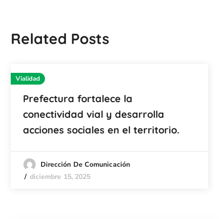
Related Posts
Vialidad
Prefectura fortalece la
conectividad vial y desarrolla
acciones sociales en el territorio.
Dirección De Comunicación
diciembre 15, 2025