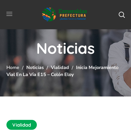
Noticias
Home
Noticias
Vialidad
Inicia Mejoramiento
Vial En La Vía E15 – Colón Eloy
Vialidad