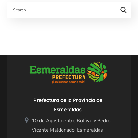
Prefectura de la Provincia de
Esmeraldas
10 de Agosto entre Bolívar y Pedro
Vicente Maldonado, Esmeraldas