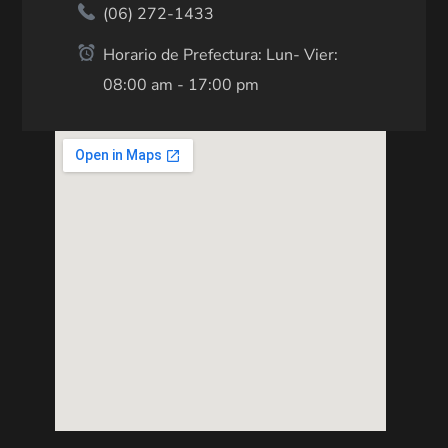
(06) 272-1433
Horario de Prefectura: Lun- Vier:
08:00 am - 17:00 pm