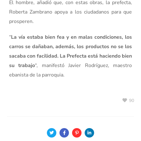
El hombre, añadió que, con estas obras, la prefecta,
Roberta Zambrano apoya a los ciudadanos para que
prosperen.
“
La vía estaba bien fea y en malas condiciones, los
carros se dañaban, además, los productos no se los
sacaba con facilidad. La Prefecta está haciendo bien
su trabajo
“, manifestó Javier Rodríguez, maestro
ebanista de la parroquia.
90