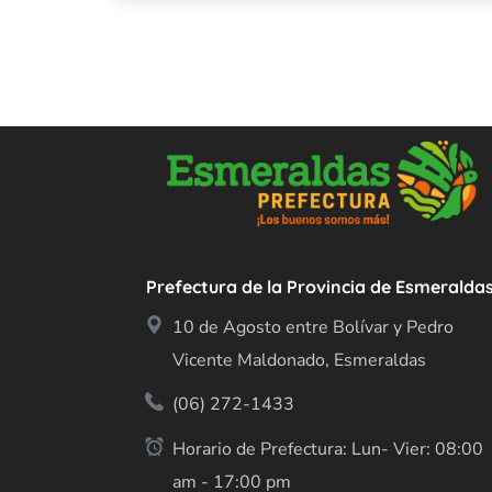
Prefectura de la Provincia de Esmeralda
10 de Agosto entre Bolívar y Pedro
Vicente Maldonado, Esmeraldas
(06) 272-1433
Horario de Prefectura: Lun- Vier: 08:00
am - 17:00 pm