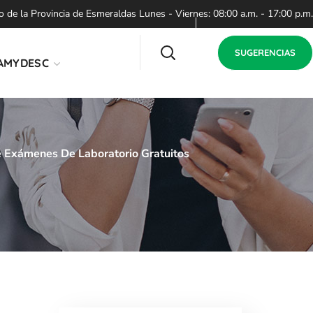
de la Provincia de Esmeraldas Lunes - Viernes: 08:00 a.m. - 17:00 p.m.
SUGERENCIAS
AMYDESC
Exámenes De Laboratorio Gratuitos