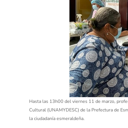
Hasta las 13h00 del viernes 11 de marzo, profes
Cultural (UNAMYDESC) de la Prefectura de Esmer
la ciudadanía esmeraldeña.