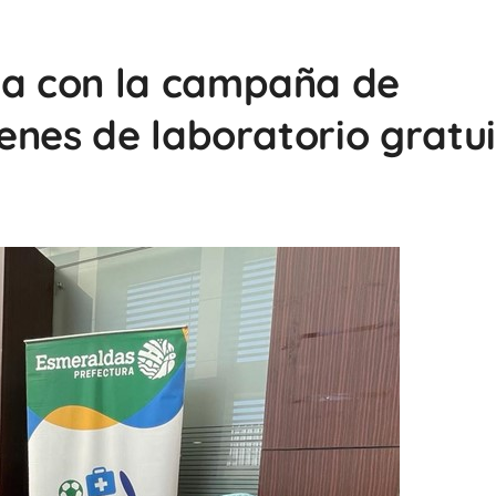
a con la campaña de
enes de laboratorio gratui