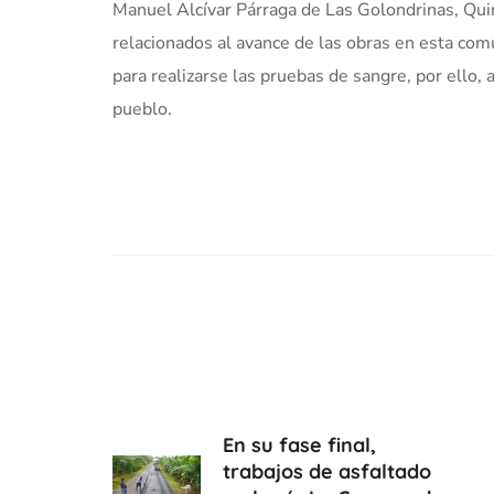
Manuel Alcívar Párraga de Las Golondrinas, Qui
relacionados al avance de las obras en esta com
para realizarse las pruebas de sangre, por ello,
pueblo.
En su fase final,
trabajos de asfaltado