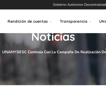
Gobierno Autónomo Descentralizado 
Rendición de cuentas
Transparencia
UN
Noticias
UNAMYDESC Continúa Con La Campaña De Realización De 