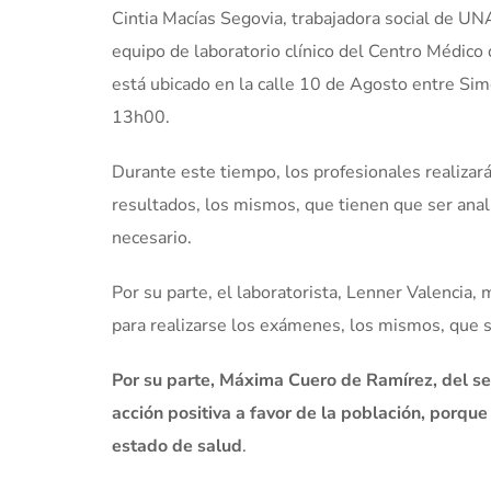
Cintia Macías Segovia, trabajadora social de U
equipo de laboratorio clínico del Centro Médico 
está ubicado en la calle 10 de Agosto entre Si
13h00.
Durante este tiempo, los profesionales realizar
resultados, los mismos, que tienen que ser anali
necesario.
Por su parte, el laboratorista, Lenner Valencia,
para realizarse los exámenes, los mismos, que s
Por su parte, Máxima Cuero de Ramírez, del se
acción positiva a favor de la población, porqu
estado de salud
.