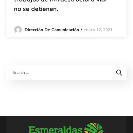
no se detienen.
enero 12, 2021
Dirección De Comunicación