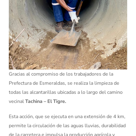
Gracias al compromiso de los trabajadores de la
Prefectura de Esmeraldas, se realiza la limpieza de
todas las alcantarillas ubicadas a lo largo del camino
vecinal
Tachina – El Tigre.
Esta acción, que se ejecuta en una extensión de 4 km,
permite la circulación de las aguas lluvias, durabilidad
de la carretera e impulsa la producción agrícola y