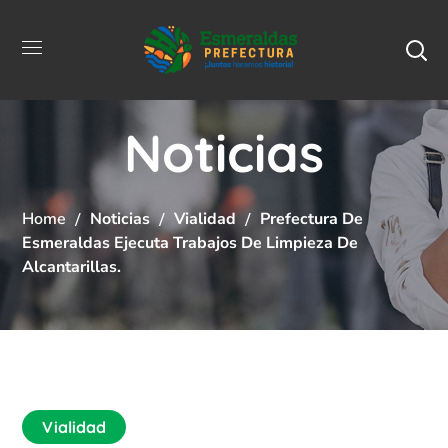
Noticias
Home
Noticias
Vialidad
Prefectura De
Esmeraldas Ejecuta Trabajos De Limpieza De
Alcantarillas.
Vialidad