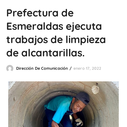
Prefectura de
Esmeraldas ejecuta
trabajos de limpieza
de alcantarillas.
Dirección De Comunicación
enero 17, 2022