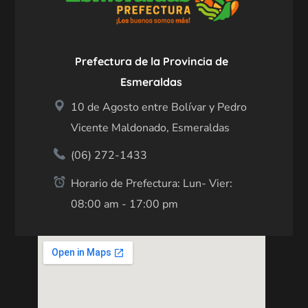
Prefectura de la Provincia de
Esmeraldas
10 de Agosto entre Bolívar y Pedro
Vicente Maldonado, Esmeraldas
(06) 272-1433
Horario de Prefectura: Lun- Vier:
08:00 am - 17:00 pm