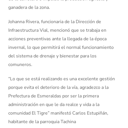
ganadera de la zona.
Johanna Rivera, funcionaria de la Dirección de
Infraestructura Vial, mencionó que se trabaja en
acciones preventivas ante la llegada de la época
invernal, lo que permitirá el normal funcionamiento
del sistema de drenaje y bienestar para los
comuneros.
“Lo que se está realizando es una excelente gestión
porque evita el deterioro de la vía, agradezco a la
Prefectura de Esmeraldas por ser la primera
administración en que le da realce y vida a la
comunidad El Tigre” manifestó Carlos Estupiñán,
habitante de la parroquia Tachina