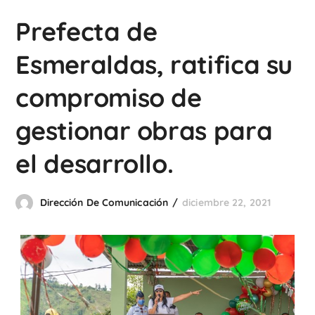
Prefecta de
Esmeraldas, ratifica su
compromiso de
gestionar obras para
el desarrollo.
Dirección De Comunicación
diciembre 22, 2021