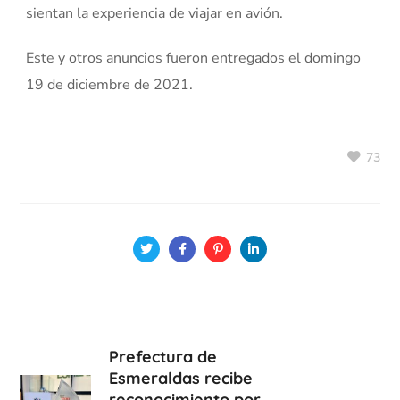
sientan la experiencia de viajar en avión.
Este y otros anuncios fueron entregados el domingo
19 de diciembre de 2021.
73
Prefectura de
Esmeraldas recibe
reconocimiento por