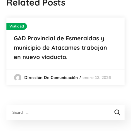
Related Posts
Vialidad
GAD Provincial de Esmeraldas y
municipio de Atacames trabajan
en nuevo viaducto.
enero 13, 2026
Dirección De Comunicación