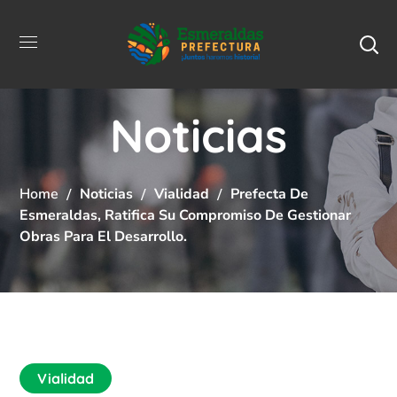
Noticias
Home
Noticias
Vialidad
Prefecta De
Esmeraldas, Ratifica Su Compromiso De Gestionar
Obras Para El Desarrollo.
Vialidad