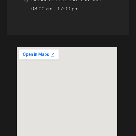
08:00 am - 17:00 pm