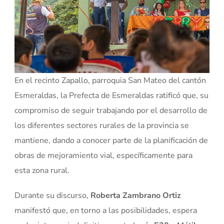
En el recinto Zapallo, parroquia San Mateo del cantón
Esmeraldas, la Prefecta de Esmeraldas ratificó que, su
compromiso de seguir trabajando por el desarrollo de
los diferentes sectores rurales de la provincia se
mantiene, dando a conocer parte de la planificación de
obras de mejoramiento vial, específicamente para
esta zona rural.
Durante su discurso,
Roberta Zambrano Ortiz
manifestó que, en torno a las posibilidades, espera