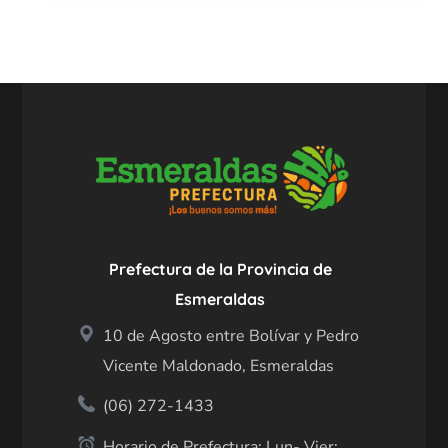
Prefectura de la Provincia de
Esmeraldas
10 de Agosto entre Bolívar y Pedro
Vicente Maldonado, Esmeraldas
(06) 272-1433
Horario de Prefectura: Lun- Vier: