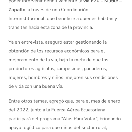
poder intervenir definitivamente la
vía E20 – Mútile –
Zapallo
, a través de una Coordinación
Interinstitucional, que beneficie a quienes habitan y
transitan hacia esta zona de la provincia.
Ya en entrevista, aseguró estar gestionando la
obtención de los recursos económicos para el
mejoramiento de la vía, bajo la meta de que los
productores agrícolas, campesinos, ganaderos,
mujeres, hombres y niños, mejoren sus condiciones
de vida con una buena vía.
Entre otros temas, agregó que, para el mes de enero
del 2022, junto a la Fuerza Aérea Ecuatoriana
participará del programa “Alas Para Volar”, brindando
apoyo logístico para que niños del sector rural,