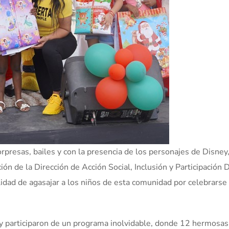
orpresas, bailes y con la presencia de los personajes de Disney,
ón de la Dirección de Acción Social, Inclusión y Participación 
alidad de agasajar a los niños de esta comunidad por celebrarse 
 y participaron de un programa inolvidable, donde 12 hermosas