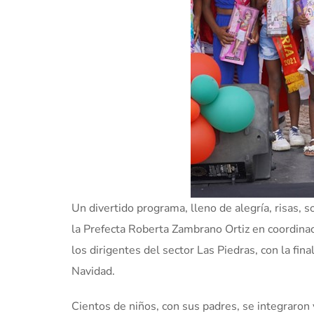
Un divertido programa, lleno de alegría, risas, s
la Prefecta Roberta Zambrano Ortiz en coordinaci
los dirigentes del sector Las Piedras, con la fin
Navidad.
Cientos de niños, con sus padres, se integraron