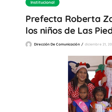
Institucional
Prefecta Roberta Z
los niños de Las Pie
Dirección De Comunicación
diciembre 21, 20