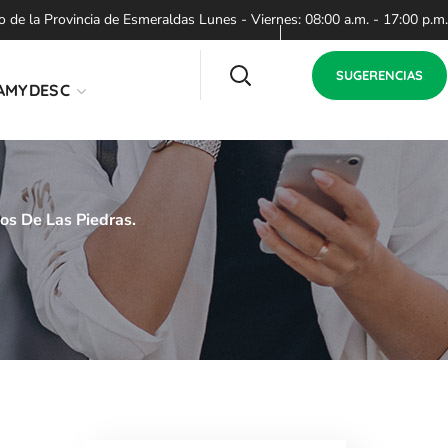
de la Provincia de Esmeraldas Lunes - Viernes: 08:00 a.m. - 17:00 p.m.
SUGERENCIAS
AMYDESC
os De Las Piedras.