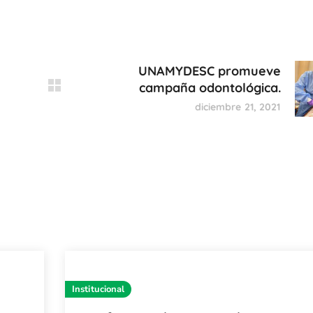
UNAMYDESC promueve
campaña odontológica.
diciembre 21, 2021
Institucional