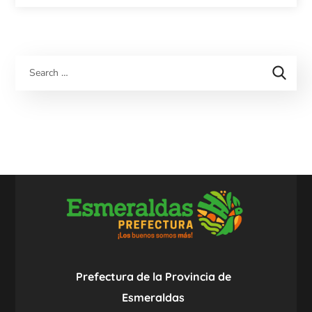
Prefectura de la Provincia de
Esmeraldas