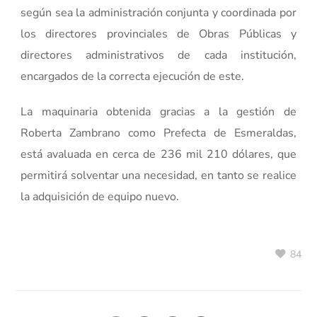
según sea la administración conjunta y coordinada por
los directores provinciales de Obras Públicas y
directores administrativos de cada institución,
encargados de la correcta ejecución de este.
La maquinaria obtenida gracias a la gestión de
Roberta Zambrano como Prefecta de Esmeraldas,
está avaluada en cerca de 236 mil 210 dólares, que
permitirá solventar una necesidad, en tanto se realice
la adquisición de equipo nuevo.
84