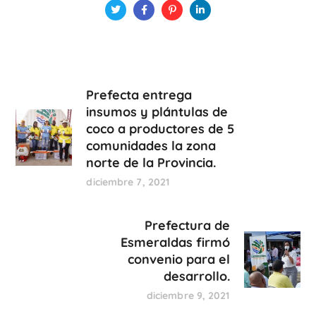
Prefecta entrega
insumos y plántulas de
coco a productores de 5
comunidades la zona
norte de la Provincia.
diciembre 7, 2021
Prefectura de
Esmeraldas firmó
convenio para el
desarrollo.
diciembre 9, 2021