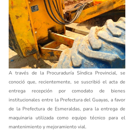
A través de la Procuraduría Síndica Provincial, se
conoció que, recientemente, se suscribió el acta de
entrega recepción por comodato de bienes
institucionales entre la Prefectura del Guayas, a favor
de la Prefectura de Esmeraldas, para la entrega de
maquinaria utilizada como equipo técnico para el
mantenimiento y mejoramiento vial.