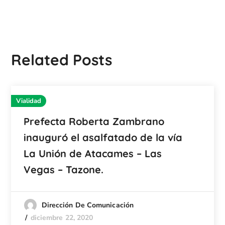
Related Posts
Vialidad
Prefecta Roberta Zambrano
inauguró el asalfatado de la vía
La Unión de Atacames – Las
Vegas – Tazone.
Dirección De Comunicación
diciembre 22, 2020