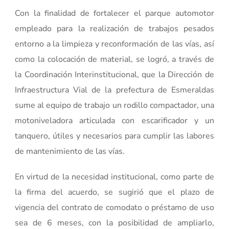
Con la finalidad de fortalecer el parque automotor
empleado para la realización de trabajos pesados
entorno a la limpieza y reconformación de las vías, así
como la colocación de material, se logró, a través de
la Coordinación Interinstitucional, que la Dirección de
Infraestructura Vial de la prefectura de Esmeraldas
sume al equipo de trabajo un rodillo compactador, una
motoniveladora articulada con escarificador y un
tanquero, útiles y necesarios para cumplir las labores
de mantenimiento de las vías.
En virtud de la necesidad institucional, como parte de
la firma del acuerdo, se sugirió que el plazo de
vigencia del contrato de comodato o préstamo de uso
sea de 6 meses, con la posibilidad de ampliarlo,