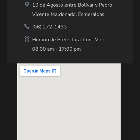
10 de Agosto entre Bolívar y Pedro
Vicente Maldonado, Esmeraldas
(06) 272-1433
Horario de Prefectura: Lun- Vier:
08:00 am - 17:00 pm