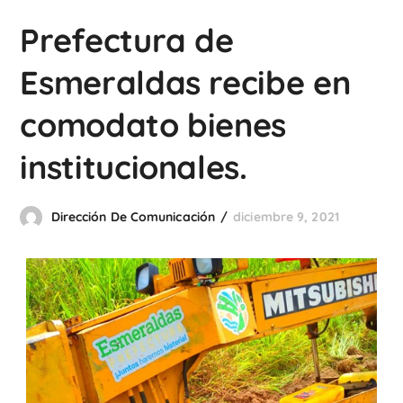
Prefectura de
Esmeraldas recibe en
comodato bienes
institucionales.
Dirección De Comunicación
diciembre 9, 2021