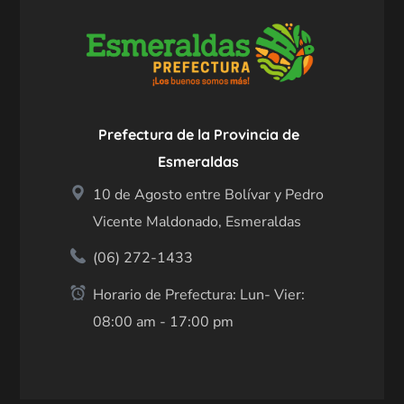
Prefectura de la Provincia de
Esmeraldas
10 de Agosto entre Bolívar y Pedro
Vicente Maldonado, Esmeraldas
(06) 272-1433
Horario de Prefectura: Lun- Vier:
08:00 am - 17:00 pm