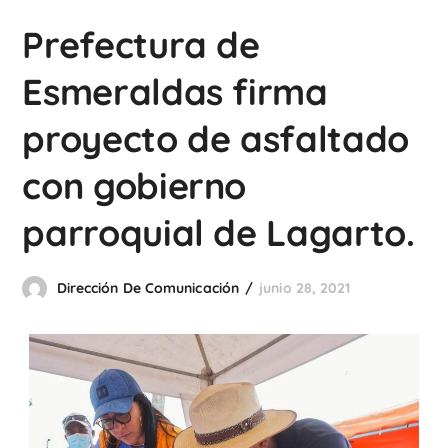
Prefectura de
Esmeraldas firma
proyecto de asfaltado
con gobierno
parroquial de Lagarto.
Dirección De Comunicación
junio 28, 2021