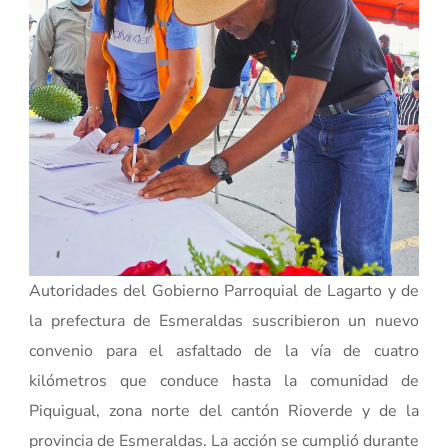
Autoridades del Gobierno Parroquial de Lagarto y de
la prefectura de Esmeraldas suscribieron un nuevo
convenio para el asfaltado de la vía de cuatro
kilómetros que conduce hasta la comunidad de
Piquigual, zona norte del cantón Rioverde y de la
provincia de Esmeraldas. La acción se cumplió durante