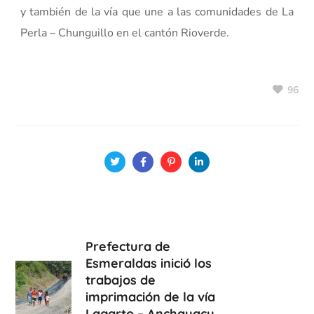
y también de la vía que une a las comunidades de La
Perla – Chunguillo en el cantón Rioverde.
96
Prefectura de
Esmeraldas inició los
trabajos de
imprimación de la vía
Lagarto – Anchayacu.