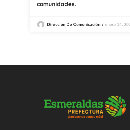
comunidades.
enero 14, 20
Dirección De Comunicación