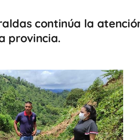
aldas continúa la atenció
a provincia.