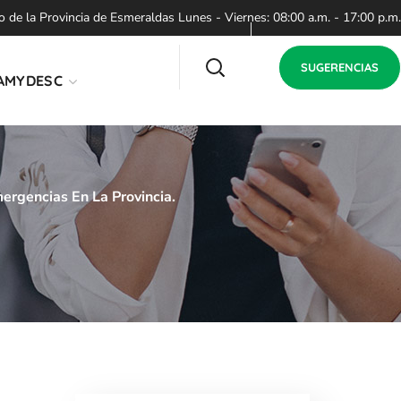
de la Provincia de Esmeraldas Lunes - Viernes: 08:00 a.m. - 17:00 p.m.
SUGERENCIAS
AMYDESC
ergencias En La Provincia.