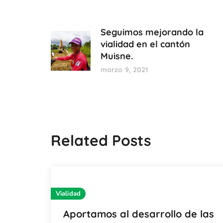
Seguimos mejorando la
vialidad en el cantón
Muisne.
marzo 9, 2021
Related Posts
Vialidad
Aportamos al desarrollo de las