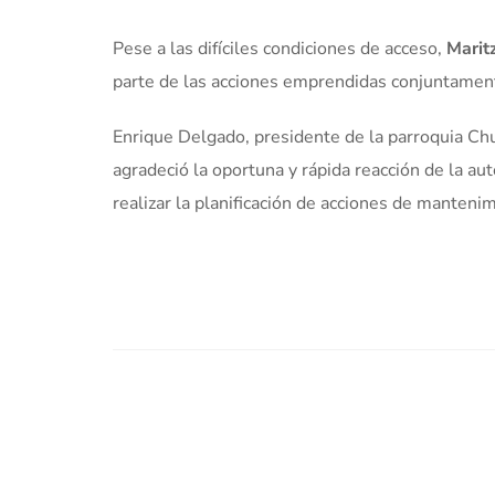
Pese a las difíciles condiciones de acceso,
Marit
parte de las acciones emprendidas conjuntament
Enrique Delgado, presidente de la parroquia Chura
agradeció la oportuna y rápida reacción de la aut
realizar la planificación de acciones de manteni