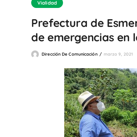
Vialidad
Prefectura de Esmer
de emergencias en l
Dirección De Comunicación
marzo 9, 2021