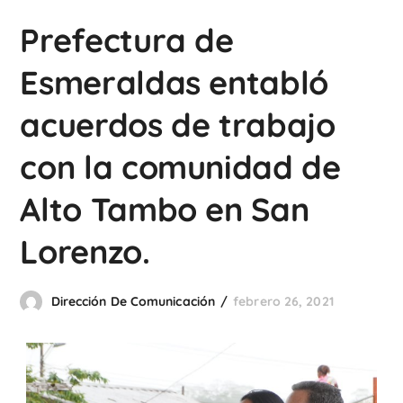
Prefectura de
Esmeraldas entabló
acuerdos de trabajo
con la comunidad de
Alto Tambo en San
Lorenzo.
Dirección De Comunicación
febrero 26, 2021