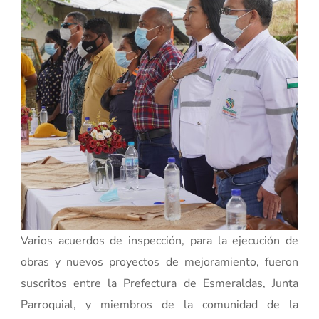
Varios acuerdos de inspección, para la ejecución de
obras y nuevos proyectos de mejoramiento, fueron
suscritos entre la Prefectura de Esmeraldas, Junta
Parroquial, y miembros de la comunidad de la