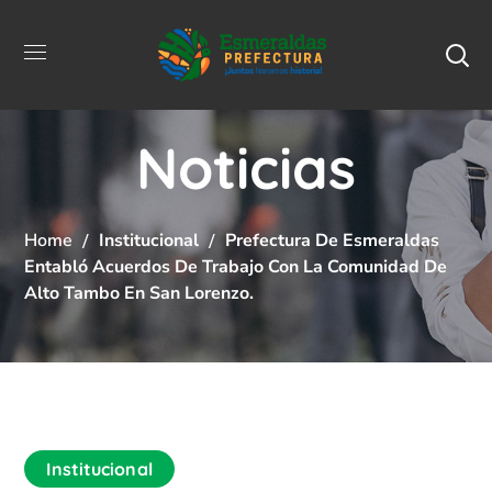
Noticias
Home
Institucional
Prefectura De Esmeraldas
Entabló Acuerdos De Trabajo Con La Comunidad De
Alto Tambo En San Lorenzo.
Institucional