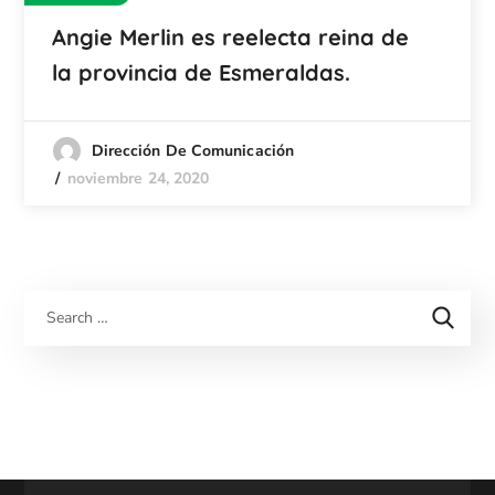
Angie Merlin es reelecta reina de
la provincia de Esmeraldas.
Dirección De Comunicación
noviembre 24, 2020