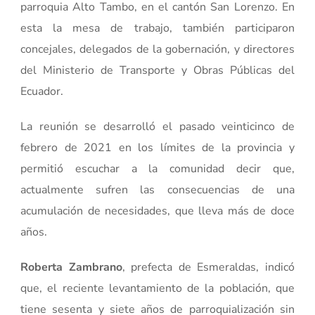
parroquia Alto Tambo, en el cantón San Lorenzo. En
esta la mesa de trabajo, también participaron
concejales, delegados de la gobernación, y directores
del Ministerio de Transporte y Obras Públicas del
Ecuador.
La reunión se desarrolló el pasado veinticinco de
febrero de 2021 en los límites de la provincia y
permitió escuchar a la comunidad decir que,
actualmente sufren las consecuencias de una
acumulación de necesidades, que lleva más de doce
años.
Roberta Zambrano
, prefecta de Esmeraldas, indicó
que, el reciente levantamiento de la población, que
tiene sesenta y siete años de parroquialización sin