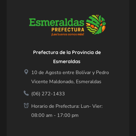
Prefectura de la Provincia de
Esmeraldas
10 de Agosto entre Bolívar y Pedro
Vicente Maldonado, Esmeraldas
(06) 272-1433
Horario de Prefectura: Lun- Vier:
08:00 am - 17:00 pm