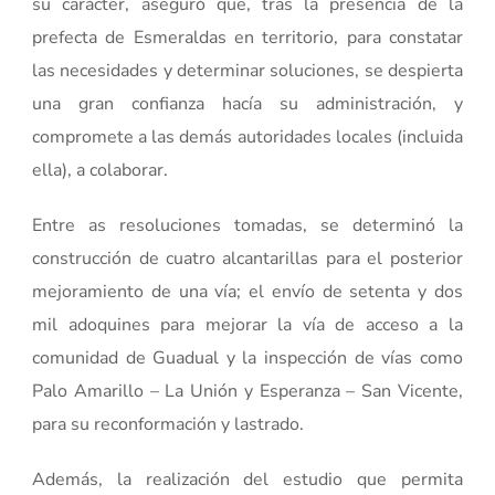
su carácter, aseguró que, tras la presencia de la
prefecta de Esmeraldas en territorio, para constatar
las necesidades y determinar soluciones, se despierta
una gran confianza hacía su administración, y
compromete a las demás autoridades locales (incluida
ella), a colaborar.
Entre as resoluciones tomadas, se determinó la
construcción de cuatro alcantarillas para el posterior
mejoramiento de una vía; el envío de setenta y dos
mil adoquines para mejorar la vía de acceso a la
comunidad de Guadual y la inspección de vías como
Palo Amarillo – La Unión y Esperanza – San Vicente,
para su reconformación y lastrado.
Además, la realización del estudio que permita