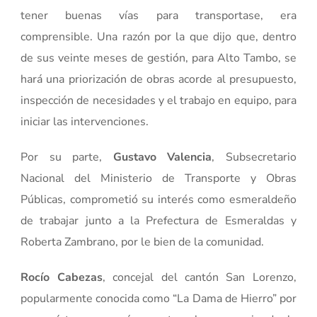
tener buenas vías para transportase, era
comprensible. Una razón por la que dijo que, dentro
de sus veinte meses de gestión, para Alto Tambo, se
hará una priorización de obras acorde al presupuesto,
inspección de necesidades y el trabajo en equipo, para
iniciar las intervenciones.
Por su parte,
Gustavo Valencia
, Subsecretario
Nacional del Ministerio de Transporte y Obras
Públicas, comprometió su interés como esmeraldeño
de trabajar junto a la Prefectura de Esmeraldas y
Roberta Zambrano, por le bien de la comunidad.
Rocío Cabezas
, concejal del cantón San Lorenzo,
popularmente conocida como “La Dama de Hierro” por