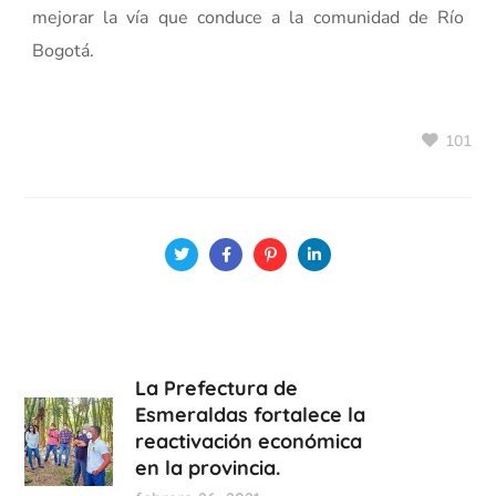
mejorar la vía que conduce a la comunidad de Río
Bogotá.
101
La Prefectura de
Esmeraldas fortalece la
reactivación económica
en la provincia.