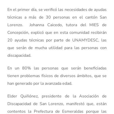
En el primer día, se verificó las necesidades de ayudas
técnicas a más de 30 personas en el cantón San
Lorenzo. Johanna Caicedo, tutora del MIES de
Concepción, explicó que en esta comunidad recibirán
20 ayudas técnicas por parte de UNAMYDESC, las
que serán de mucha utilidad para las personas con
discapacidad.
En un 80% las personas que serán beneficiadas
tienen problemas físicos de diversos ámbitos, que se
han generado por la avanzada edad.
Elder Quiñónez, presidente de la Asociación de
Discapacidad de San Lorenzo, manifestó que, están
contentos la Prefectura de Esmeraldas porque las