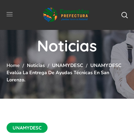
Noticias
Home
Noticias
UNAMYDESC
UNAMYDESC
Evalúa La Entrega De Ayudas Técnicas En San
Lorenzo.
UNAMYDESC