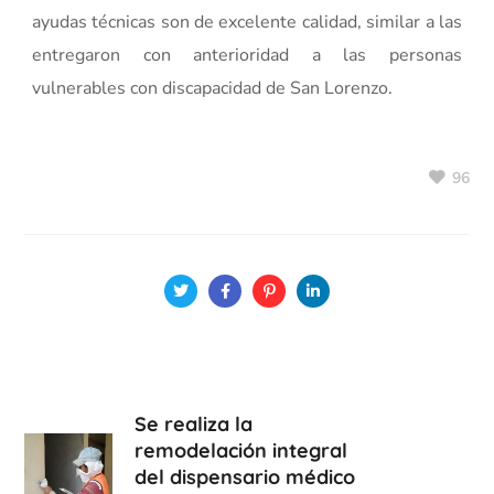
ayudas técnicas son de excelente calidad, similar a las
entregaron con anterioridad a las personas
vulnerables con discapacidad de San Lorenzo.
96
Se realiza la
remodelación integral
del dispensario médico