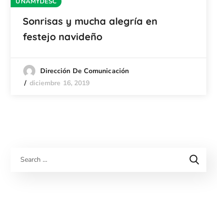
UNAMYDESC
Sonrisas y mucha alegría en
festejo navideño
Dirección De Comunicación
diciembre 16, 2019