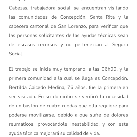
Cabezas, trabajadora social, se encuentran visitando
las comunidades de Concepción, Santa Rita y la
cabecera cantonal de San Lorenzo, para verificar que
las personas solicitantes de las ayudas técnicas sean
de escasos recursos y no pertenezcan al Seguro
Social.
El trabajo se inicia muy temprano, a las 06h00, y la
primera comunidad a la cual se llega es Concepción.
Bertilda Caicedo Medina, 76 años, fue la primera en
ser visitada. En su domicilio se verificó la necesidad
de un bastón de cuatro ruedas que ella requiere para
poderse movilizarse, debido a que sufre de dolores
reumáticos, provocándole inestabilidad, y con esta
ayuda técnica mejorará su calidad de vida.