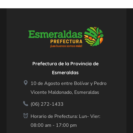
Prefectura de la Provincia de
Esmeraldas
10 de Agosto entre Bolívar y Pedro
Vicente Maldonado, Esmeraldas
(06) 272-1433
Horario de Prefectura: Lun- Vier:
08:00 am - 17:00 pm