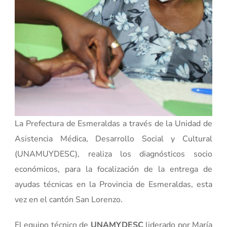
La Prefectura de Esmeraldas a través de la Unidad de
Asistencia Médica, Desarrollo Social y Cultural
(UNAMUYDESC), realiza los diagnósticos socio
económicos, para la focalización de la entrega de
ayudas técnicas en la Provincia de Esmeraldas, esta
vez en el cantón San Lorenzo.
El equipo técnico de
UNAMYDESC
liderado por María