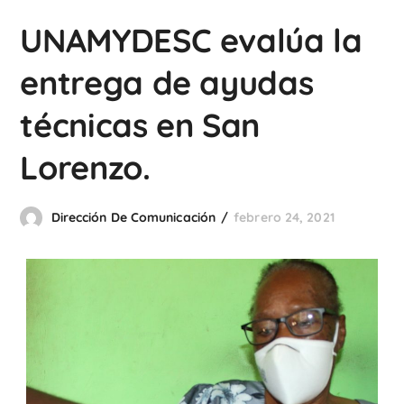
UNAMYDESC evalúa la
entrega de ayudas
técnicas en San
Lorenzo.
Dirección De Comunicación
febrero 24, 2021