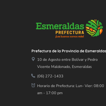
Prefectura de la Provincia de Esmeralda
10 de Agosto entre Bolívar y Pedro
Vicente Maldonado, Esmeraldas
(06) 272-1433
Horario de Prefectura: Lun- Vier: 08:00
am - 17:00 pm