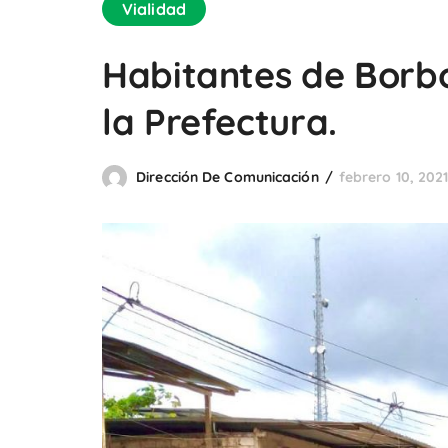
Vialidad
Habitantes de Borb
la Prefectura.
Dirección De Comunicación
febrero 10, 202