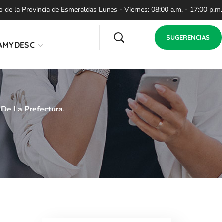
de la Provincia de Esmeraldas Lunes - Viernes: 08:00 a.m. - 17:00 p.m.
SUGERENCIAS
AMYDESC
De La Prefectura.