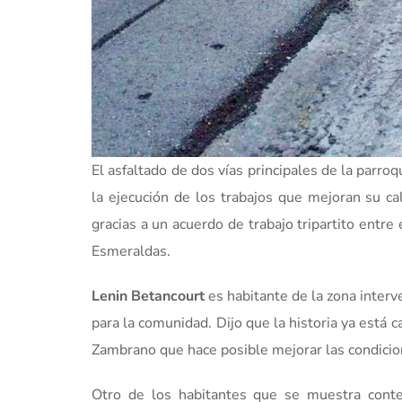
El asfaltado de dos vías principales de la parro
la ejecución de los trabajos que mejoran su c
gracias a un acuerdo de trabajo tripartito entre
Esmeraldas.
Lenin Betancourt
es habitante de la zona interv
para la comunidad. Dijo que la historia ya está 
Zambrano que hace posible mejorar las condicio
Otro de los habitantes que se muestra conte