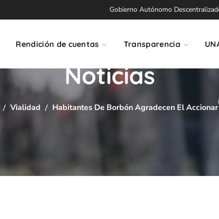
Gobierno Autónomo Descentralizado 
Rendición de cuentas
Transparencia
UN
Noticias
Vialidad
Habitantes De Borbón Agradecen El Accionar 