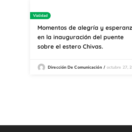
Vialidad
Momentos de alegría y esperan
en la inauguración del puente
sobre el estero Chivas.
octubre 27, 
Dirección De Comunicación