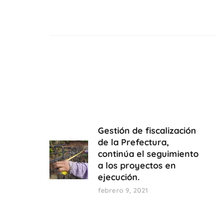
Gestión de fiscalización
de la Prefectura,
continúa el seguimiento
a los proyectos en
ejecución.
febrero 9, 2021