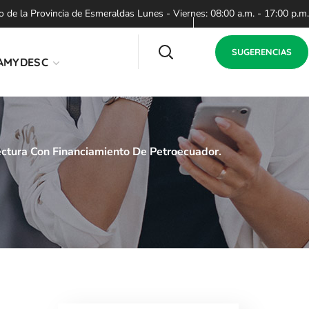
de la Provincia de Esmeraldas Lunes - Viernes: 08:00 a.m. - 17:00 p.m.
SUGERENCIAS
AMYDESC
ectura Con Financiamiento De Petroecuador.