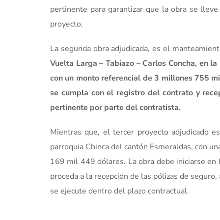
pertinente para garantizar que la obra se lleve
proyecto.
La segunda obra adjudicada, es el manteamiento
Vuelta Larga – Tabiazo – Carlos Concha, en la
con un monto referencial de 3 millones 755 mi
se cumpla con el registro del contrato y rec
pertinente por parte del contratista.
Mientras que, el tercer proyecto adjudicado es
parroquia Chinca del cantón Esmeraldas, con un
169 mil 449 dólares. La obra debe iniciarse en l
proceda a la recepción de las pólizas de seguro,
se ejecute dentro del plazo contractual.