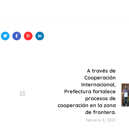
A través de
Cooperación
Internacional,
Prefectura fortalece
procesos de
cooperación en la zona
de frontera.
febrero 9, 2021