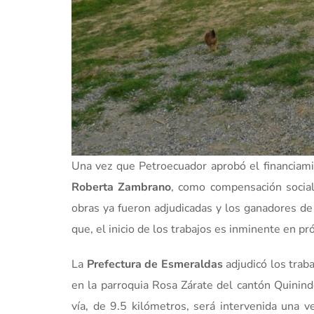
Una vez que Petroecuador aprobó el financiami
Roberta Zambrano
, como compensación social
obras ya fueron adjudicadas y los ganadores de 
que, el inicio de los trabajos es inminente en pr
La
Prefectura de Esmeraldas
adjudicó los traba
en la parroquia Rosa Zárate del cantón Quinin
vía, de 9.5 kilómetros, será intervenida una 