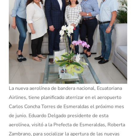
La nueva aerolínea de bandera nacional, Ecuatoriana
Airlines, tiene planificado aterrizar en el aeropuerto
Carlos Concha Torres de Esmeraldas el próximo mes
de junio. Eduardo Delgado presidente de esta
aerolínea, visitó a la Prefecta de Esmeraldas, Roberta
Zambrano, para socializar la apertura de las nuevas