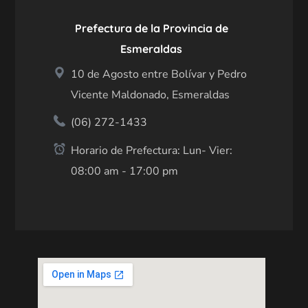
Prefectura de la Provincia de
Esmeraldas
10 de Agosto entre Bolívar y Pedro
Vicente Maldonado, Esmeraldas
(06) 272-1433
Horario de Prefectura: Lun- Vier:
08:00 am - 17:00 pm