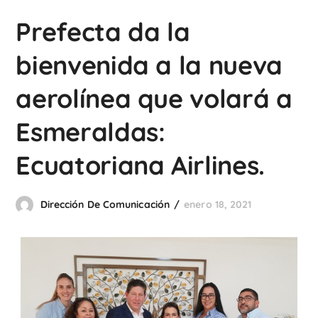
Prefecta da la
bienvenida a la nueva
aerolínea que volará a
Esmeraldas:
Ecuatoriana Airlines.
Dirección De Comunicación
enero 18, 2021