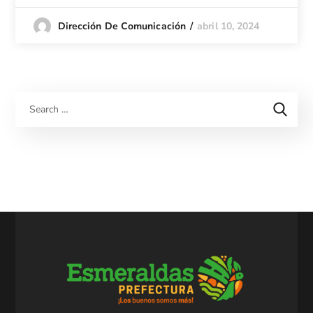
abril 10, 2024
Dirección De Comunicación