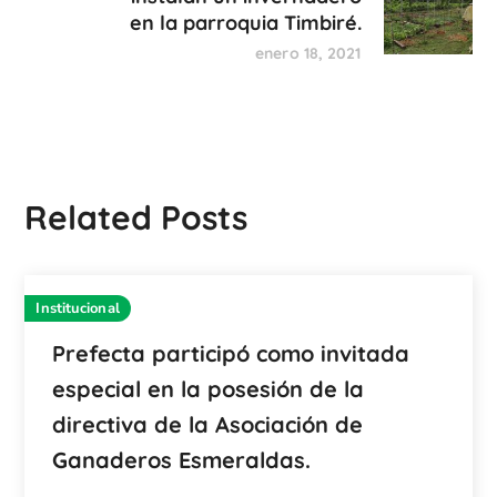
en la parroquia Timbiré.
enero 18, 2021
Related Posts
Institucional
Prefecta participó como invitada
especial en la posesión de la
directiva de la Asociación de
Ganaderos Esmeraldas.