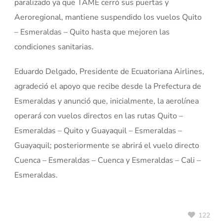
paralizado ya que TAME cerró sus puertas y
Aeroregional, mantiene suspendido los vuelos Quito
– Esmeraldas – Quito hasta que mejoren las
condiciones sanitarias.
Eduardo Delgado, Presidente de Ecuatoriana Airlines,
agradeció el apoyo que recibe desde la Prefectura de
Esmeraldas y anunció que, inicialmente, la aerolínea
operará con vuelos directos en las rutas Quito –
Esmeraldas – Quito y Guayaquil – Esmeraldas –
Guayaquil; posteriormente se abrirá el vuelo directo
Cuenca – Esmeraldas – Cuenca y Esmeraldas – Cali –
Esmeraldas.
122