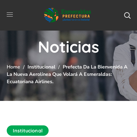
Noticias
Home
Institucional
Prefecta Da La Bienvenida A
La Nueva Aerolínea Que Volará A Esmeraldas:
Ecuatoriana Airlines.
Institucional