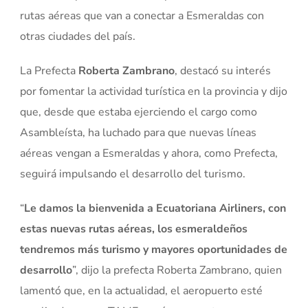
rutas aéreas que van a conectar a Esmeraldas con
otras ciudades del país.
La Prefecta
Roberta Zambrano
, destacó su interés
por fomentar la actividad turística en la provincia y dijo
que, desde que estaba ejerciendo el cargo como
Asambleísta, ha luchado para que nuevas líneas
aéreas vengan a Esmeraldas y ahora, como Prefecta,
seguirá impulsando el desarrollo del turismo.
“
Le damos la bienvenida a Ecuatoriana Airliners, con
estas nuevas rutas aéreas, los esmeraldeños
tendremos más turismo y mayores oportunidades de
desarrollo
”, dijo la prefecta Roberta Zambrano, quien
lamentó que, en la actualidad, el aeropuerto esté