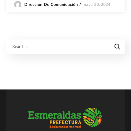
mayo 30, 2024
Dirección De Comunicación