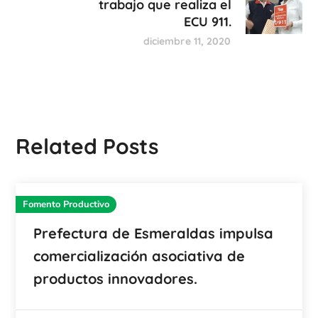
trabajo que realiza el
ECU 911.
diciembre 11, 2020
Related Posts
Fomento Productivo
Prefectura de Esmeraldas impulsa
comercialización asociativa de
productos innovadores.