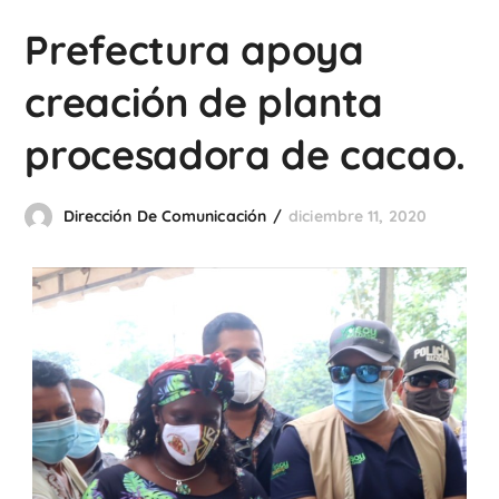
Prefectura apoya
creación de planta
procesadora de cacao.
Dirección De Comunicación
diciembre 11, 2020