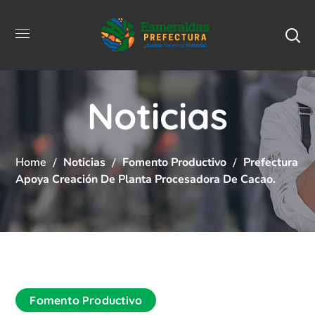
Noticias
Home
Noticias
Fomento Productivo
Prefectura
Apoya Creación De Planta Procesadora De Cacao.
Fomento Productivo