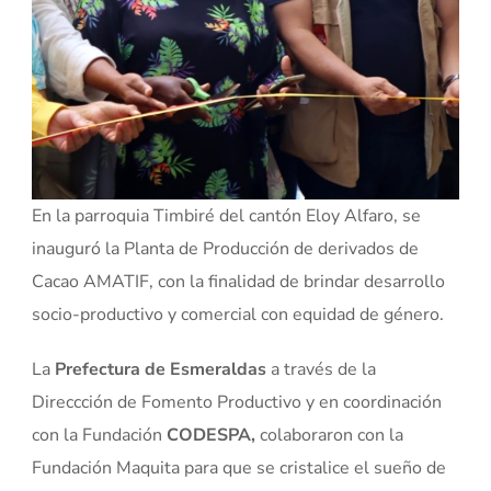
En la parroquia Timbiré del cantón Eloy Alfaro, se
inauguró la Planta de Producción de derivados de
Cacao AMATIF, con la finalidad de brindar desarrollo
socio-productivo y comercial con equidad de género.
La
Prefectura de Esmeraldas
a través de la
Direccción de Fomento Productivo y en coordinación
con la Fundación
CODESPA,
colaboraron con la
Fundación Maquita para que se cristalice el sueño de