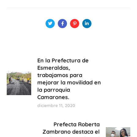
En la Prefectura de
Esmeraldas,
trabajamos para
mejorar la movilidad en
la parroquia
Camarones.
diciembre 11, 2020
Prefecta Roberta
Zambrano destaca el