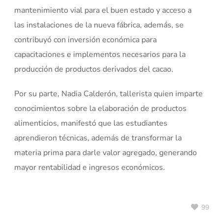
mantenimiento vial para el buen estado y acceso a
las instalaciones de la nueva fábrica, además, se
contribuyó con inversión económica para
capacitaciones e implementos necesarios para la
producción de productos derivados del cacao.
Por su parte, Nadia Calderón, tallerista quien imparte
conocimientos sobre la elaboración de productos
alimenticios, manifestó que las estudiantes
aprendieron técnicas, además de transformar la
materia prima para darle valor agregado, generando
mayor rentabilidad e ingresos económicos.
99