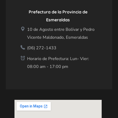
Prefectura de la Provincia de
Esmeraldas
10 de Agosto entre Bolívar y Pedro
Vicente Maldonado, Esmeraldas
(06) 272-1433
Horario de Prefectura: Lun- Vier:
08:00 am - 17:00 pm