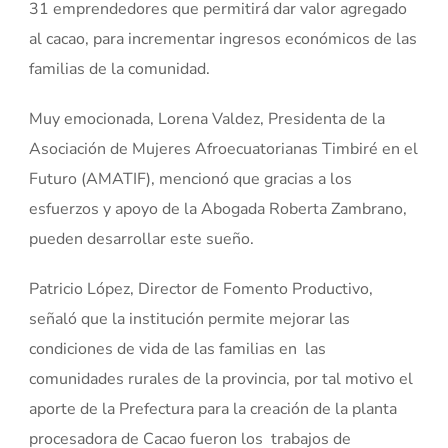
31 emprendedores que permitirá dar valor agregado
al cacao, para incrementar ingresos económicos de las
familias de la comunidad.
Muy emocionada, Lorena Valdez, Presidenta de la
Asociación de Mujeres Afroecuatorianas Timbiré en el
Futuro (AMATIF), mencionó que gracias a los
esfuerzos y apoyo de la Abogada Roberta Zambrano,
pueden desarrollar este sueño.
Patricio López, Director de Fomento Productivo,
señaló que la institución permite mejorar las
condiciones de vida de las familias en las
comunidades rurales de la provincia, por tal motivo el
aporte de la Prefectura para la creación de la planta
procesadora de Cacao fueron los trabajos de