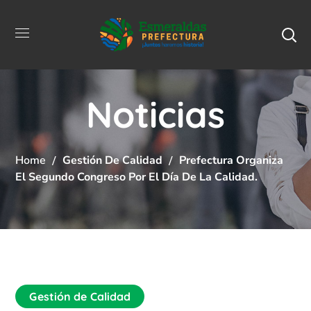
Noticias
Home
Gestión De Calidad
Prefectura Organiza
El Segundo Congreso Por El Día De La Calidad.
Gestión de Calidad