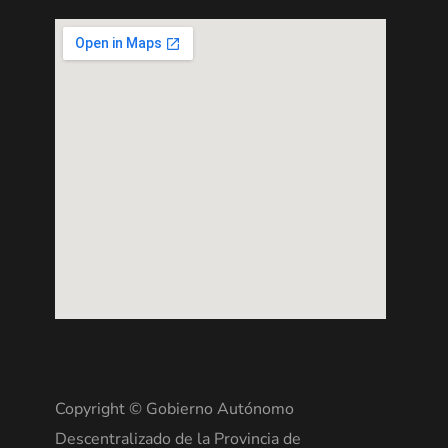
Copyright © Gobierno Autónomo
Descentralizado de la Provincia de