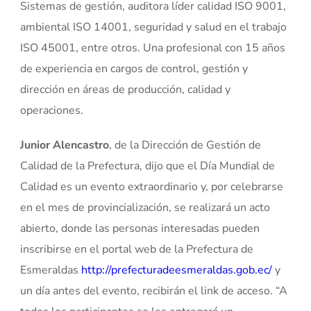
Sistemas de gestión, auditora líder calidad ISO 9001,
ambiental ISO 14001, seguridad y salud en el trabajo
ISO 45001, entre otros. Una profesional con 15 años
de experiencia en cargos de control, gestión y
dirección en áreas de producción, calidad y
operaciones.
Junior Alencastro
, de la Dirección de Gestión de
Calidad de la Prefectura, dijo que el Día Mundial de
Calidad es un evento extraordinario y, por celebrarse
en el mes de provincialización, se realizará un acto
abierto, donde las personas interesadas pueden
inscribirse en el portal web de la Prefectura de
Esmeraldas
http://prefecturadeesmeraldas.gob.ec/
y
un día antes del evento, recibirán el link de acceso. “A