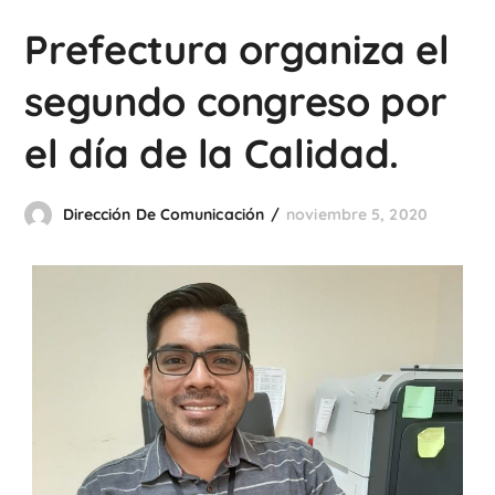
Prefectura organiza el
segundo congreso por
el día de la Calidad.
Dirección De Comunicación
noviembre 5, 2020