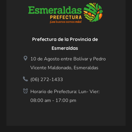
Prefectura de la Provincia de
Esmeraldas
10 de Agosto entre Bolívar y Pedro
Vicente Maldonado, Esmeraldas
(06) 272-1433
Horario de Prefectura: Lun- Vier:
08:00 am - 17:00 pm