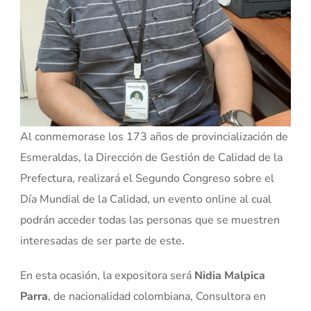
Al conmemorase los 173 años de provincialización de
Esmeraldas, la Dirección de Gestión de Calidad de la
Prefectura, realizará el Segundo Congreso sobre el
Día Mundial de la Calidad, un evento online al cual
podrán acceder todas las personas que se muestren
interesadas de ser parte de este.
En esta ocasión, la expositora será
Nidia Malpica
Parra
, de nacionalidad colombiana, Consultora en