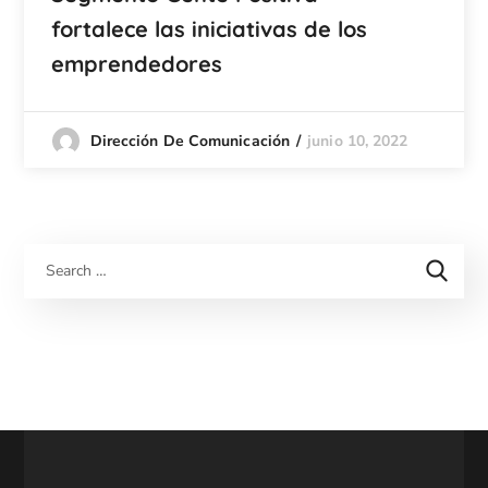
fortalece las iniciativas de los
emprendedores
junio 10, 2022
Dirección De Comunicación