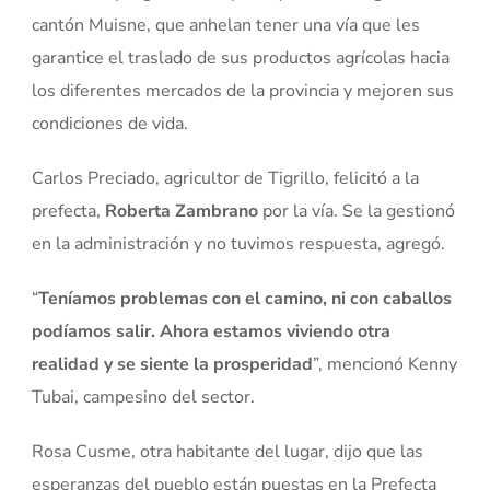
cantón Muisne, que anhelan tener una vía que les
garantice el traslado de sus productos agrícolas hacia
los diferentes mercados de la provincia y mejoren sus
condiciones de vida.
Carlos Preciado, agricultor de Tigrillo, felicitó a la
prefecta,
Roberta Zambrano
por la vía. Se la gestionó
en la administración y no tuvimos respuesta, agregó.
“
Teníamos problemas con el camino, ni con caballos
podíamos salir. Ahora estamos viviendo otra
realidad y se siente la prosperidad
”, mencionó Kenny
Tubai, campesino del sector.
Rosa Cusme, otra habitante del lugar, dijo que las
esperanzas del pueblo están puestas en la Prefecta