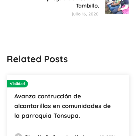
Tambillo.
julio 16, 2020
Related Posts
Vialidad
Avanza contrucción de
alcantarillas en comunidades de
la parroquia Tonsupa.