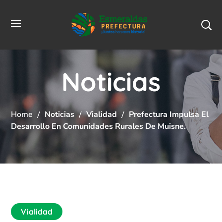
Noticias
Home
Noticias
Vialidad
Prefectura Impulsa El
Desarrollo En Comunidades Rurales De Muisne.
Vialidad