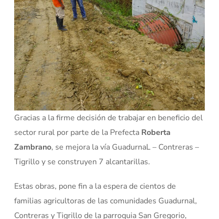
Gracias a la firme decisión de trabajar en beneficio del
sector rural por parte de la Prefecta
Roberta
Zambrano
, se mejora la vía GuadurnaL – Contreras –
Tigrillo y se construyen 7 alcantarillas.
Estas obras, pone fin a la espera de cientos de
familias agricultoras de las comunidades Guadurnal,
Contreras y Tigrillo de la parroquia San Gregorio,