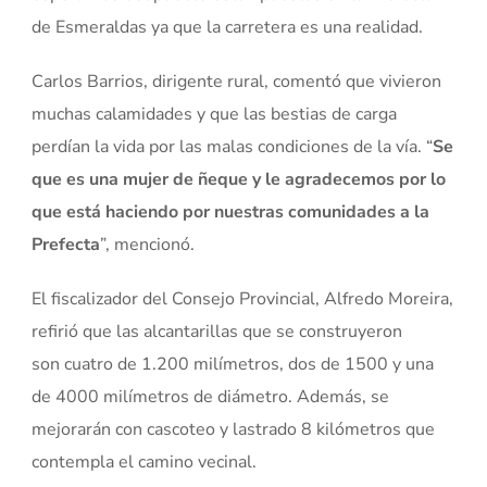
de Esmeraldas ya que la carretera es una realidad.
Carlos Barrios, dirigente rural, comentó que vivieron
muchas calamidades y que las bestias de carga
perdían la vida por las malas condiciones de la vía. “
Se
que es una mujer de ñeque y le agradecemos por lo
que está haciendo por nuestras comunidades a la
Prefecta
”, mencionó.
El fiscalizador del Consejo Provincial, Alfredo Moreira,
refirió que las alcantarillas que se construyeron
son cuatro de 1.200 milímetros, dos de 1500 y una
de 4000 milímetros de diámetro. Además, se
mejorarán con cascoteo y lastrado 8 kilómetros que
contempla el camino vecinal.