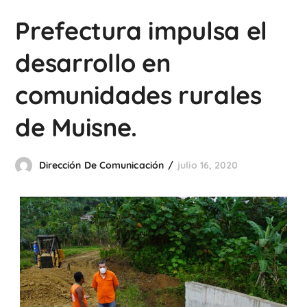
Prefectura impulsa el
desarrollo en
comunidades rurales
de Muisne.
Dirección De Comunicación
julio 16, 2020