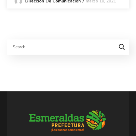
marzo 10, 2021
Dirección De Comunicación