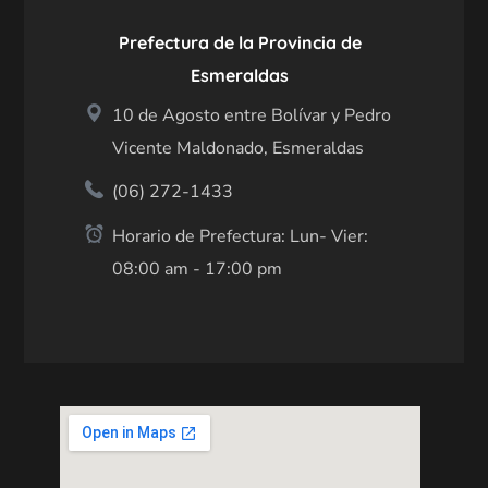
Prefectura de la Provincia de
Esmeraldas
10 de Agosto entre Bolívar y Pedro
Vicente Maldonado, Esmeraldas
(06) 272-1433
Horario de Prefectura: Lun- Vier:
08:00 am - 17:00 pm