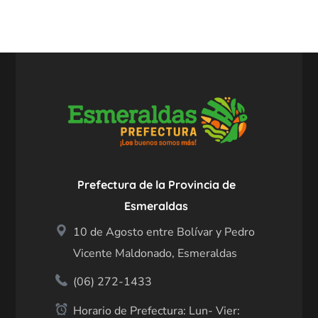
Prefectura de la Provincia de
Esmeraldas
10 de Agosto entre Bolívar y Pedro
Vicente Maldonado, Esmeraldas
(06) 272-1433
Horario de Prefectura: Lun- Vier: