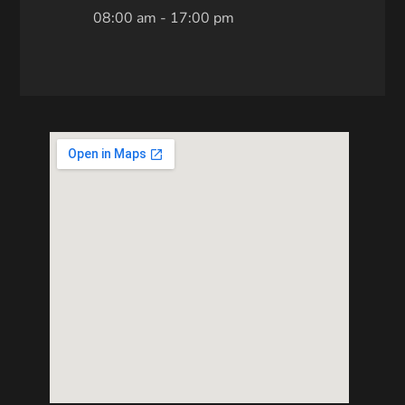
08:00 am - 17:00 pm