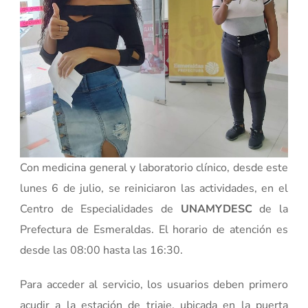
Con medicina general y laboratorio clínico, desde este
lunes 6 de julio, se reiniciaron las actividades, en el
Centro de Especialidades de
UNAMYDESC
de la
Prefectura de Esmeraldas. El horario de atención es
desde las 08:00 hasta las 16:30.
Para acceder al servicio, los usuarios deben primero
acudir a la estación de triaje, ubicada en la puerta