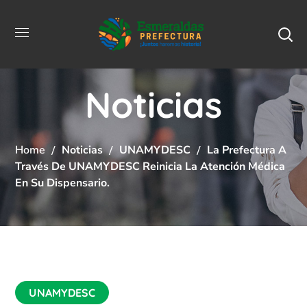
Noticias
Home
Noticias
UNAMYDESC
La Prefectura A
Través De UNAMYDESC Reinicia La Atención Médica
En Su Dispensario.
UNAMYDESC