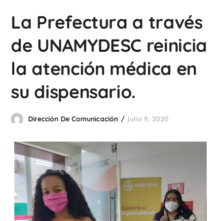
La Prefectura a través
de UNAMYDESC reinicia
la atención médica en
su dispensario.
Dirección De Comunicación
julio 9, 2020