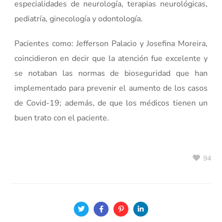
especialidades de neurología, terapias neurológicas,
pediatría, ginecología y odontología.
Pacientes como: Jefferson Palacio y Josefina Moreira,
coincidieron en decir que la atención fue excelente y
se notaban las normas de bioseguridad que han
implementado para prevenir el aumento de los casos
de Covid-19; además, de que los médicos tienen un
buen trato con el paciente.
94