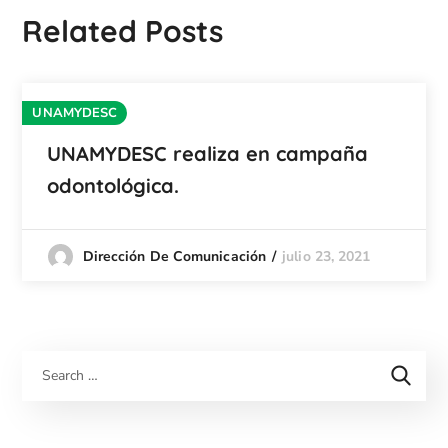
Related Posts
UNAMYDESC
UNAMYDESC realiza en campaña
odontológica.
julio 23, 2021
Dirección De Comunicación