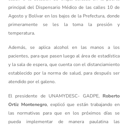
principal del Dispensario Médico de las calles 10 de
Agosto y Bolívar en los bajos de la Prefectura, donde
primeramente se les la toma la presión y
temperatura.
Además, se aplica alcohol en las manos a los
pacientes, para que pasen luego al área de estadística
y la sala de espera, que cuenta con el distanciamiento
establecido por la norma de salud, para después ser
atendido por el galeno.
El presidente de UNAMYDESC- GADPE,
Roberto
Ortiz Montenegro
, explicó que están trabajando en
las normativas para que en los próximos días se
pueda implementar de manera paulatina las